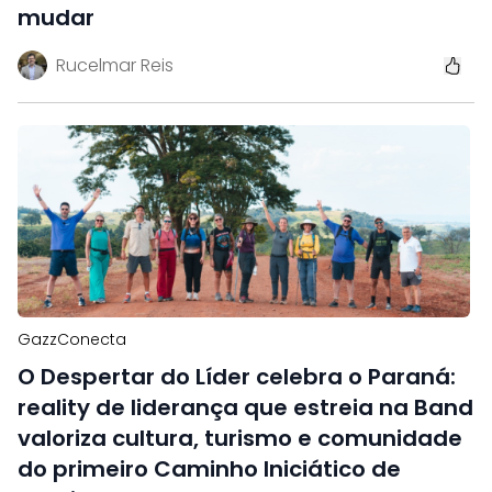
mudar
Rucelmar Reis
GazzConecta
O Despertar do Líder celebra o Paraná:
reality de liderança que estreia na Band
valoriza cultura, turismo e comunidade
do primeiro Caminho Iniciático de