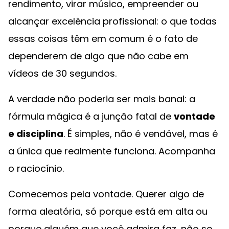
rendimento, virar músico, empreender ou
alcançar excelência profissional: o que todas
essas coisas têm em comum é o fato de
dependerem de algo que não cabe em
vídeos de 30 segundos.
A verdade não poderia ser mais banal: a
fórmula mágica é a junção fatal de
vontade
e disciplina
. É simples, não é vendável, mas é
a única que realmente funciona. Acompanha
o raciocínio.
Comecemos pela vontade. Querer algo de
forma aleatória, só porque está em alta ou
porque alguém que você admira faz, não se