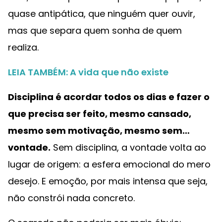
quase antipática, que ninguém quer ouvir,
mas que separa quem sonha de quem
realiza.
LEIA TAMBÉM: A vida que não existe
Disciplina é acordar todos os dias e fazer o
que precisa ser feito, mesmo cansado,
mesmo sem motivação, mesmo sem…
vontade.
Sem disciplina, a vontade volta ao
lugar de origem: a esfera emocional do mero
desejo. E emoção, por mais intensa que seja,
não constrói nada concreto.