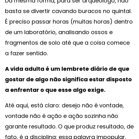
Da mesma forma, para ser arqueólogo, não
basta se divertir cavando buracos no quintal.
É preciso passar horas (muitas horas) dentro
de um laboratório, analisando ossos e
fragmentos de solo até que a coisa comece
a fazer sentido.
A vida adulta é um lembrete diário de que
gostar de algo não significa estar disposto
a enfrentar o que esse algo exige.
Até aqui, está claro: desejo não é vontade,
vontade não é ação e ação sozinha não
garante resultado. O que produz resultado, de
fato, é a disciplina: essa palavra impopular,