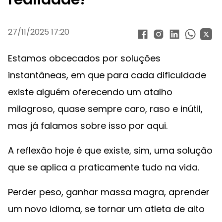
27/11/2025 17:20
Estamos obcecados por soluções
instantâneas, em que para cada dificuldade
existe alguém oferecendo um atalho
milagroso, quase sempre caro, raso e inútil,
mas já falamos sobre isso por aqui.
A reflexão hoje é que existe, sim, uma solução
que se aplica a praticamente tudo na vida.
Perder peso, ganhar massa magra, aprender
um novo idioma, se tornar um atleta de alto