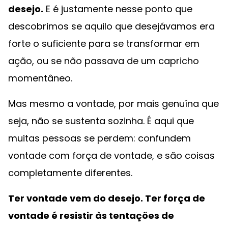
desejo.
E é justamente nesse ponto que
descobrimos se aquilo que desejávamos era
forte o suficiente para se transformar em
ação, ou se não passava de um capricho
momentâneo.
Mas mesmo a vontade, por mais genuína que
seja, não se sustenta sozinha. É aqui que
muitas pessoas se perdem: confundem
vontade com força de vontade, e são coisas
completamente diferentes.
Ter vontade vem do desejo. Ter força de
vontade é resistir às tentações de