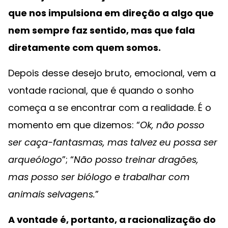
que nos impulsiona em direção a algo que
nem sempre faz sentido, mas que fala
diretamente com quem somos.
Depois desse desejo bruto, emocional, vem a
vontade racional, que é quando o sonho
começa a se encontrar com a realidade. É o
momento em que dizemos: “
Ok, não posso
ser caça-fantasmas, mas talvez eu possa ser
arqueólogo
”; “
Não posso treinar dragões,
mas posso ser biólogo e trabalhar com
animais selvagens.
”
A vontade é, portanto, a racionalização do