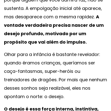
sustenta. A empolgação inicial até aparece,
mas desaparece com a mesma rapidez.
A
vontade verdadeira precisa nascer de um
desejo profundo, motivado por um
propósito que vai além do impulso.
Olhar para a infância é bastante revelador:
quando éramos crianças, queríamos ser
caça-fantasmas, super-heróis ou
treinadores de dragões. Por mais que nenhum
desses sonhos seja realizável, eles nos
apontam o norte: o desejo.
O desejo é essa força interna, instintiva,