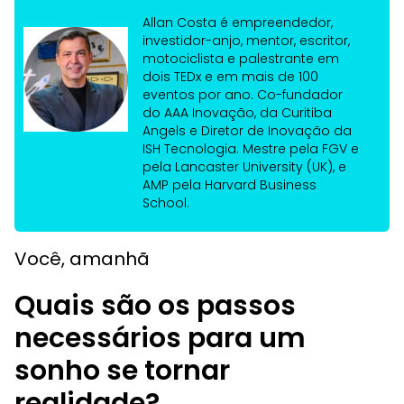
Allan Costa é empreendedor,
investidor-anjo, mentor, escritor,
motociclista e palestrante em
dois TEDx e em mais de 100
eventos por ano. Co-fundador
do AAA Inovação, da Curitiba
Angels e Diretor de Inovação da
ISH Tecnologia. Mestre pela FGV e
pela Lancaster University (UK), e
AMP pela Harvard Business
School.
Você, amanhã
Quais são os passos
necessários para um
sonho se tornar
realidade?