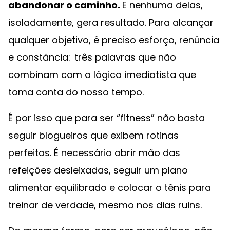
abandonar o caminho.
E nenhuma delas,
isoladamente, gera resultado. Para alcançar
qualquer objetivo, é preciso esforço, renúncia
e constância: três palavras que não
combinam com a lógica imediatista que
toma conta do nosso tempo.
É por isso que para ser “fitness” não basta
seguir blogueiros que exibem rotinas
perfeitas. É necessário abrir mão das
refeições desleixadas, seguir um plano
alimentar equilibrado e colocar o tênis para
treinar de verdade, mesmo nos dias ruins.