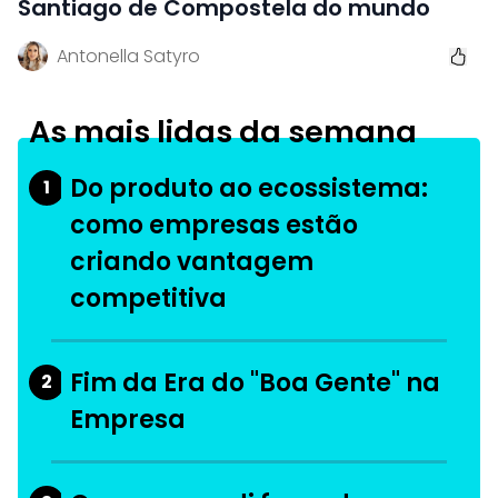
Santiago de Compostela do mundo
Antonella Satyro
As mais lidas da semana
Do produto ao ecossistema:
1
como empresas estão
criando vantagem
competitiva
Fim da Era do "Boa Gente" na
2
Empresa