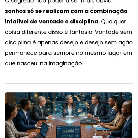
O segredo não poderia ser mais óbvio:
sonhos só se realizam com a combinação
infalível de vontade e disciplina.
Qualquer
coisa diferente disso é fantasia. Vontade sem
disciplina é apenas desejo e desejo sem ação
permanece para sempre no mesmo lugar em
que nasceu: na imaginação.