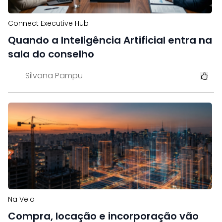
Connect Executive Hub
Quando a Inteligência Artificial entra na
sala do conselho
Silvana Pampu
Na Veia
Compra, locação e incorporação vão