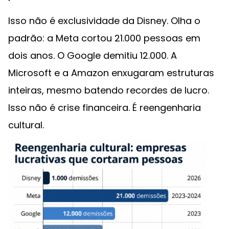
Isso não é exclusividade da Disney. Olha o
padrão: a Meta cortou 21.000 pessoas em
dois anos. O Google demitiu 12.000. A
Microsoft e a Amazon enxugaram estruturas
inteiras, mesmo batendo recordes de lucro.
Isso não é crise financeira. É reengenharia
cultural.