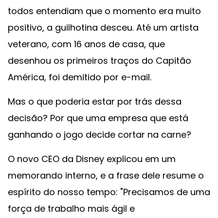
todos entendiam que o momento era muito
positivo, a guilhotina desceu. Até um artista
veterano, com 16 anos de casa, que
desenhou os primeiros traços do Capitão
América, foi demitido por e-mail.
Mas o que poderia estar por trás dessa
decisão? Por que uma empresa que está
ganhando o jogo decide cortar na carne?
O novo CEO da Disney explicou em um
memorando interno, e a frase dele resume o
espírito do nosso tempo: "Precisamos de uma
força de trabalho mais ágil e