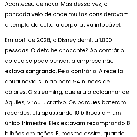
Aconteceu de novo. Mas dessa vez, a
pancada veio de onde muitos consideravam
o templo da cultura corporativa intocável.
Em abril de 2026, a Disney demitiu 1.000
pessoas. O detalhe chocante? Ao contrário
do que se pode pensar, a empresa não
estava sangrando. Pelo contrário. A receita
anual havia subido para 94 bilhões de
dólares. O streaming, que era o calcanhar de
Aquiles, virou lucrativo. Os parques bateram
recordes, ultrapassando 10 bilhões em um
único trimestre. Eles estavam recomprando 8
bilhões em ações. E, mesmo assim, quando