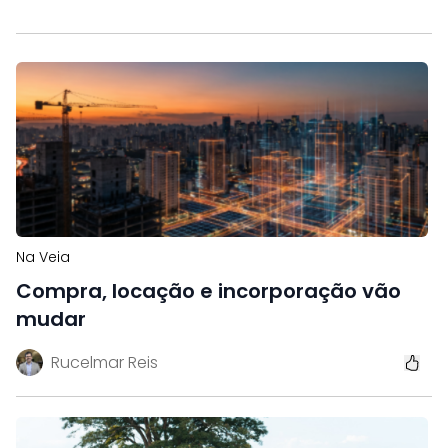
Na Veia
Compra, locação e incorporação vão
mudar
Rucelmar Reis