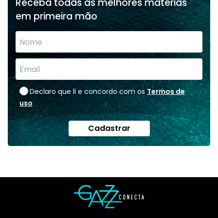
Receba todas as melhores matérias
em primeira mão
Declaro que li e concordo com os
Termos de
uso
Cadastrar