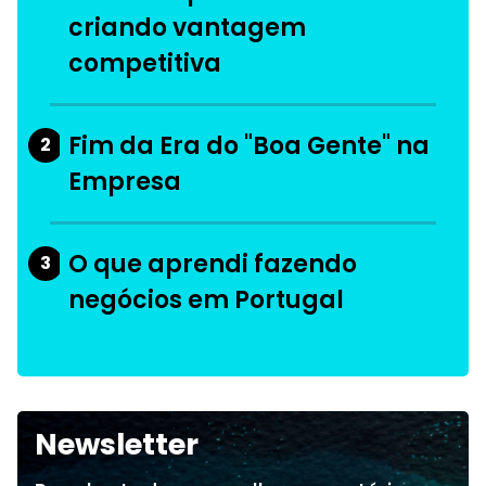
criando vantagem
competitiva
Fim da Era do "Boa Gente" na
2
Empresa
O que aprendi fazendo
3
negócios em Portugal
Newsletter