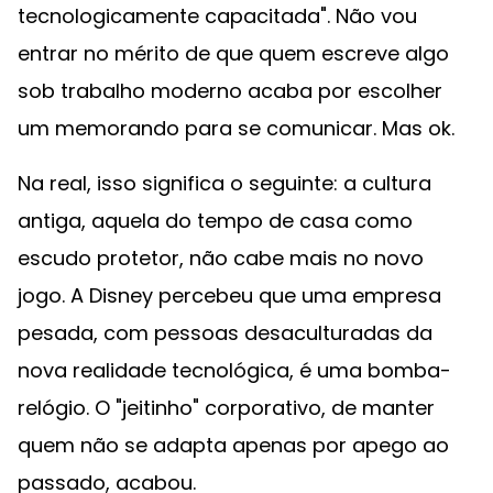
tecnologicamente capacitada". Não vou
entrar no mérito de que quem escreve algo
sob trabalho moderno acaba por escolher
um memorando para se comunicar. Mas ok.
Na real, isso significa o seguinte: a cultura
antiga, aquela do tempo de casa como
escudo protetor, não cabe mais no novo
jogo. A Disney percebeu que uma empresa
pesada, com pessoas desaculturadas da
nova realidade tecnológica, é uma bomba-
relógio. O "jeitinho" corporativo, de manter
quem não se adapta apenas por apego ao
passado, acabou.