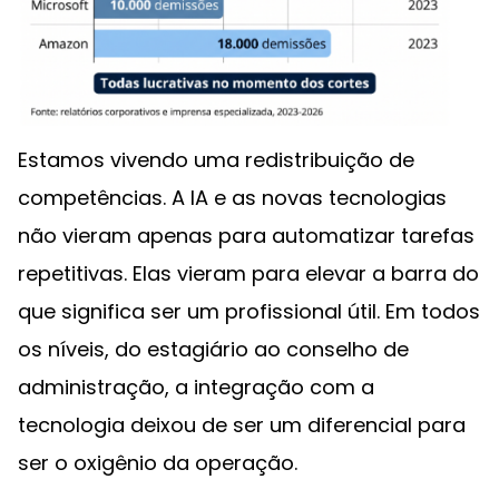
Estamos vivendo uma redistribuição de
competências. A IA e as novas tecnologias
não vieram apenas para automatizar tarefas
repetitivas. Elas vieram para elevar a barra do
que significa ser um profissional útil. Em todos
os níveis, do estagiário ao conselho de
administração, a integração com a
tecnologia deixou de ser um diferencial para
ser o oxigênio da operação.