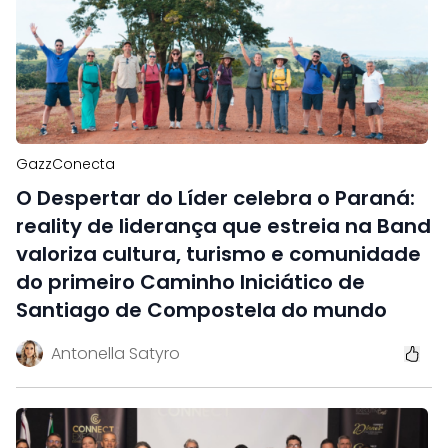
GazzConecta
O Despertar do Líder celebra o Paraná:
reality de liderança que estreia na Band
valoriza cultura, turismo e comunidade
do primeiro Caminho Iniciático de
Santiago de Compostela do mundo
Antonella Satyro