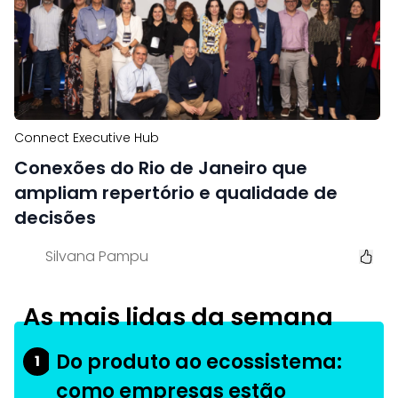
Connect Executive Hub
Conexões do Rio de Janeiro que
ampliam repertório e qualidade de
decisões
Silvana Pampu
As mais lidas da semana
Do produto ao ecossistema:
1
como empresas estão