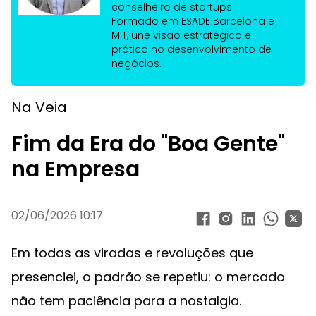
conselheiro de startups.
Formado em ESADE Barcelona e
MIT, une visão estratégica e
prática no desenvolvimento de
negócios.
Na Veia
Fim da Era do "Boa Gente"
na Empresa
02/06/2026 10:17
Em todas as viradas e revoluções que
presenciei, o padrão se repetiu: o mercado
não tem paciência para a nostalgia.