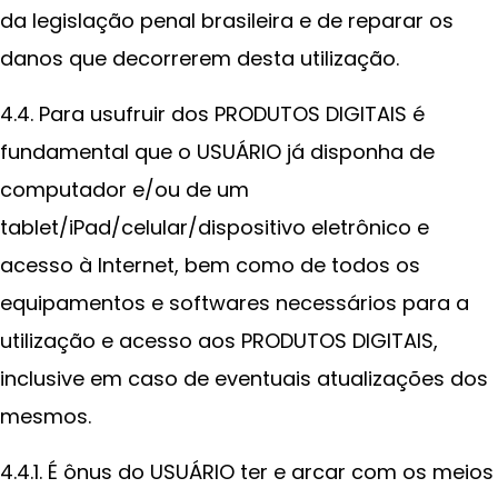
da legislação penal brasileira e de reparar os
danos que decorrerem desta utilização.
4.4. Para usufruir dos PRODUTOS DIGITAIS é
fundamental que o USUÁRIO já disponha de
computador e/ou de um
tablet/iPad/celular/dispositivo eletrônico e
acesso à Internet, bem como de todos os
equipamentos e softwares necessários para a
utilização e acesso aos PRODUTOS DIGITAIS,
inclusive em caso de eventuais atualizações dos
mesmos.
4.4.1. É ônus do USUÁRIO ter e arcar com os meios