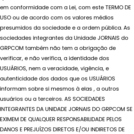
em conformidade com a Lei, com este TERMO DE
USO ou de acordo com os valores médios
presumidos da sociedade e a ordem pública. As
sociedades integrantes da Unidade JORNAIS do
GRPCOM também não tem a obrigação de
verificar, e não verifica, a identidade dos
USUÁRIOS, nem a veracidade, vigência, e
autenticidade dos dados que os USUÁRIOS
informam sobre si mesmos à elas , a outros
usuários ou a terceiros. AS SOCIEDADES
INTEGRANTES DA UNIDADE JORNAIS DO GRPCOM SE
EXIMEM DE QUALQUER RESPONSABILIDADE PELOS
DANOS E PREJUÍZOS DIRETOS E/OU INDIRETOS DE