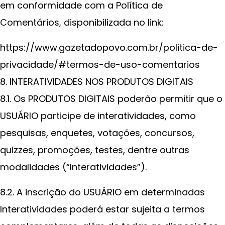
em conformidade com a Política de
Comentários, disponibilizada no link:
https://www.gazetadopovo.com.br/politica-de-
privacidade/#termos-de-uso-comentarios
8. INTERATIVIDADES NOS PRODUTOS DIGITAIS
8.1. Os PRODUTOS DIGITAIS poderão permitir que o
USUÁRIO participe de interatividades, como
pesquisas, enquetes, votações, concursos,
quizzes, promoções, testes, dentre outras
modalidades (“Interatividades”).
8.2. A inscrição do USUÁRIO em determinadas
Interatividades poderá estar sujeita a termos