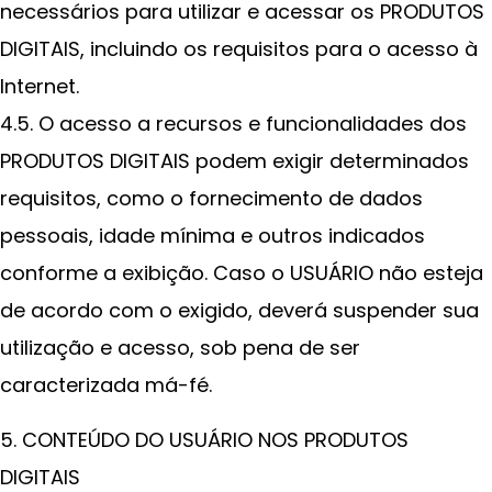
necessários para utilizar e acessar os PRODUTOS
DIGITAIS, incluindo os requisitos para o acesso à
Internet.
4.5. O acesso a recursos e funcionalidades dos
PRODUTOS DIGITAIS podem exigir determinados
requisitos, como o fornecimento de dados
pessoais, idade mínima e outros indicados
conforme a exibição. Caso o USUÁRIO não esteja
de acordo com o exigido, deverá suspender sua
utilização e acesso, sob pena de ser
caracterizada má-fé.
5. CONTEÚDO DO USUÁRIO NOS PRODUTOS
DIGITAIS