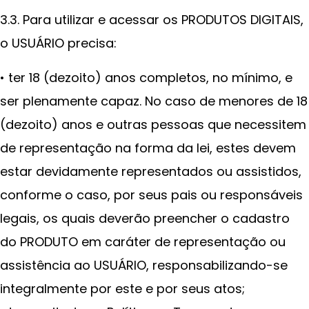
3.3. Para utilizar e acessar os PRODUTOS DIGITAIS,
o USUÁRIO precisa:
• ter 18 (dezoito) anos completos, no mínimo, e
ser plenamente capaz. No caso de menores de 18
(dezoito) anos e outras pessoas que necessitem
de representação na forma da lei, estes devem
estar devidamente representados ou assistidos,
conforme o caso, por seus pais ou responsáveis
legais, os quais deverão preencher o cadastro
do PRODUTO em caráter de representação ou
assistência ao USUÁRIO, responsabilizando-se
integralmente por este e por seus atos;