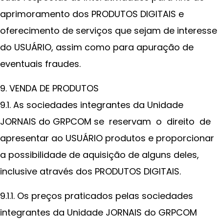
aprimoramento dos PRODUTOS DIGITAIS e
oferecimento de serviços que sejam de interesse
do USUÁRIO, assim como para apuração de
eventuais fraudes.
9. VENDA DE PRODUTOS
9.1. As sociedades integrantes da Unidade
JORNAIS do GRPCOM se reservam o direito de
apresentar ao USUÁRIO produtos e proporcionar
a possibilidade de aquisição de alguns deles,
inclusive através dos PRODUTOS DIGITAIS.
9.1.1. Os preços praticados pelas sociedades
integrantes da Unidade JORNAIS do GRPCOM