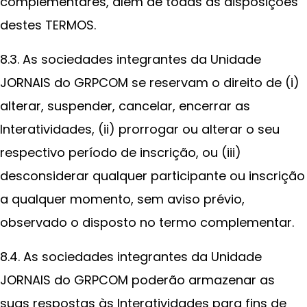
complementares, além de todas as disposições
destes TERMOS.
8.3. As sociedades integrantes da Unidade
JORNAIS do GRPCOM se reservam o direito de (i)
alterar, suspender, cancelar, encerrar as
Interatividades, (ii) prorrogar ou alterar o seu
respectivo período de inscrição, ou (iii)
desconsiderar qualquer participante ou inscrição
a qualquer momento, sem aviso prévio,
observado o disposto no termo complementar.
8.4. As sociedades integrantes da Unidade
JORNAIS do GRPCOM poderão armazenar as
suas respostas às Interatividades para fins de