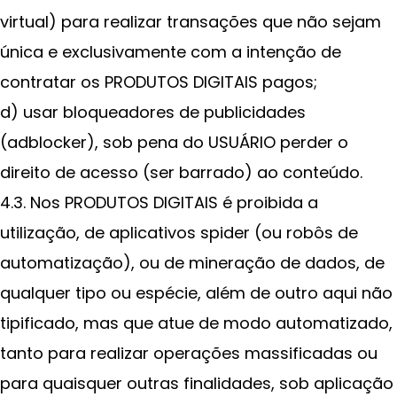
virtual) para realizar transações que não sejam
única e exclusivamente com a intenção de
contratar os PRODUTOS DIGITAIS pagos;
d) usar bloqueadores de publicidades
(adblocker), sob pena do USUÁRIO perder o
direito de acesso (ser barrado) ao conteúdo.
4.3. Nos PRODUTOS DIGITAIS é proibida a
utilização, de aplicativos spider (ou robôs de
automatização), ou de mineração de dados, de
qualquer tipo ou espécie, além de outro aqui não
tipificado, mas que atue de modo automatizado,
tanto para realizar operações massificadas ou
para quaisquer outras finalidades, sob aplicação