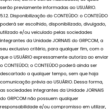
serão previamente informadas ao USUÁRIO.
5.1.2. Disponibilização do CONTEÚDO: o CONTEÚDO
poderá ser escolhido, disponibilizado, divulgado,
utilizado e/ou veiculado pelas sociedades
integrantes da Unidade JORNAIS do GRPCOM, a
seu exclusivo critério, para qualquer fim, com o
que o USUÁRIO expressamente autoriza ao enviar
o CONTEÚDO; o CONTEÚDO poderá ainda ser
descartado a qualquer tempo, sem que haja
comunicação prévia ao USUÁRIO. Dessa forma,
as sociedades integrantes da Unidade JORNAIS
do GRPCOM não possuem qualquer
responsabilidade e/ou compromisso em utilizar,