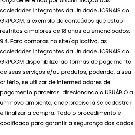
força de lei e não por discriminação das
sociedades integrantes da Unidade JORNAIS do
GRPCOM, a exemplo de conteúdos que estão
restritos a maiores de 18 anos ou emancipados.
9.4. Para compras no site/aplicativo, as
sociedades integrantes da Unidade JORNAIS do
GRPCOM disponibilizarão formas de pagamento
de seus serviços e/ou produtos, podendo, a seu
critério, se utilizar de intermediadores de
pagamento parceiros, direcionando o USUÁRIO a
um novo ambiente, onde precisará se cadastrar
e finalizar a compra. Todo o procedimento é
codificado para garantir a segurança dos dados.