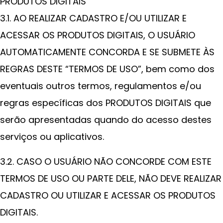
PRODUTOS DIGITAIS
3.1. AO REALIZAR CADASTRO E/OU UTILIZAR E
ACESSAR OS PRODUTOS DIGITAIS, O USUÁRIO
AUTOMATICAMENTE CONCORDA E SE SUBMETE ÀS
REGRAS DESTE “TERMOS DE USO”, bem como dos
eventuais outros termos, regulamentos e/ou
regras específicas dos PRODUTOS DIGITAIS que
serão apresentadas quando do acesso destes
serviços ou aplicativos.
3.2. CASO O USUÁRIO NÃO CONCORDE COM ESTE
TERMOS DE USO OU PARTE DELE, NÃO DEVE REALIZAR
CADASTRO OU UTILIZAR E ACESSAR OS PRODUTOS
DIGITAIS.