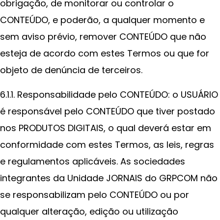
obrigação, de monitorar ou controlar o
CONTEÚDO, e poderão, a qualquer momento e
sem aviso prévio, remover CONTEÚDO que não
esteja de acordo com estes Termos ou que for
objeto de denúncia de terceiros.
6.1.1. Responsabilidade pelo CONTEÚDO: o USUÁRIO
é responsável pelo CONTEÚDO que tiver postado
nos PRODUTOS DIGITAIS, o qual deverá estar em
conformidade com estes Termos, as leis, regras
e regulamentos aplicáveis. As sociedades
integrantes da Unidade JORNAIS do GRPCOM não
se responsabilizam pelo CONTEÚDO ou por
qualquer alteração, edição ou utilização