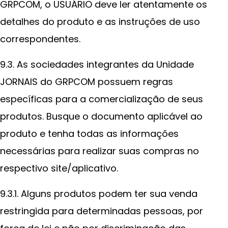
GRPCOM, o USUÁRIO deve ler atentamente os
detalhes do produto e as instruções de uso
correspondentes.
9.3. As sociedades integrantes da Unidade
JORNAIS do GRPCOM possuem regras
específicas para a comercialização de seus
produtos. Busque o documento aplicável ao
produto e tenha todas as informações
necessárias para realizar suas compras no
respectivo site/aplicativo.
9.3.1. Alguns produtos podem ter sua venda
restringida para determinadas pessoas, por