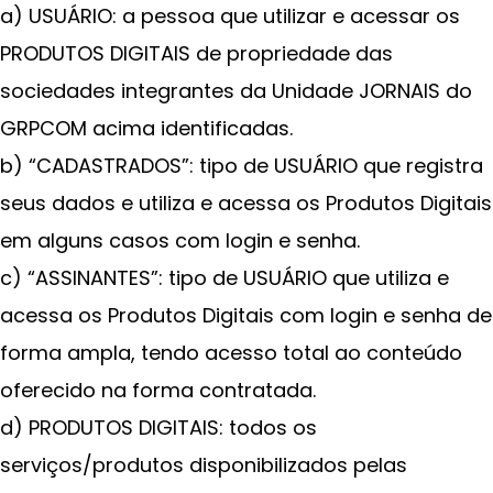
a) USUÁRIO: a pessoa que utilizar e acessar os
PRODUTOS DIGITAIS de propriedade das
sociedades integrantes da Unidade JORNAIS do
GRPCOM acima identificadas.
b) “CADASTRADOS”: tipo de USUÁRIO que registra
seus dados e utiliza e acessa os Produtos Digitais
em alguns casos com login e senha.
c) “ASSINANTES”: tipo de USUÁRIO que utiliza e
acessa os Produtos Digitais com login e senha de
forma ampla, tendo acesso total ao conteúdo
oferecido na forma contratada.
d) PRODUTOS DIGITAIS: todos os
serviços/produtos disponibilizados pelas