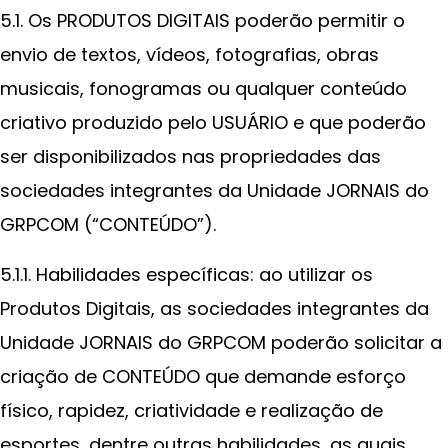
5.1. Os PRODUTOS DIGITAIS poderão permitir o
envio de textos, vídeos, fotografias, obras
musicais, fonogramas ou qualquer conteúdo
criativo produzido pelo USUÁRIO e que poderão
ser disponibilizados nas propriedades das
sociedades integrantes da Unidade JORNAIS do
GRPCOM (“CONTEÚDO”).
5.1.1. Habilidades específicas: ao utilizar os
Produtos Digitais, as sociedades integrantes da
Unidade JORNAIS do GRPCOM poderão solicitar a
criação de CONTEÚDO que demande esforço
físico, rapidez, criatividade e realização de
esportes, dentre outras habilidades, as quais