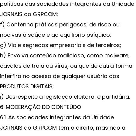
políticas das sociedades integrantes da Unidade
JORNAIS do GRPCOM;
f) Contenha práticas perigosas, de risco ou
nocivas à saúde e ao equilíbrio psíquico;
g) Viole segredos empresariais de terceiros;
h) Envolva conteúdo malicioso, como malware,
cavalos de troia ou vírus, ou que de outra forma
interfira no acesso de qualquer usuário aos
PRODUTOS DIGITAIS;
i) Desrespeite a legislação eleitoral e partidária.
6. MODERAÇÃO DO CONTEÚDO
6.1. As sociedades integrantes da Unidade
JORNAIS do GRPCOM tem o direito, mas não a