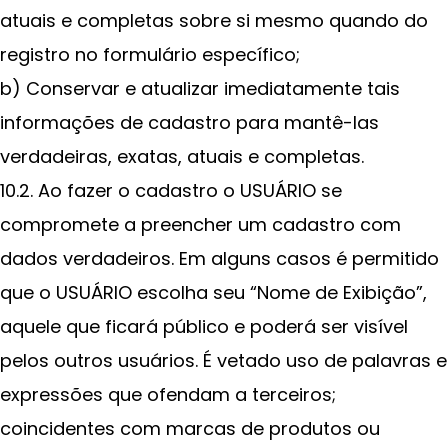
atuais e completas sobre si mesmo quando do
registro no formulário específico;
b) Conservar e atualizar imediatamente tais
informações de cadastro para mantê-las
verdadeiras, exatas, atuais e completas.
10.2. Ao fazer o cadastro o USUÁRIO se
compromete a preencher um cadastro com
dados verdadeiros. Em alguns casos é permitido
que o USUÁRIO escolha seu “Nome de Exibição”,
aquele que ficará público e poderá ser visível
pelos outros usuários. É vetado uso de palavras e
expressões que ofendam a terceiros;
coincidentes com marcas de produtos ou