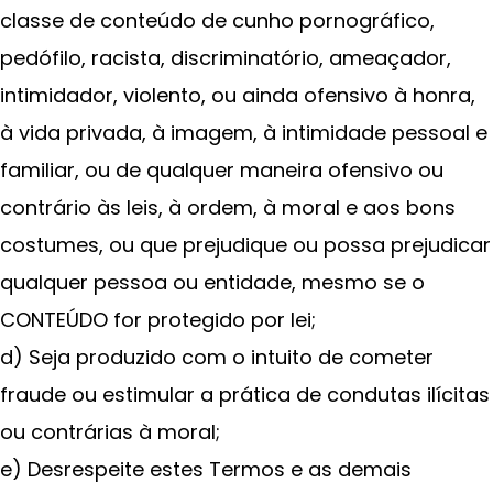
classe de conteúdo de cunho pornográfico,
pedófilo, racista, discriminatório, ameaçador,
intimidador, violento, ou ainda ofensivo à honra,
à vida privada, à imagem, à intimidade pessoal e
familiar, ou de qualquer maneira ofensivo ou
contrário às leis, à ordem, à moral e aos bons
costumes, ou que prejudique ou possa prejudicar
qualquer pessoa ou entidade, mesmo se o
CONTEÚDO for protegido por lei;
d) Seja produzido com o intuito de cometer
fraude ou estimular a prática de condutas ilícitas
ou contrárias à moral;
e) Desrespeite estes Termos e as demais