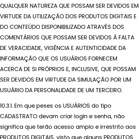
QUALQUER NATUREZA QUE POSSAM SER DEVIDOS EM
VIRTUDE DA UTILIZAÇÃO DOS PRODUTOS DIGITAIS E
DO CONTEÚDO DISPONIBILIZADO ATRAVÉS DOS
COMENTÁRIOS QUE POSSAM SER DEVIDOS À FALTA
DE VERACIDADE, VIGÊNCIA E AUTENTICIDADE DA
INFORMAÇÃO QUE OS USUÁRIOS FORNECEM
ACERCA DE SI PRÓPRIOS E, INCLUSIVE, QUE POSSAM
SER DEVIDOS EM VIRTUDE DA SIMULAÇÃO POR UM
USUÁRIO DA PERSONALIDADE DE UM TERCEIRO.
10.3.1. Em que peses os USUÁRIOS do tipo
CADASTRATO devam criar login e senha, não
significa que terão acesso amplo e irrestrito aos
PRODUTOS DIGITAIS, visto que alguns PRODUTOS