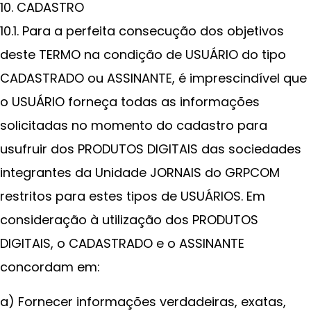
10. CADASTRO
10.1. Para a perfeita consecução dos objetivos
deste TERMO na condição de USUÁRIO do tipo
CADASTRADO ou ASSINANTE, é imprescindível que
o USUÁRIO forneça todas as informações
solicitadas no momento do cadastro para
usufruir dos PRODUTOS DIGITAIS das sociedades
integrantes da Unidade JORNAIS do GRPCOM
restritos para estes tipos de USUÁRIOS. Em
consideração à utilização dos PRODUTOS
DIGITAIS, o CADASTRADO e o ASSINANTE
concordam em:
a) Fornecer informações verdadeiras, exatas,