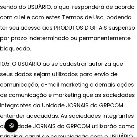
sendo do USUÁRIO, o qual responderá de acordo
com a lei e com estes Termos de Uso, podendo
ter seu acesso aos PRODUTOS DIGITAIS suspenso
por prazo indeterminado ou permanentemente
bloqueado.
10.5. O USUÁRIO ao se cadastrar autoriza que
seus dados sejam utilizados para envio de
comunicação, e-mail marketing e demais ações
de comunicação e marketing que as sociedades
integrantes da Unidade JORNAIS do GRPCOM
entender adequadas. As sociedades integrantes
🍪
da Unidade JORNAIS do GRPCOM utilizarão como
principal canal de comunicação com o USUÁRIO