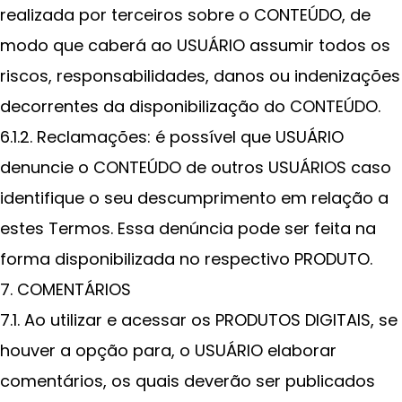
realizada por terceiros sobre o CONTEÚDO, de
modo que caberá ao USUÁRIO assumir todos os
riscos, responsabilidades, danos ou indenizações
decorrentes da disponibilização do CONTEÚDO.
6.1.2. Reclamações: é possível que USUÁRIO
denuncie o CONTEÚDO de outros USUÁRIOS caso
identifique o seu descumprimento em relação a
estes Termos. Essa denúncia pode ser feita na
forma disponibilizada no respectivo PRODUTO.
7. COMENTÁRIOS
7.1. Ao utilizar e acessar os PRODUTOS DIGITAIS, se
houver a opção para, o USUÁRIO elaborar
comentários, os quais deverão ser publicados