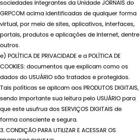
sociedades integrantes da Unidade JORNAIS do
GRPCOM acima identificadas de qualquer forma
virtual, por meio de sites, aplicativos, interfaces,
portais, produtos e aplicações de Internet, dentre
outros.
e) POLÍTICA DE PRIVACIDADE e a POLÍTICA DE
COOKIES: documentos que explicam como os
dados do USUÁRIO são tratados e protegidos.
Tais políticas se aplicam aos PRODUTOS DIGITAIS,
sendo importante sua leitura pelo USUÁRIO para
que este usufrua dos SERVIÇOS DIGITAIS de
forma consciente e segura.
3. CONDIÇÃO PARA UTILIZAR E ACESSAR OS