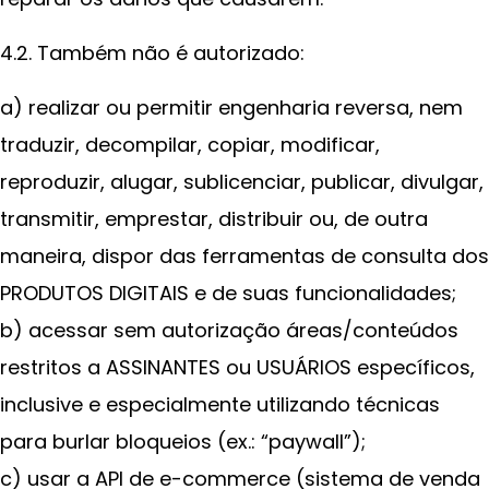
4.2. Também não é autorizado:
a) realizar ou permitir engenharia reversa, nem
traduzir, decompilar, copiar, modificar,
reproduzir, alugar, sublicenciar, publicar, divulgar,
transmitir, emprestar, distribuir ou, de outra
maneira, dispor das ferramentas de consulta dos
PRODUTOS DIGITAIS e de suas funcionalidades;
b) acessar sem autorização áreas/conteúdos
restritos a ASSINANTES ou USUÁRIOS específicos,
inclusive e especialmente utilizando técnicas
para burlar bloqueios (ex.: “paywall”);
c) usar a API de e-commerce (sistema de venda