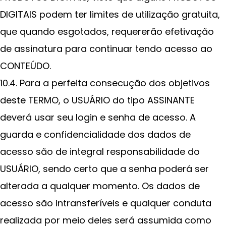
DIGITAIS podem ter limites de utilização gratuita,
que quando esgotados, requererão efetivação
de assinatura para continuar tendo acesso ao
CONTEÚDO.
10.4. Para a perfeita consecução dos objetivos
deste TERMO, o USUÁRIO do tipo ASSINANTE
deverá usar seu login e senha de acesso. A
guarda e confidencialidade dos dados de
acesso são de integral responsabilidade do
USUÁRIO, sendo certo que a senha poderá ser
alterada a qualquer momento. Os dados de
acesso são intransferíveis e qualquer conduta
realizada por meio deles será assumida como