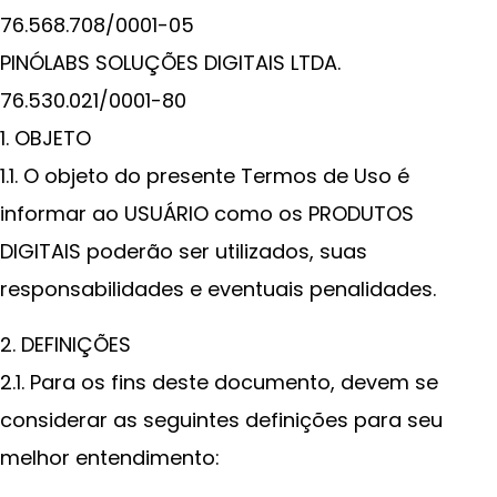
76.568.708/0001-05
PINÓLABS SOLUÇÕES DIGITAIS LTDA.
76.530.021/0001-80
1. OBJETO
1.1. O objeto do presente Termos de Uso é
informar ao USUÁRIO como os PRODUTOS
DIGITAIS poderão ser utilizados, suas
responsabilidades e eventuais penalidades.
2. DEFINIÇÕES
2.1. Para os fins deste documento, devem se
considerar as seguintes definições para seu
melhor entendimento: