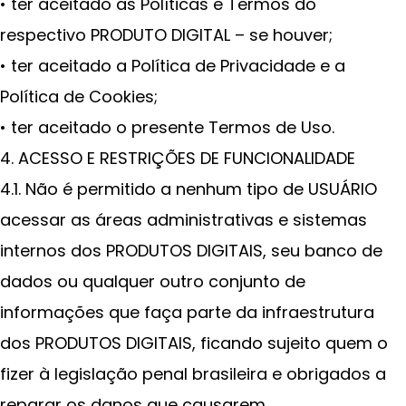
• ter aceitado as Políticas e Termos do
respectivo PRODUTO DIGITAL – se houver;
• ter aceitado a Política de Privacidade e a
Política de Cookies;
• ter aceitado o presente Termos de Uso.
4. ACESSO E RESTRIÇÕES DE FUNCIONALIDADE
4.1. Não é permitido a nenhum tipo de USUÁRIO
acessar as áreas administrativas e sistemas
internos dos PRODUTOS DIGITAIS, seu banco de
dados ou qualquer outro conjunto de
informações que faça parte da infraestrutura
dos PRODUTOS DIGITAIS, ficando sujeito quem o
fizer à legislação penal brasileira e obrigados a
reparar os danos que causarem.