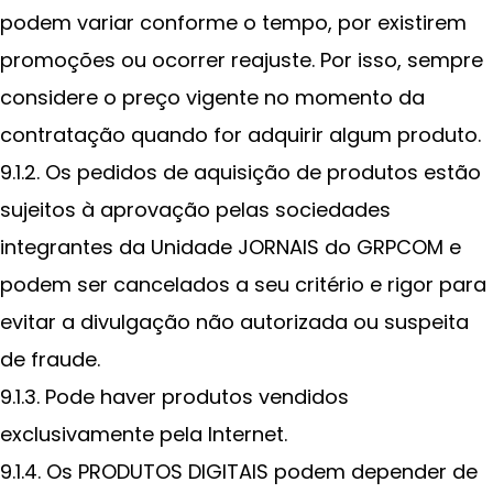
podem variar conforme o tempo, por existirem
promoções ou ocorrer reajuste. Por isso, sempre
considere o preço vigente no momento da
contratação quando for adquirir algum produto.
9.1.2. Os pedidos de aquisição de produtos estão
sujeitos à aprovação pelas sociedades
integrantes da Unidade JORNAIS do GRPCOM e
podem ser cancelados a seu critério e rigor para
evitar a divulgação não autorizada ou suspeita
de fraude.
9.1.3. Pode haver produtos vendidos
exclusivamente pela Internet.
9.1.4. Os PRODUTOS DIGITAIS podem depender de