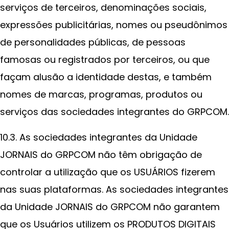
serviços de terceiros, denominações sociais,
expressões publicitárias, nomes ou pseudônimos
de personalidades públicas, de pessoas
famosas ou registrados por terceiros, ou que
façam alusão a identidade destas, e também
nomes de marcas, programas, produtos ou
serviços das sociedades integrantes do GRPCOM.
10.3. As sociedades integrantes da Unidade
JORNAIS do GRPCOM não têm obrigação de
controlar a utilização que os USUÁRIOS fizerem
nas suas plataformas. As sociedades integrantes
da Unidade JORNAIS do GRPCOM não garantem
que os Usuários utilizem os PRODUTOS DIGITAIS