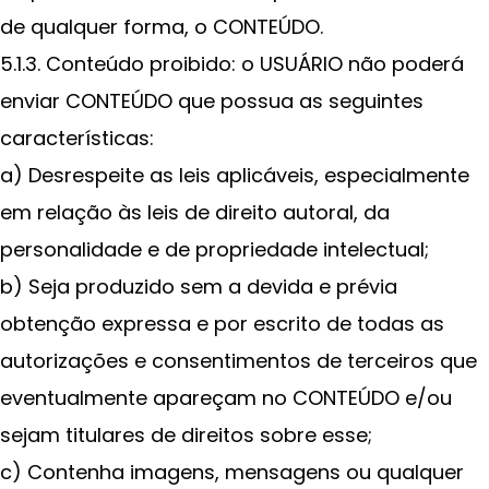
de qualquer forma, o CONTEÚDO.
5.1.3. Conteúdo proibido: o USUÁRIO não poderá
enviar CONTEÚDO que possua as seguintes
características:
a) Desrespeite as leis aplicáveis, especialmente
em relação às leis de direito autoral, da
personalidade e de propriedade intelectual;
b) Seja produzido sem a devida e prévia
obtenção expressa e por escrito de todas as
autorizações e consentimentos de terceiros que
eventualmente apareçam no CONTEÚDO e/ou
sejam titulares de direitos sobre esse;
c) Contenha imagens, mensagens ou qualquer