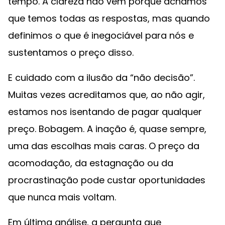
tempo. A clareza não vem porque achamos
que temos todas as respostas, mas quando
definimos o que é inegociável para nós e
sustentamos o preço disso.
E cuidado com a ilusão da “não decisão”.
Muitas vezes acreditamos que, ao não agir,
estamos nos isentando de pagar qualquer
preço. Bobagem. A inação é, quase sempre,
uma das escolhas mais caras. O preço da
acomodação, da estagnação ou da
procrastinação pode custar oportunidades
que nunca mais voltam.
Em última análise, a pergunta que