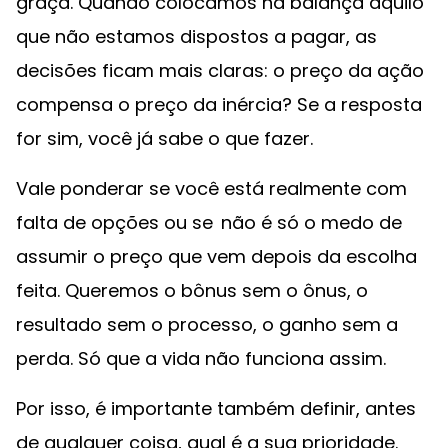
graça. Quando colocamos na balança aquilo
que não estamos dispostos a pagar, as
decisões ficam mais claras: o preço da ação
compensa o preço da inércia? Se a resposta
for sim, você já sabe o que fazer.
Vale ponderar se você está realmente com
falta de opções ou se não é só o medo de
assumir o preço que vem depois da escolha
feita. Queremos o bônus sem o ônus, o
resultado sem o processo, o ganho sem a
perda. Só que a vida não funciona assim.
Por isso, é importante também definir, antes
de qualquer coisa, qual é a sua prioridade.