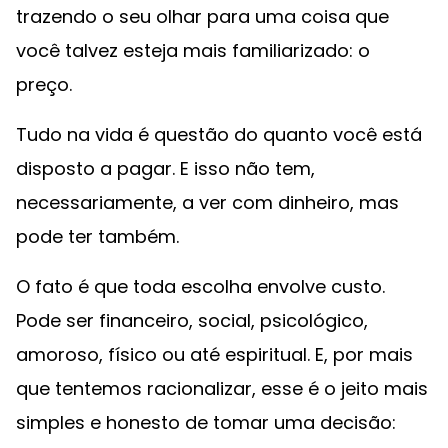
trazendo o seu olhar para uma coisa que
você talvez esteja mais familiarizado: o
preço.
Tudo na vida é questão do quanto você está
disposto a pagar. E isso não tem,
necessariamente, a ver com dinheiro, mas
pode ter também.
O fato é que toda escolha envolve custo.
Pode ser financeiro, social, psicológico,
amoroso, físico ou até espiritual. E, por mais
que tentemos racionalizar, esse é o jeito mais
simples e honesto de tomar uma decisão: