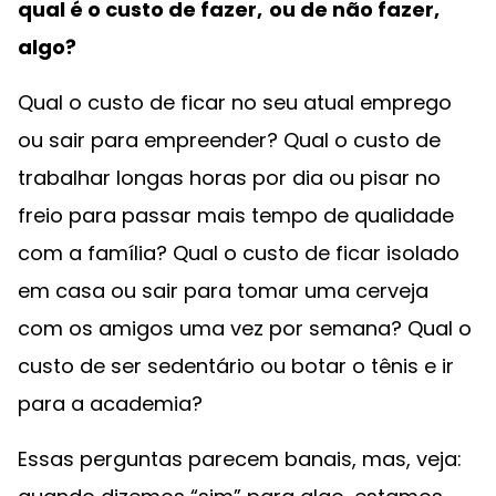
qual é o custo de fazer, ou de não fazer,
algo?
Qual o custo de ficar no seu atual emprego
ou sair para empreender? Qual o custo de
trabalhar longas horas por dia ou pisar no
freio para passar mais tempo de qualidade
com a família? Qual o custo de ficar isolado
em casa ou sair para tomar uma cerveja
com os amigos uma vez por semana? Qual o
custo de ser sedentário ou botar o tênis e ir
para a academia?
Essas perguntas parecem banais, mas, veja: