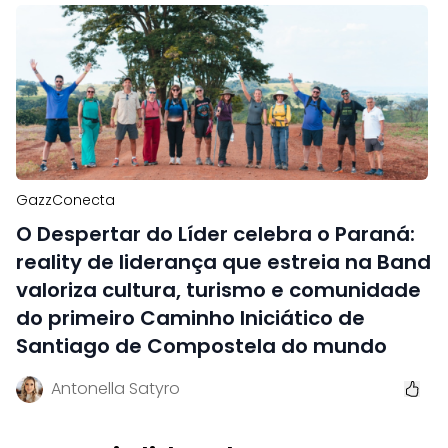
GazzConecta
O Despertar do Líder celebra o Paraná:
reality de liderança que estreia na Band
valoriza cultura, turismo e comunidade
do primeiro Caminho Iniciático de
Santiago de Compostela do mundo
Antonella Satyro