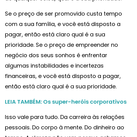
Se o preço de ser promovido custa tempo
com a sua família, e você está disposto a
pagar, então está claro qual é a sua
prioridade. Se o preço de empreender no
negócio dos seus sonhos é enfrentar
algumas instabilidades e incertezas
financeiras, e você está disposto a pagar,
então está claro qual é a sua prioridade.
LEIA TAMBÉM: Os super-heróis corporativos
Isso vale para tudo. Da carreira às relações
pessoais. Do corpo à mente. Do dinheiro ao