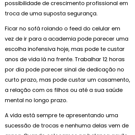
possibilidade de crescimento profissional em
troca de uma suposta segurança.
Ficar no sofá rolando o feed do celular em
vez de ir para a academia pode parecer uma
escolha inofensiva hoje, mas pode te custar
anos de vida lá na frente. Trabalhar 12 horas
por dia pode parecer sinal de dedicação no
curto prazo, mas pode custar um casamento,
a relação com os filhos ou até a sua saúde
mental no longo prazo.
A vida está sempre te apresentando uma
sucessão de trocas e nenhuma delas vem de