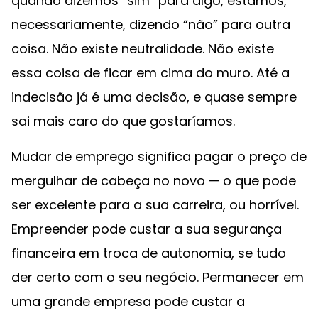
quando dizemos “sim” para algo, estamos,
necessariamente, dizendo “não” para outra
coisa. Não existe neutralidade. Não existe
essa coisa de ficar em cima do muro. Até a
indecisão já é uma decisão, e quase sempre
sai mais caro do que gostaríamos.
Mudar de emprego significa pagar o preço de
mergulhar de cabeça no novo — o que pode
ser excelente para a sua carreira, ou horrível.
Empreender pode custar a sua segurança
financeira em troca de autonomia, se tudo
der certo com o seu negócio. Permanecer em
uma grande empresa pode custar a