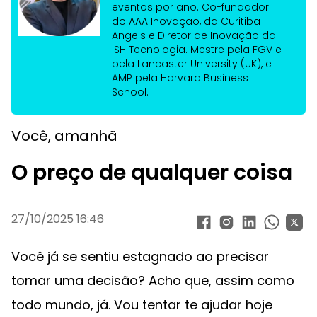
eventos por ano. Co-fundador
do AAA Inovação, da Curitiba
Angels e Diretor de Inovação da
ISH Tecnologia. Mestre pela FGV e
pela Lancaster University (UK), e
AMP pela Harvard Business
School.
Você, amanhã
O preço de qualquer coisa
27/10/2025 16:46
Você já se sentiu estagnado ao precisar
tomar uma decisão? Acho que, assim como
todo mundo, já. Vou tentar te ajudar hoje