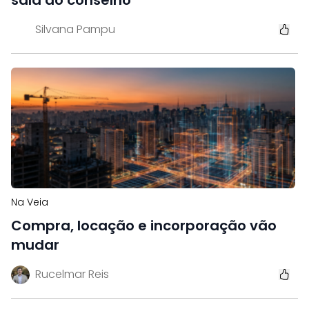
Silvana Pampu
Na Veia
Compra, locação e incorporação vão
mudar
Rucelmar Reis