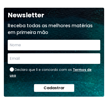
Newsletter
Receba todas as melhores matérias
em primeira mão
Declaro que li e concordo com os
Termos de
uso
Cadastrar