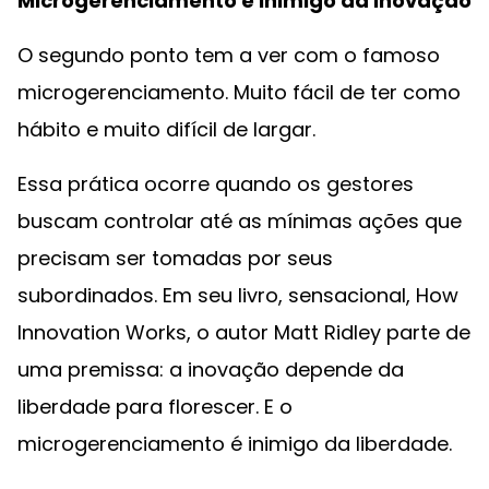
Microgerenciamento é inimigo da inovação
O segundo ponto tem a ver com o famoso
microgerenciamento. Muito fácil de ter como
hábito e muito difícil de largar.
Essa prática ocorre quando os gestores
buscam controlar até as mínimas ações que
precisam ser tomadas por seus
subordinados. Em seu livro, sensacional, How
Innovation Works, o autor Matt Ridley parte de
uma premissa: a inovação depende da
liberdade para florescer. E o
microgerenciamento é inimigo da liberdade.