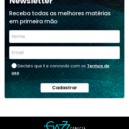
Newsletter
Receba todas as melhores matérias
em primeira mão
Declaro que li e concordo com os
Termos de
uso
Cadastrar