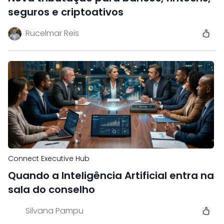
seguros e criptoativos
Rucelmar Reis
Connect Executive Hub
Quando a Inteligência Artificial entra na
sala do conselho
Silvana Pampu