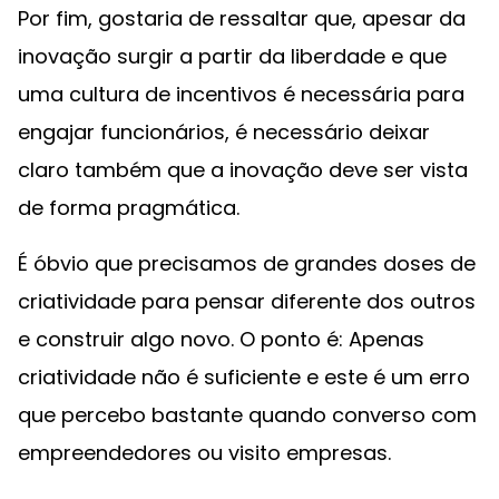
Por fim, gostaria de ressaltar que, apesar da
inovação surgir a partir da liberdade e que
uma cultura de incentivos é necessária para
engajar funcionários, é necessário deixar
claro também que a inovação deve ser vista
de forma pragmática.
É óbvio que precisamos de grandes doses de
criatividade para pensar diferente dos outros
e construir algo novo. O ponto é: Apenas
criatividade não é suficiente e este é um erro
que percebo bastante quando converso com
empreendedores ou visito empresas.