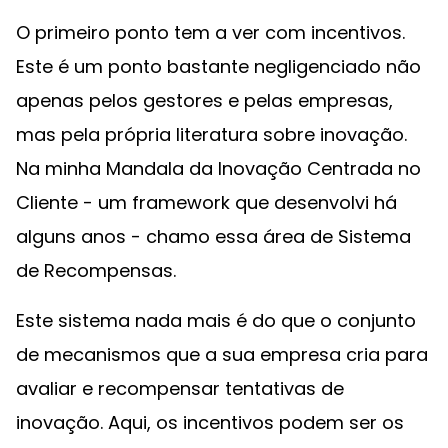
O primeiro ponto tem a ver com incentivos.
Este é um ponto bastante negligenciado não
apenas pelos gestores e pelas empresas,
mas pela própria literatura sobre inovação.
Na minha Mandala da Inovação Centrada no
Cliente - um framework que desenvolvi há
alguns anos - chamo essa área de Sistema
de Recompensas.
Este sistema nada mais é do que o conjunto
de mecanismos que a sua empresa cria para
avaliar e recompensar tentativas de
inovação. Aqui, os incentivos podem ser os