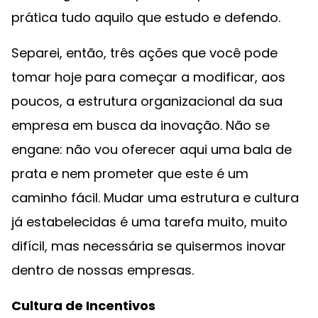
prática tudo aquilo que estudo e defendo.
Separei, então, três ações que você pode
tomar hoje para começar a modificar, aos
poucos, a estrutura organizacional da sua
empresa em busca da inovação. Não se
engane: não vou oferecer aqui uma bala de
prata e nem prometer que este é um
caminho fácil. Mudar uma estrutura e cultura
já estabelecidas é uma tarefa muito, muito
difícil, mas necessária se quisermos inovar
dentro de nossas empresas.
Cultura de Incentivos