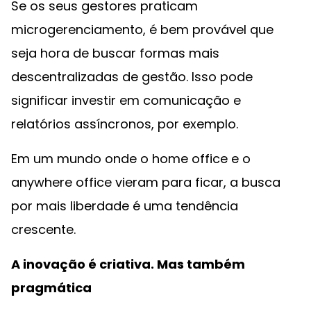
Se os seus gestores praticam
microgerenciamento, é bem provável que
seja hora de buscar formas mais
descentralizadas de gestão. Isso pode
significar investir em comunicação e
relatórios assíncronos, por exemplo.
Em um mundo onde o home office e o
anywhere office vieram para ficar, a busca
por mais liberdade é uma tendência
crescente.
A inovação é criativa. Mas também
pragmática