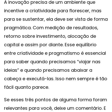
A inovação precisa de um ambiente que
incentive a criatividade para florescer, mas
para se sustentar, ela deve ser vista de forma
pragmática. Com medição de resultados,
retorno sobre investimento, alocação de
capital e assim por diante. Esse equilíbrio
entre criatividade e pragmatismo é essencial
para saber quando precisamos “viajar nas
ideias” e quando precisamos abaixar a
cabeça e executá-las. Isso nem sempre é tão
fácil quanto parece.
Se esses três pontos de alguma forma foram
relevantes para você, deixe um comentário. E