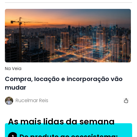
Na Veia
Compra, locação e incorporação vão
mudar
Rucelmar Reis
As mais lidas da semana
1