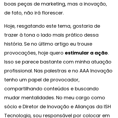
boas peças de marketing, mas a inovação,
de fato, não irá florescer.
Hoje, resgatando este tema, gostaria de
trazer à tona o lado mais prático dessa
história. Se no último artigo eu trouxe
provocações, hoje quero
estimular a ação
.
Isso se parece bastante com minha atuação
profissional. Nas palestras e no AAA Inovação
tenho um papel de provocador,
compartilhando conteúdos e buscando
mudar mentalidades. No meu cargo como
sócio e Diretor de Inovação e Alianças da ISH
Tecnologia, sou responsável por colocar em