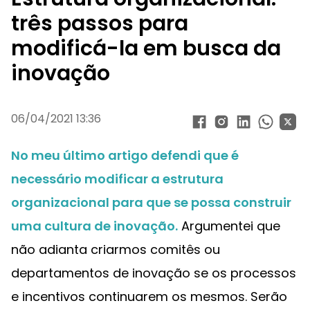
três passos para
modificá-la em busca da
inovação
06/04/2021 13:36
No meu último artigo defendi que é
necessário modificar a estrutura
organizacional para que se possa construir
uma cultura de inovação.
Argumentei que
não adianta criarmos comitês ou
departamentos de inovação se os processos
e incentivos continuarem os mesmos. Serão