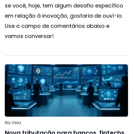
se você, hoje, tem algum desafio específico
em relação à inovação, gostaria de ouví-lo.
Use o campo de comentários abaixo e
vamos conversar!
Na Veia
Nova tributação para bancos, fintechs,