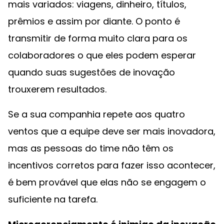
mais variados: viagens, dinheiro, títulos,
prêmios e assim por diante. O ponto é
transmitir de forma muito clara para os
colaboradores o que eles podem esperar
quando suas sugestões de inovação
trouxerem resultados.
Se a sua companhia repete aos quatro
ventos que a equipe deve ser mais inovadora,
mas as pessoas do time não têm os
incentivos corretos para fazer isso acontecer,
é bem provável que elas não se engagem o
suficiente na tarefa.