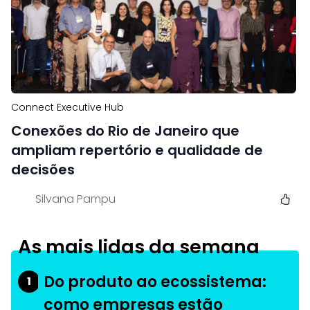
Connect Executive Hub
Conexões do Rio de Janeiro que
ampliam repertório e qualidade de
decisões
Silvana Pampu
As mais lidas da semana
Do produto ao ecossistema:
1
como empresas estão