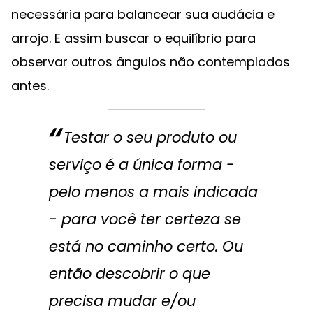
necessária para balancear sua audácia e
arrojo. E assim buscar o equilíbrio para
observar outros ângulos não contemplados
antes.
Testar o seu produto ou
serviço é a única forma -
pelo menos a mais indicada
- para você ter certeza se
está no caminho certo. Ou
então descobrir o que
precisa mudar e/ou