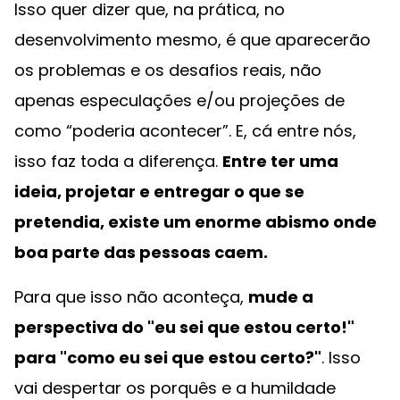
Isso quer dizer que, na prática, no
desenvolvimento mesmo, é que aparecerão
os problemas e os desafios reais, não
apenas especulações e/ou projeções de
como “poderia acontecer”. E, cá entre nós,
isso faz toda a diferença.
Entre ter uma
ideia, projetar e entregar o que se
pretendia, existe um enorme abismo onde
boa parte das pessoas caem.
Para que isso não aconteça,
mude a
perspectiva do "eu sei que estou certo!"
para "como eu sei que estou certo?"
. Isso
vai despertar os porquês e a humildade