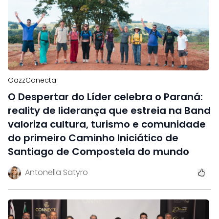
GazzConecta
O Despertar do Líder celebra o Paraná:
reality de liderança que estreia na Band
valoriza cultura, turismo e comunidade
do primeiro Caminho Iniciático de
Santiago de Compostela do mundo
Antonella Satyro