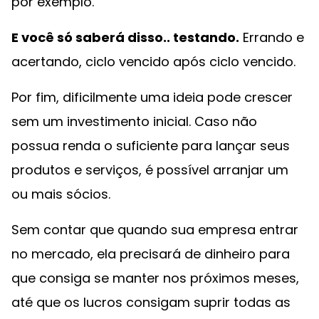
por exemplo.
E você só saberá disso.. testando.
Errando e
acertando, ciclo vencido após ciclo vencido.
Por fim, dificilmente uma ideia pode crescer
sem um investimento inicial. Caso não
possua renda o suficiente para lançar seus
produtos e serviços, é possível arranjar um
ou mais sócios.
Sem contar que quando sua empresa entrar
no mercado, ela precisará de dinheiro para
que consiga se manter nos próximos meses,
até que os lucros consigam suprir todas as