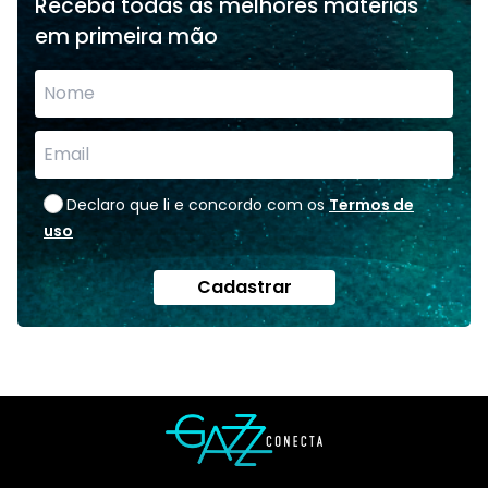
Receba todas as melhores matérias
em primeira mão
Declaro que li e concordo com os
Termos de
uso
Cadastrar