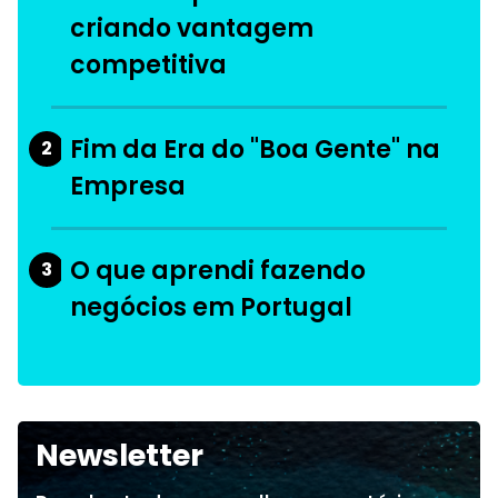
criando vantagem
competitiva
Fim da Era do "Boa Gente" na
2
Empresa
O que aprendi fazendo
3
negócios em Portugal
Newsletter