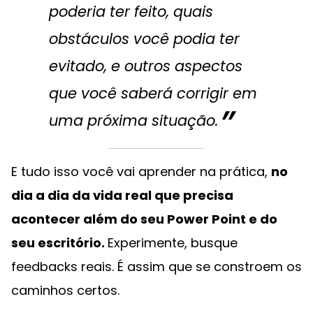
poderia ter feito, quais
obstáculos você podia ter
evitado, e outros aspectos
que você saberá corrigir em
uma próxima situação.
E tudo isso você vai aprender na prática,
no
dia a dia da vida real que precisa
acontecer além do seu Power Point e do
seu escritório.
Experimente, busque
feedbacks reais. É assim que se constroem os
caminhos certos.