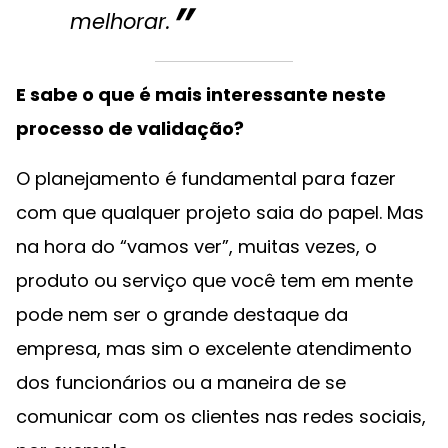
melhorar.
E sabe o que é mais interessante neste
processo de validação?
O planejamento é fundamental para fazer
com que qualquer projeto saia do papel. Mas
na hora do “vamos ver”, muitas vezes, o
produto ou serviço que você tem em mente
pode nem ser o grande destaque da
empresa, mas sim o excelente atendimento
dos funcionários ou a maneira de se
comunicar com os clientes nas redes sociais,