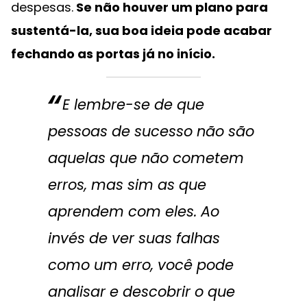
despesas.
Se não houver um plano para
sustentá-la, sua boa ideia pode acabar
fechando as portas já no início.
E lembre-se de que
pessoas de sucesso não são
aquelas que não cometem
erros, mas sim as que
aprendem com eles. Ao
invés de ver suas falhas
como um erro, você pode
analisar e descobrir o que