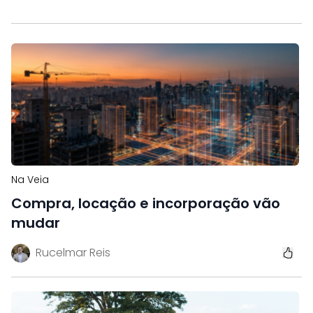
Na Veia
Compra, locação e incorporação vão
mudar
Rucelmar Reis