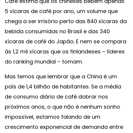
Café estima que os chineses bebem apenas
5 xícaras de café por ano, um volume que
chega a ser irrisório perto das 840 xícaras da
bebida consumidas no Brasil e das 340
xícaras de café do Japão. E nem se compara
às 1,2 mil xícaras que os finlandeses – líderes
do ranking mundial – tomam.
Mas temos que lembrar que a China é um
país de 1,4 bilhão de habitantes. Se a média
de consumo diário de café dobrar nos
próximos anos, o que não é nenhum sonho
impossível, estamos falando de um
crescimento exponencial de demanda entre