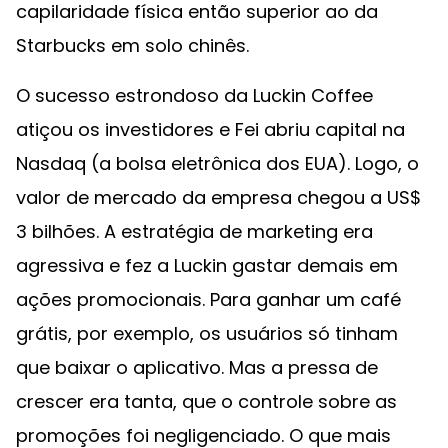
capilaridade física então superior ao da
Starbucks em solo chinês.
O sucesso estrondoso da Luckin Coffee
atiçou os investidores e Fei abriu capital na
Nasdaq (a bolsa eletrônica dos EUA). Logo, o
valor de mercado da empresa chegou a US$
3 bilhões. A estratégia de marketing era
agressiva e fez a Luckin gastar demais em
ações promocionais. Para ganhar um café
grátis, por exemplo, os usuários só tinham
que baixar o aplicativo. Mas a pressa de
crescer era tanta, que o controle sobre as
promoções foi negligenciado. O que mais