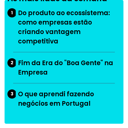
Do produto ao ecossistema:
1
como empresas estão
criando vantagem
competitiva
Fim da Era do "Boa Gente" na
2
Empresa
O que aprendi fazendo
3
negócios em Portugal