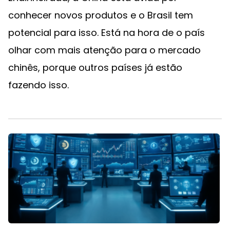
conhecer novos produtos e o Brasil tem
potencial para isso. Está na hora de o país
olhar com mais atenção para o mercado
chinês, porque outros países já estão
fazendo isso.