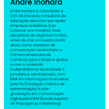
Andre Inohara
Andre Inohara é cofundador e
CEO da Inovasia, consultoria de
educação executiva que ajuda
empresas brasileiras a se
conectar aos modelos mais
disruptivos de negócios na Ásia.
Antes de criar a Inovasia, André
atuou como assessor de
comunicação na Amcham, a
Câmara Americana de
Comércio para o Brasil, e ajudou
a criar o conteúdo
multiplataforma da entidade. É
jornalista e administrador, com
MBA em Informações Financeiras
pela FIA (Fundação Instituto de
Administração) e pós-
graduação em Comunicação
Digital pela ESPM (Escola Superior
de Propaganda e Marketing).