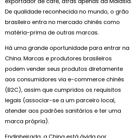
exportador de café, atrás apenas da Malásia.
De qualidade reconhecida no mundo, o grão
brasileiro entra no mercado chinês como
matéria-prima de outras marcas.
Há uma grande oportunidade para entrar na
China. Marcas e produtores brasileiros
podem vender seus produtos diretamente
aos consumidores via e-commerce chinês
(B2C), assim que cumpridos os requisitos
legais (associar-se a um parceiro local,
atender aos padrões sanitários e ter uma
marca própria).
Endinheirada, a China está ávida por