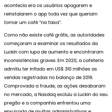
acontecia era os usuários apagarem e
reinstalarem o app toda vez que queriam
tomar um café “na faixa”.
Como não existe café grátis, as autoridades
começaram a examinar os resultados da
Luckin com lupa de aumento e encontraram
inconsistências graves. Em 2020, a cafeteria
admitiu ter inflado em US$ 310 milhões as
vendas registradas no balanço de 2019.
Comprovada a fraude, as ações desabaram
no mercado, a Nasdaq excluiu a Luckin do seu
pregão e a companhia enfrentou uma
enxurrada de multas administrativas e