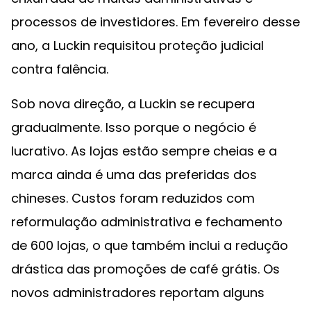
processos de investidores. Em fevereiro desse
ano, a Luckin requisitou proteção judicial
contra falência.
Sob nova direção, a Luckin se recupera
gradualmente. Isso porque o negócio é
lucrativo. As lojas estão sempre cheias e a
marca ainda é uma das preferidas dos
chineses. Custos foram reduzidos com
reformulação administrativa e fechamento
de 600 lojas, o que também inclui a redução
drástica das promoções de café grátis. Os
novos administradores reportam alguns