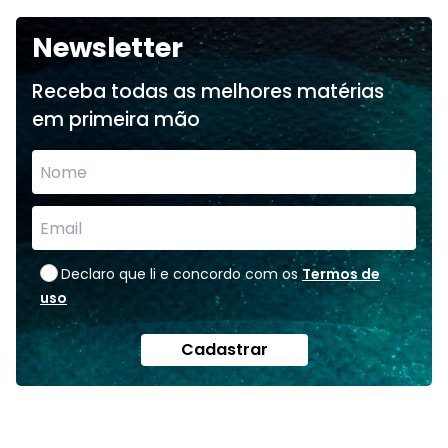
Newsletter
Receba todas as melhores matérias
em primeira mão
Declaro que li e concordo com os
Termos de
uso
Cadastrar