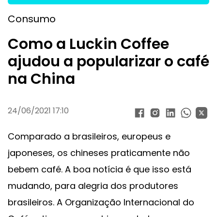
Consumo
Como a Luckin Coffee
ajudou a popularizar o café
na China
24/06/2021 17:10
Comparado a brasileiros, europeus e
japoneses, os chineses praticamente não
bebem café. A boa notícia é que isso está
mudando, para alegria dos produtores
brasileiros. A Organização Internacional do