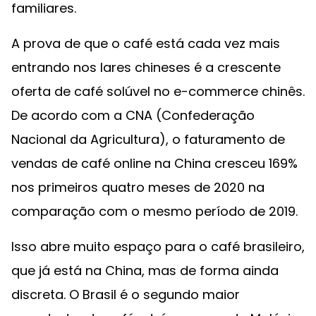
familiares.
A prova de que o café está cada vez mais
entrando nos lares chineses é a crescente
oferta de café solúvel no e-commerce chinês.
De acordo com a CNA (Confederação
Nacional da Agricultura), o faturamento de
vendas de café online na China cresceu 169%
nos primeiros quatro meses de 2020 na
comparação com o mesmo período de 2019.
Isso abre muito espaço para o café brasileiro,
que já está na China, mas de forma ainda
discreta. O Brasil é o segundo maior