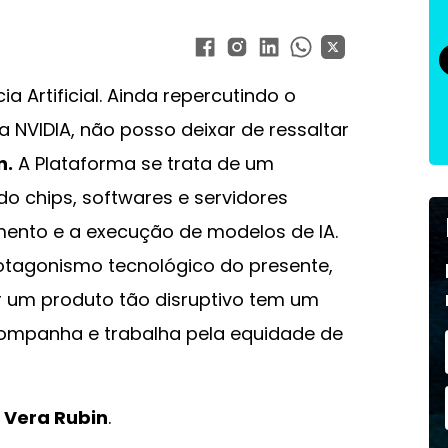
ia Artificial. Ainda repercutindo o
 NVIDIA, não posso deixar de ressaltar
n.
A Plataforma se trata de um
 chips, softwares e servidores
mento e a execução de modelos de IA.
tagonismo tecnológico do presente,
 um produto tão disruptivo tem um
ompanha e trabalha pela equidade de
i
Vera Rubin
.