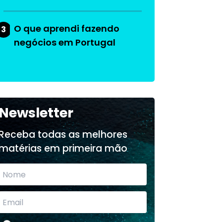
O que aprendi fazendo
3
negócios em Portugal
Newsletter
Receba todas as melhores
matérias em primeira mão