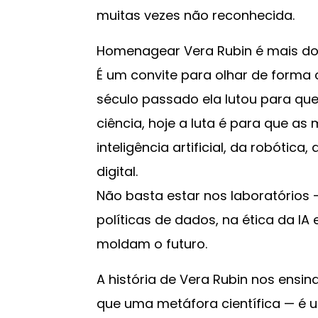
muitas vezes não reconhecida.
Homenagear Vera Rubin é mais do q
É um convite para olhar de forma c
século passado ela lutou para qu
ciência, hoje a luta é para que as
inteligência artificial, da robótica
digital.
Não basta estar nos laboratórios 
políticas de dados, na ética da IA
moldam o futuro.
A história de Vera Rubin nos ensina
que uma metáfora científica — é