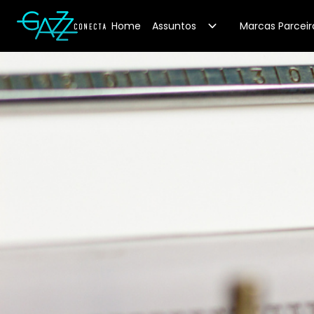
Your Company
Home
Assuntos
Marcas Parceir