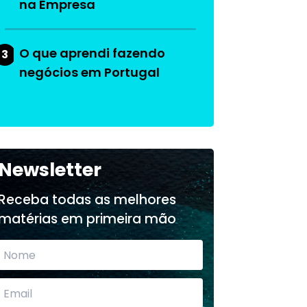
na Empresa
O que aprendi fazendo
3
negócios em Portugal
Newsletter
Receba todas as melhores
matérias em primeira mão