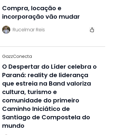
Compra, locação e
incorporação vão mudar
Rucelmar Reis
GazzConecta
O Despertar do Líder celebra o
Paraná: reality de liderança
que estreia na Band valoriza
cultura, turismo e
comunidade do primeiro
Caminho Iniciático de
Santiago de Compostela do
mundo