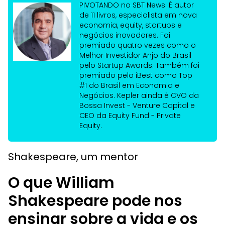
PIVOTANDO no SBT News. É autor
de 11 livros, especialista em nova
economia, equity, startups e
negócios inovadores. Foi
premiado quatro vezes como o
Melhor Investidor Anjo do Brasil
pelo Startup Awards. Também foi
premiado pelo iBest como Top
#1 do Brasil em Economia e
Negócios. Kepler ainda é CVO da
Bossa Invest - Venture Capital e
CEO da Equity Fund - Private
Equity.
Shakespeare, um mentor
O que William
Shakespeare pode nos
ensinar sobre a vida e os