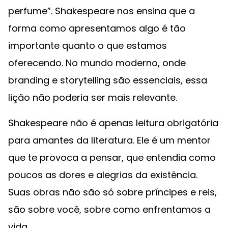
perfume”. Shakespeare nos ensina que a
forma como apresentamos algo é tão
importante quanto o que estamos
oferecendo. No mundo moderno, onde
branding e storytelling são essenciais, essa
lição não poderia ser mais relevante.
Shakespeare não é apenas leitura obrigatória
para amantes da literatura. Ele é um mentor
que te provoca a pensar, que entendia como
poucos as dores e alegrias da existência.
Suas obras não são só sobre príncipes e reis,
são sobre você, sobre como enfrentamos a
vida.