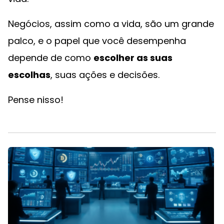
Negócios, assim como a vida, são um grande
palco, e o papel que você desempenha
depende de como
escolher as suas
escolhas
, suas ações e decisões.
Pense nisso!