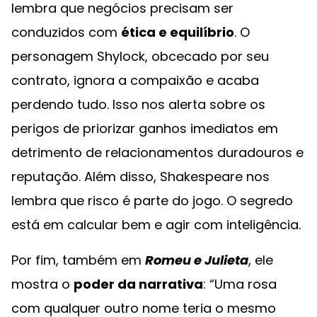
lembra que negócios precisam ser
conduzidos com
ética e equilíbrio
. O
personagem Shylock, obcecado por seu
contrato, ignora a compaixão e acaba
perdendo tudo. Isso nos alerta sobre os
perigos de priorizar ganhos imediatos em
detrimento de relacionamentos duradouros e
reputação. Além disso, Shakespeare nos
lembra que risco é parte do jogo. O segredo
está em calcular bem e agir com inteligência.
Por fim, também em
Romeu e Julieta
, ele
mostra o
poder da narrativa
: “Uma rosa
com qualquer outro nome teria o mesmo