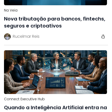
Na Veia
Nova tributação para bancos, fintechs,
seguros e criptoativos
Rucelmar Reis
Connect Executive Hub
Quando a Inteligência Artificial entra na