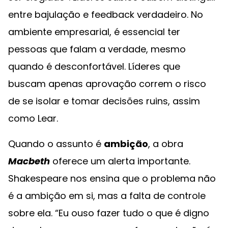
entre bajulação e feedback verdadeiro. No
ambiente empresarial, é essencial ter
pessoas que falam a verdade, mesmo
quando é desconfortável. Líderes que
buscam apenas aprovação correm o risco
de se isolar e tomar decisões ruins, assim
como Lear.
Quando o assunto é
ambição
, a obra
Macbeth
oferece um alerta importante.
Shakespeare nos ensina que o problema não
é a ambição em si, mas a falta de controle
sobre ela. “Eu ouso fazer tudo o que é digno