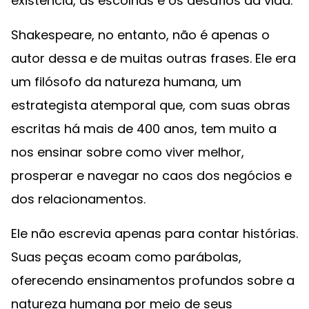
existência, as escolhas e os desafios da vida.
Shakespeare, no entanto, não é apenas o
autor dessa e de muitas outras frases. Ele era
um filósofo da natureza humana, um
estrategista atemporal que, com suas obras
escritas há mais de 400 anos, tem muito a
nos ensinar sobre como viver melhor,
prosperar e navegar no caos dos negócios e
dos relacionamentos.
Ele não escrevia apenas para contar histórias.
Suas peças ecoam como parábolas,
oferecendo ensinamentos profundos sobre a
natureza humana por meio de seus