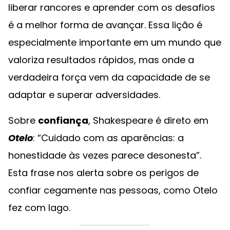
liberar rancores e aprender com os desafios
é a melhor forma de avançar. Essa lição é
especialmente importante em um mundo que
valoriza resultados rápidos, mas onde a
verdadeira força vem da capacidade de se
adaptar e superar adversidades.
Sobre
confiança
, Shakespeare é direto em
Otelo
: “Cuidado com as aparências: a
honestidade às vezes parece desonesta”.
Esta frase nos alerta sobre os perigos de
confiar cegamente nas pessoas, como Otelo
fez com Iago.