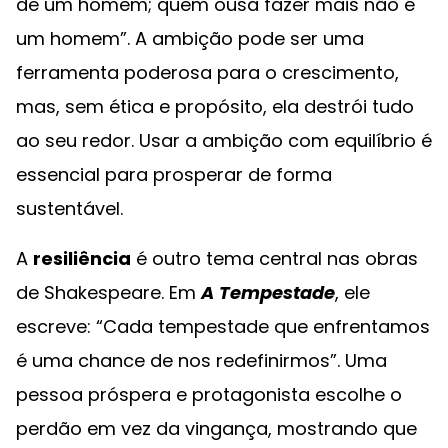
de um homem; quem ousa fazer mais não é
um homem”. A ambição pode ser uma
ferramenta poderosa para o crescimento,
mas, sem ética e propósito, ela destrói tudo
ao seu redor. Usar a ambição com equilíbrio é
essencial para prosperar de forma
sustentável.
A
resiliência
é outro tema central nas obras
de Shakespeare. Em
A
Tempestade
, ele
escreve: “Cada tempestade que enfrentamos
é uma chance de nos redefinirmos”. Uma
pessoa próspera e protagonista escolhe o
perdão em vez da vingança, mostrando que