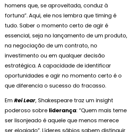
homens que, se aproveitada, conduz à
fortuna”. Aqui, ele nos lembra que timing é
tudo. Saber o momento certo de agir é
essencial, seja no lançamento de um produto,
na negociação de um contrato, no
investimento ou em qualquer decisão
estratégica. A capacidade de identificar
oportunidades e agir no momento certo é o
que diferencia o sucesso do fracasso.
Em
Rei Lear
, Shakespeare traz um insight
poderoso sobre
liderança
: “Quem mais teme
ser lisonjeado é aquele que menos merece
ser elogiado”. Líderes sábios sabem distinguir