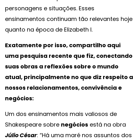
personagens e situações. Esses
ensinamentos continuam tão relevantes hoje
quanto na época de Elizabeth I.
Exatamente por isso, compartilho aqui
uma pesquisa recente que fiz, conectando
suas obras a reflexões sobre o mundo
atual, principalmente no que diz respeito a
nossos relacionamentos, convivência e
negócios:
Um dos ensinamentos mais valiosos de
Shakespeare sobre
negócios
está na obra
Júlio César
: “Há uma maré nos assuntos dos