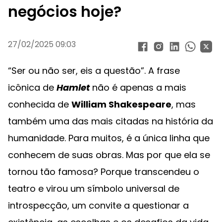
negócios hoje?
27/02/2025 09:03
“Ser ou não ser, eis a questão”. A frase
icônica de
Hamlet
não é apenas a mais
conhecida de
William Shakespeare
, mas
também uma das mais citadas na história da
humanidade. Para muitos, é a única linha que
conhecem de suas obras. Mas por que ela se
tornou tão famosa? Porque transcendeu o
teatro e virou um símbolo universal de
introspecção, um convite a questionar a