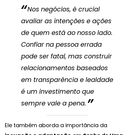
Nos negócios, é crucial
avaliar as intenções e ações
de quem está ao nosso lado.
Confiar na pessoa errada
pode ser fatal, mas construir
relacionamentos baseados
em transparência e lealdade
é um investimento que
sempre vale a pena.
Ele também aborda a importância da