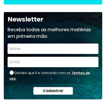
Newsletter
Receba todas as melhores matérias
em primeira mão
Declaro que li e concordo com os
Termos de
uso
Cadastrar