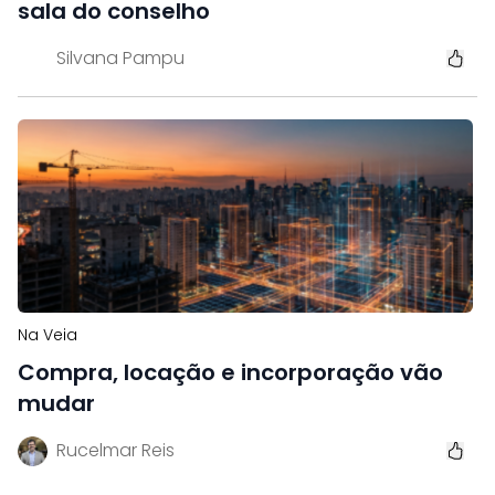
sala do conselho
Silvana Pampu
Na Veia
Compra, locação e incorporação vão
mudar
Rucelmar Reis