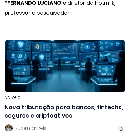
*
FERNANDO LUCIANO
é diretor da Hotmilk,
professor e pesquisador.
Na Veia
Nova tributação para bancos, fintechs,
seguros e criptoativos
Rucelmar Reis