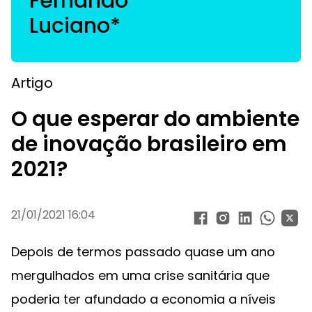
Fernando
Luciano*
Artigo
O que esperar do ambiente
de inovação brasileiro em
2021?
21/01/2021 16:04
Depois de termos passado quase um ano
mergulhados em uma crise sanitária que
poderia ter afundado a economia a níveis