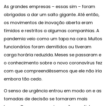
As grandes empresas – essas sim – foram
obrigadas a dar um salto gigante. Até então,
os movimentos de inovação aberta eram
tímidos e restritos a algumas companhias. A
pandemia veio como um tapa na cara. Muitos
funcionários foram demitidos ou tiveram
carga horária reduzida. Meses se passaram e
o conhecimento sobre o novo coronavírus fez
com que compreendêssemos que ele não iria
embora tão cedo.
O senso de urgência entrou em modo on e as
tomadas de decisão se tornaram mais