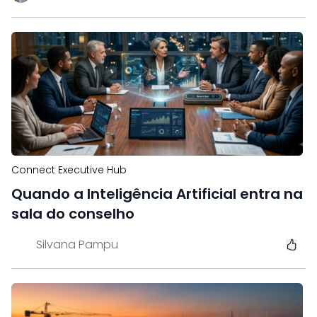
Connect Executive Hub
Quando a Inteligência Artificial entra na
sala do conselho
Silvana Pampu