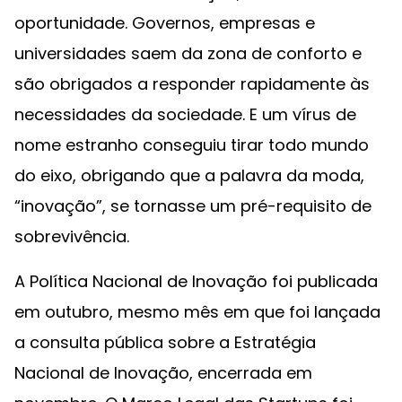
oportunidade. Governos, empresas e
universidades saem da zona de conforto e
são obrigados a responder rapidamente às
necessidades da sociedade. E um vírus de
nome estranho conseguiu tirar todo mundo
do eixo, obrigando que a palavra da moda,
“inovação”, se tornasse um pré-requisito de
sobrevivência.
A Política Nacional de Inovação foi publicada
em outubro, mesmo mês em que foi lançada
a consulta pública sobre a Estratégia
Nacional de Inovação, encerrada em