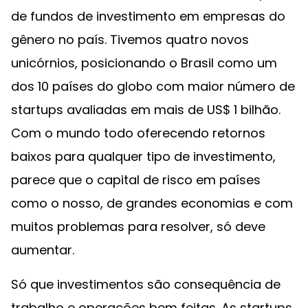
de fundos de investimento em empresas do
gênero no país. Tivemos quatro novos
unicórnios, posicionando o Brasil como um
dos 10 países do globo com maior número de
startups avaliadas em mais de US$ 1 bilhão.
Com o mundo todo oferecendo retornos
baixos para qualquer tipo de investimento,
parece que o capital de risco em países
como o nosso, de grandes economias e com
muitos problemas para resolver, só deve
aumentar.
Só que investimentos são consequência de
trabalho e operações bem feitas. As startups