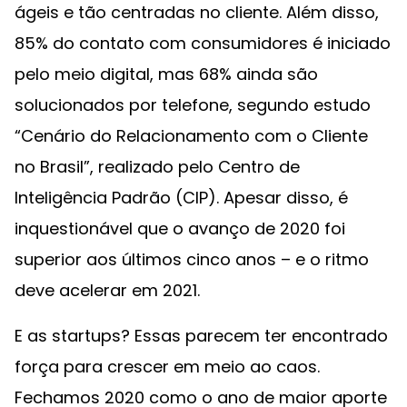
ágeis e tão centradas no cliente. Além disso,
85% do contato com consumidores é iniciado
pelo meio digital, mas 68% ainda são
solucionados por telefone, segundo estudo
“Cenário do Relacionamento com o Cliente
no Brasil”, realizado pelo Centro de
Inteligência Padrão (CIP). Apesar disso, é
inquestionável que o avanço de 2020 foi
superior aos últimos cinco anos – e o ritmo
deve acelerar em 2021.
E as startups? Essas parecem ter encontrado
força para crescer em meio ao caos.
Fechamos 2020 como o ano de maior aporte