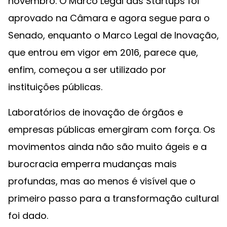
novembro. O Marco Legal das Startups foi
aprovado na Câmara e agora segue para o
Senado, enquanto o Marco Legal de Inovação,
que entrou em vigor em 2016, parece que,
enfim, começou a ser utilizado por
instituições públicas.
Laboratórios de inovação de órgãos e
empresas públicas emergiram com força. Os
movimentos ainda não são muito ágeis e a
burocracia emperra mudanças mais
profundas, mas ao menos é visível que o
primeiro passo para a transformação cultural
foi dado.