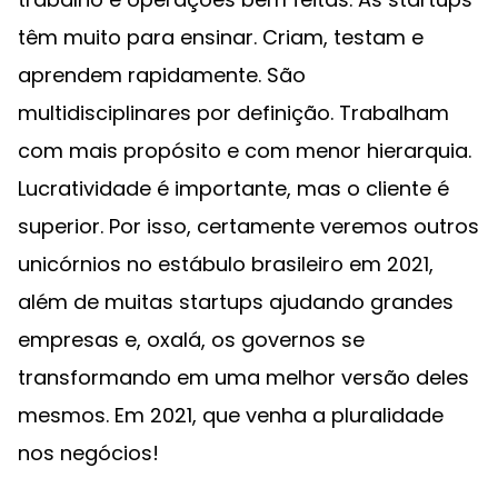
têm muito para ensinar. Criam, testam e
aprendem rapidamente. São
multidisciplinares por definição. Trabalham
com mais propósito e com menor hierarquia.
Lucratividade é importante, mas o cliente é
superior. Por isso, certamente veremos outros
unicórnios no estábulo brasileiro em 2021,
além de muitas startups ajudando grandes
empresas e, oxalá, os governos se
transformando em uma melhor versão deles
mesmos. Em 2021, que venha a pluralidade
nos negócios!