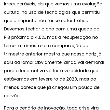
irrecuperáveis, eis que vemos uma evolução
cultural no uso de tecnologias que permitiu
que o impacto não fosse catastrófico.
Devemos fechar o ano com uma queda do
PIB próxima a 4,8%, mas a recuperação no
terceiro trimestre em comparação ao
trimestre anterior mostra que nosso nariz já
saiu da lama. Obviamente, ainda vai demorar
para a locomotiva voltar à velocidade que
estávamos em fevereiro de 2020, mas ao
menos parece que já chegou um pouco de
carvão.
Para o cenário de inovação, toda crise vira