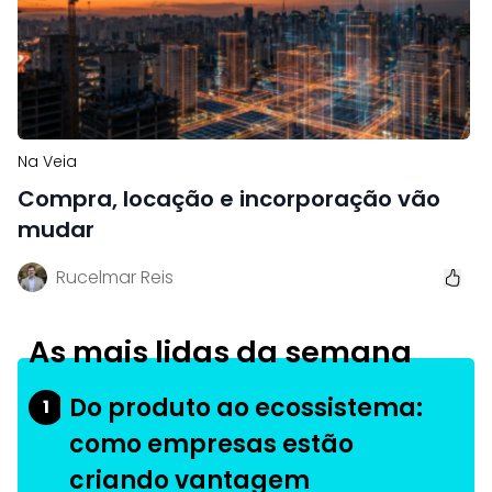
Na Veia
Compra, locação e incorporação vão
mudar
Rucelmar Reis
As mais lidas da semana
Do produto ao ecossistema:
1
como empresas estão
criando vantagem