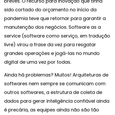
breves. O recurso para inovação que tinha
sido cortado do orçamento no início da
pandemia teve que retornar para garantir a
manutenção dos negócios. Software as a
service (software como serviço, em tradução
livre) virou a frase da vez para resgatar
grandes operações e jogá-las no mundo
digital de uma vez por todas.
Ainda há problemas? Muitos! Arquiteturas de
softwares nem sempre se comunicam com
outros softwares, a estrutura de coleta de
dados para gerar inteligência confiável ainda
é precária, as equipes ainda não são tão