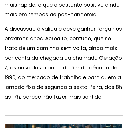
mais rápida, o que é bastante positivo ainda
mais em tempos de pós-pandemia.
A discussão é válida e deve ganhar força nos
próximos anos. Acredito, contudo, que se
trata de um caminho sem volta, ainda mais
por conta da chegada da chamada Geração
Z, os nascidos a partir do fim da década de
1990, ao mercado de trabalho e para quem a
jornada fixa de segunda a sexta-feira, das 8h
às 17h, parece não fazer mais sentido.