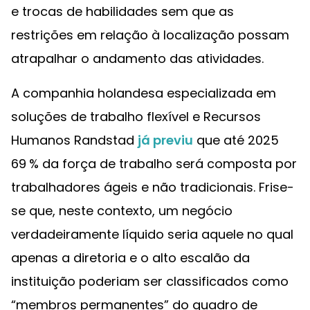
e trocas de habilidades sem que as
restrições em relação à localização possam
atrapalhar o andamento das atividades.
A companhia holandesa especializada em
soluções de trabalho flexível e Recursos
Humanos Randstad
já previu
que até 2025
69 % da força de trabalho será composta por
trabalhadores ágeis e não tradicionais. Frise-
se que, neste contexto, um negócio
verdadeiramente líquido seria aquele no qual
apenas a diretoria e o alto escalão da
instituição poderiam ser classificados como
“membros permanentes” do quadro de