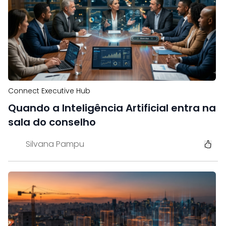
Connect Executive Hub
Quando a Inteligência Artificial entra na
sala do conselho
Silvana Pampu