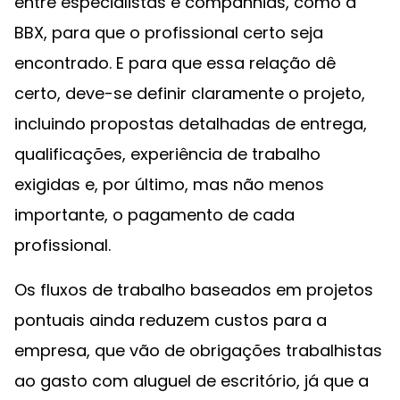
entre especialistas e companhias, como a
BBX, para que o profissional certo seja
encontrado. E para que essa relação dê
certo, deve-se definir claramente o projeto,
incluindo propostas detalhadas de entrega,
qualificações, experiência de trabalho
exigidas e, por último, mas não menos
importante, o pagamento de cada
profissional.
Os fluxos de trabalho baseados em projetos
pontuais ainda reduzem custos para a
empresa, que vão de obrigações trabalhistas
ao gasto com aluguel de escritório, já que a