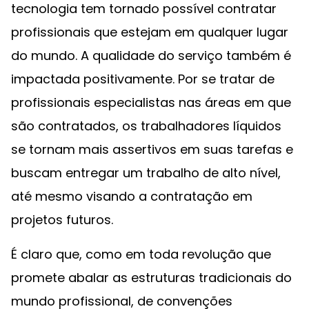
tecnologia tem tornado possível contratar
profissionais que estejam em qualquer lugar
do mundo. A qualidade do serviço também é
impactada positivamente. Por se tratar de
profissionais especialistas nas áreas em que
são contratados, os trabalhadores líquidos
se tornam mais assertivos em suas tarefas e
buscam entregar um trabalho de alto nível,
até mesmo visando a contratação em
projetos futuros.
É claro que, como em toda revolução que
promete abalar as estruturas tradicionais do
mundo profissional, de convenções