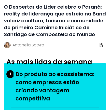
O Despertar do Líder celebra o Paraná:
reality de liderança que estreia na Band
valoriza cultura, turismo e comunidade
do primeiro Caminho Iniciático de
Santiago de Compostela do mundo
Antonella Satyro
As mais lidas da semana
Do produto ao ecossistema:
1
como empresas estão
criando vantagem
competitiva