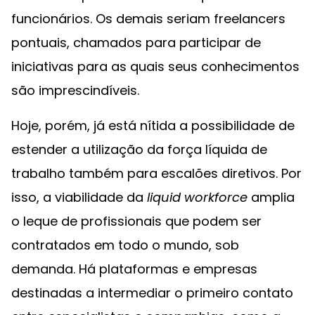
funcionários. Os demais seriam freelancers
pontuais, chamados para participar de
iniciativas para as quais seus conhecimentos
são imprescindíveis.
Hoje, porém, já está nítida a possibilidade de
estender a utilização da força líquida de
trabalho também para escalões diretivos. Por
isso, a viabilidade da
liquid workforce
amplia
o leque de profissionais que podem ser
contratados em todo o mundo, sob
demanda. Há plataformas e empresas
destinadas a intermediar o primeiro contato