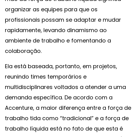
organizar as equipes para que os
profissionais possam se adaptar e mudar
rapidamente, levando dinamismo ao
ambiente de trabalho e fomentando a
colaboração.
Ela está baseada, portanto, em projetos,
reunindo times temporários e
multidisciplinares voltados a atender a uma
demanda específica. De acordo com a
Accenture, a maior diferença entre a força de
trabalho tida como “tradicional” e a força de
trabalho líquida está no fato de que esta é