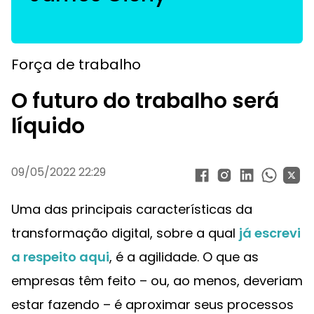
Força de trabalho
O futuro do trabalho será
líquido
09/05/2022 22:29
Uma das principais características da
transformação digital, sobre a qual
já escrevi
a respeito aqui
, é a agilidade. O que as
empresas têm feito – ou, ao menos, deveriam
estar fazendo – é aproximar seus processos