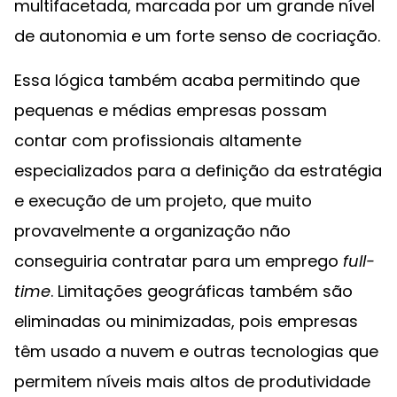
multifacetada, marcada por um grande nível
de autonomia e um forte senso de cocriação.
Essa lógica também acaba permitindo que
pequenas e médias empresas possam
contar com profissionais altamente
especializados para a definição da estratégia
e execução de um projeto, que muito
provavelmente a organização não
conseguiria contratar para um emprego
full-
time
. Limitações geográficas também são
eliminadas ou minimizadas, pois empresas
têm usado a nuvem e outras tecnologias que
permitem níveis mais altos de produtividade