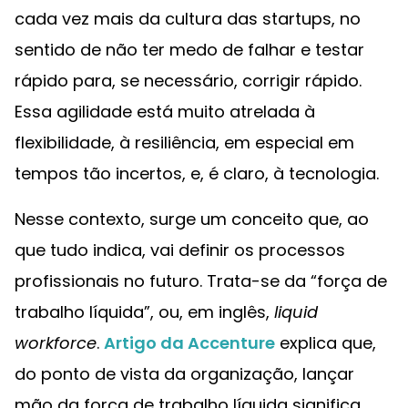
cada vez mais da cultura das startups, no
sentido de não ter medo de falhar e testar
rápido para, se necessário, corrigir rápido.
Essa agilidade está muito atrelada à
flexibilidade, à resiliência, em especial em
tempos tão incertos, e, é claro, à tecnologia.
Nesse contexto, surge um conceito que, ao
que tudo indica, vai definir os processos
profissionais no futuro. Trata-se da “força de
trabalho líquida”, ou, em inglês,
liquid
workforce
.
Artigo da Accenture
explica que,
do ponto de vista da organização, lançar
mão da força de trabalho líquida significa