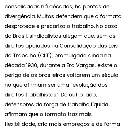
consolidadas há décadas, há pontos de
divergência. Muitos defendem que o formato
desprotege e precariza o trabalho. No caso
do Brasil, sindicalistas alegam que, sem os
direitos apoiados na Consolidação das Leis
do Trabalho (CLT), promulgada ainda na
década 1930, durante a Era Vargas, existe o
perigo de os brasileiros voltarem um século
no que afirmam ser uma “evolução dos
direitos trabalhistas”. De outro lado,
defensores da força de trabalho líquida
afirmam que o formato traz mais
flexibilidade, cria mais empregos e de forma