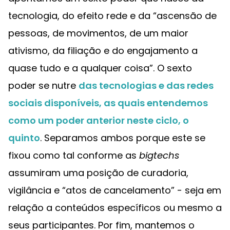
tecnologia, do efeito rede e da “ascensão de
pessoas, de movimentos, de um maior
ativismo, da filiação e do engajamento a
quase tudo e a qualquer coisa”. O sexto
poder se nutre
das tecnologias e das redes
sociais disponíveis, as quais entendemos
como um poder anterior neste ciclo, o
quinto
. Separamos ambos porque este se
fixou como tal conforme as
bigtechs
assumiram uma posição de curadoria,
vigilância e “atos de cancelamento” - seja em
relação a conteúdos específicos ou mesmo a
seus participantes. Por fim, mantemos o