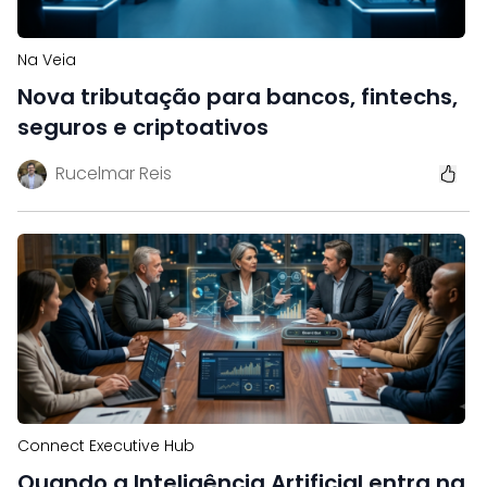
Na Veia
Nova tributação para bancos, fintechs,
seguros e criptoativos
Rucelmar Reis
Connect Executive Hub
Quando a Inteligência Artificial entra na