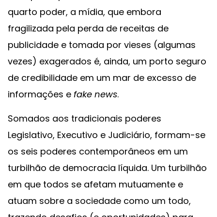
quarto poder, a mídia, que embora
fragilizada pela perda de receitas de
publicidade e tomada por vieses (algumas
vezes) exagerados é, ainda, um porto seguro
de credibilidade em um mar de excesso de
informações e
fake news
.
Somados aos tradicionais poderes
Legislativo, Executivo e Judiciário, formam-se
os seis poderes contemporâneos em um
turbilhão de democracia líquida. Um turbilhão
em que todos se afetam mutuamente e
atuam sobre a sociedade como um todo,