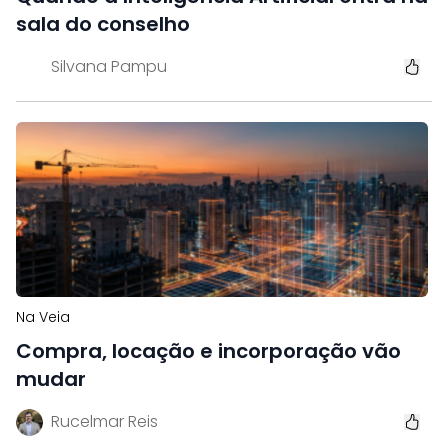
sala do conselho
Silvana Pampu
Na Veia
Compra, locação e incorporação vão
mudar
Rucelmar Reis