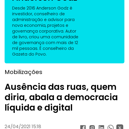
Desde 2016 Anderson Godz é
investidor, conselheiro de
administração e advisor para
nova economia, projetos e
governança corporativa. Autor
de livro, criou uma comunidade
de governança com mais de 12
mil pessoas. É conselheiro da
Gazeta do Povo.
Mobilizações
Ausência das ruas, quem
diria, abala a democracia
líquida e digital
24/04/2021 15:18