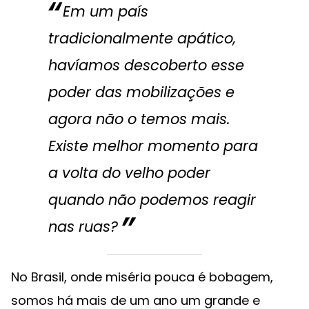
Em um país
tradicionalmente apático,
havíamos descoberto esse
poder das mobilizações e
agora não o temos mais.
Existe melhor momento para
a volta do velho poder
quando não podemos reagir
nas ruas?
No Brasil, onde miséria pouca é bobagem,
somos há mais de um ano um grande e