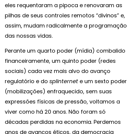
eles requentaram a pipoca e renovaram as
pilhas de seus controles remotos “divinos” e,
assim, mudam radicalmente a programação
das nossas vidas.
Perante um quarto poder (mídia) combalido
financeiramente, um quinto poder (redes
sociais) cada vez mais alvo do avanço
regulatório e do
splinternet
e um sexto poder
(mobilizações) enfraquecido, sem suas
expressões físicas de pressão, voltamos a
viver como há 20 anos. Não foram só
décadas perdidas na economia. Perdemos
anos de avanços éticos, da democracia