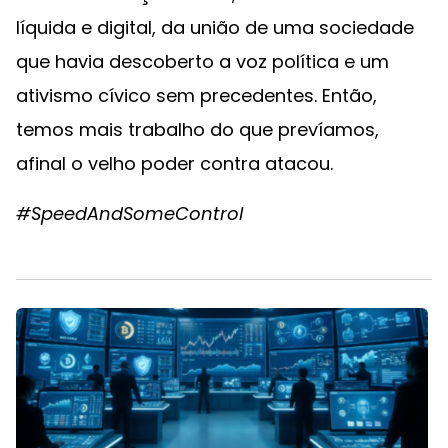
líquida e digital, da união de uma sociedade
que havia descoberto a voz política e um
ativismo cívico sem precedentes. Então,
temos mais trabalho do que prevíamos,
afinal o velho poder contra atacou.
#SpeedAndSomeControl