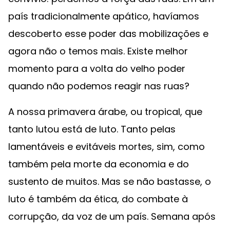
país tradicionalmente apático, havíamos
descoberto esse poder das mobilizações e
agora não o temos mais. Existe melhor
momento para a volta do velho poder
quando não podemos reagir nas ruas?
A nossa primavera árabe, ou tropical, que
tanto lutou está de luto. Tanto pelas
lamentáveis e evitáveis mortes, sim, como
também pela morte da economia e do
sustento de muitos. Mas se não bastasse, o
luto é também da ética, do combate à
corrupção, da voz de um país. Semana após