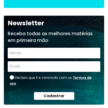
Newsletter
Receba todas as melhores matérias
em primeira mão
Declaro que li e concordo com os
Termos de
uso
Cadastrar