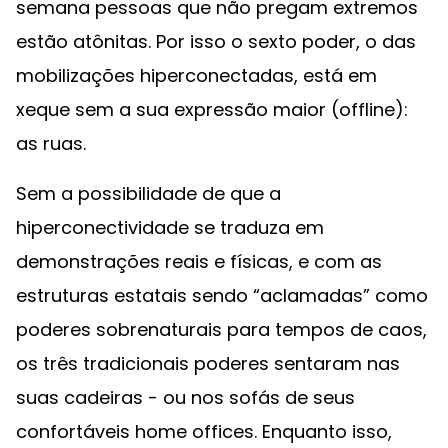
semana pessoas que não pregam extremos
estão atônitas. Por isso o sexto poder, o das
mobilizações hiperconectadas, está em
xeque sem a sua expressão maior (offline):
as ruas.
Sem a possibilidade de que a
hiperconectividade se traduza em
demonstrações reais e físicas, e com as
estruturas estatais sendo “aclamadas” como
poderes sobrenaturais para tempos de caos,
os três tradicionais poderes sentaram nas
suas cadeiras - ou nos sofás de seus
confortáveis home offices. Enquanto isso,