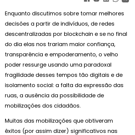
Enquanto discutimos sobre tomar melhores
decisões a partir de indivíduos, de redes
descentralizadas por blockchain e se no final
do dia elas nos trariam maior confiança,
transparência e empoderamento, o velho
poder ressurge usando uma paradoxal
fragilidade desses tempos tão digitais e de
isolamento social: a falta da expressão das
ruas, a ausência da possibilidade de
mobilizações dos cidadãos.
Muitas das mobilizações que obtiveram
êxitos (por assim dizer) significativos nas