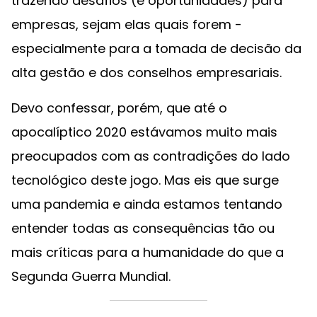
trazendo desafios (e oportunidades) para
empresas, sejam elas quais forem -
especialmente para a tomada de decisão da
alta gestão e dos conselhos empresariais.
Devo confessar, porém, que até o
apocalíptico 2020 estávamos muito mais
preocupados com as contradições do lado
tecnológico deste jogo. Mas eis que surge
uma pandemia e ainda estamos tentando
entender todas as consequências tão ou
mais críticas para a humanidade do que a
Segunda Guerra Mundial.