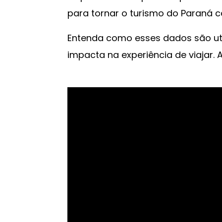
para tornar o turismo do Paraná ca
Entenda como esses dados são uti
impacta na experiência de viajar.