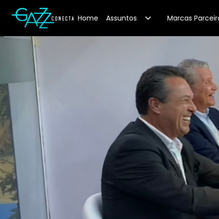
Your Company
Home
Assuntos
Marcas Parceir