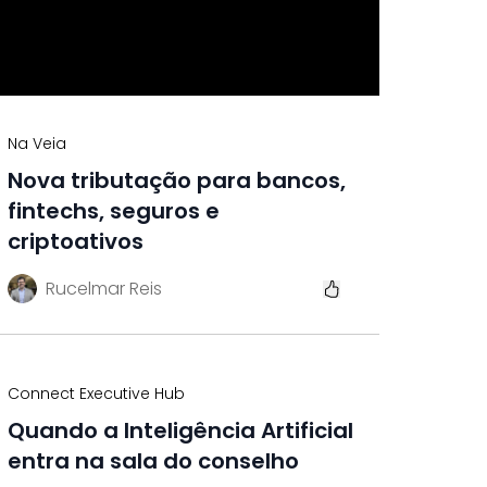
Na Veia
Nova tributação para bancos,
fintechs, seguros e
criptoativos
Rucelmar Reis
Connect Executive Hub
Quando a Inteligência Artificial
entra na sala do conselho