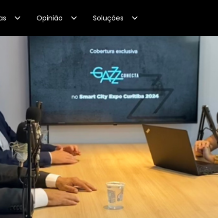
as
Opinião
Soluções