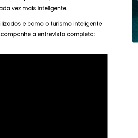
da vez mais inteligente.
lizados e como o turismo inteligente
 Acompanhe a entrevista completa: