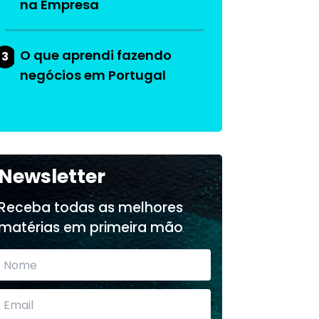
na Empresa
O que aprendi fazendo
3
negócios em Portugal
Newsletter
Receba todas as melhores
matérias em primeira mão