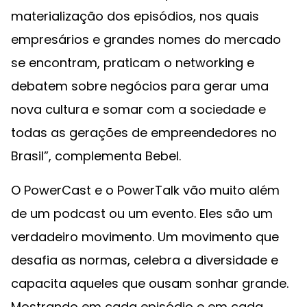
materialização dos episódios, nos quais
empresários e grandes nomes do mercado
se encontram, praticam o networking e
debatem sobre negócios para gerar uma
nova cultura e somar com a sociedade e
todas as gerações de empreendedores no
Brasil”, complementa Bebel.
O PowerCast e o PowerTalk vão muito além
de um podcast ou um evento. Eles são um
verdadeiro movimento. Um movimento que
desafia as normas, celebra a diversidade e
capacita aqueles que ousam sonhar grande.
Mostrando em cada episódio e em cada