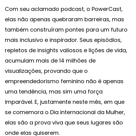
Com seu aclamado podcast, o PowerCast,
elas não apenas quebraram barreiras, mas
também construíram pontes para um futuro
mais inclusivo e inspirador. Seus episódios,
repletos de insights valiosos e lições de vida,
acumulam mais de 14 milhões de
visualizações, provando que o
empreendedorismo feminino não é apenas
uma tendência, mas sim uma força
imparável. E, justamente neste mês, em que
se comemora o Dia internacional da Mulher,
elas são a prova viva que seus lugares são
onde elas quiserem.