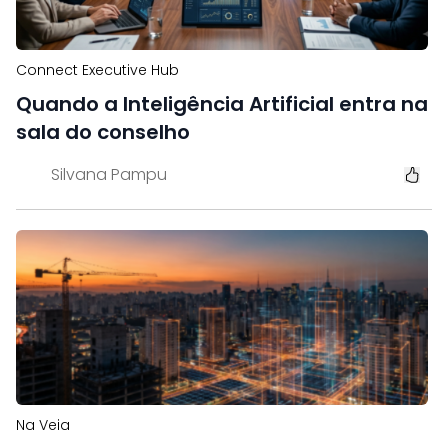
Connect Executive Hub
Quando a Inteligência Artificial entra na
sala do conselho
Silvana Pampu
Na Veia