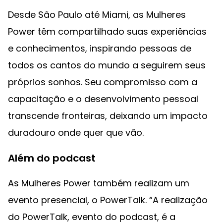
Desde São Paulo até Miami, as Mulheres
Power têm compartilhado suas experiências
e conhecimentos, inspirando pessoas de
todos os cantos do mundo a seguirem seus
próprios sonhos. Seu compromisso com a
capacitação e o desenvolvimento pessoal
transcende fronteiras, deixando um impacto
duradouro onde quer que vão.
Além do podcast
As Mulheres Power também realizam um
evento presencial, o PowerTalk. “A realização
do PowerTalk, evento do podcast, é a