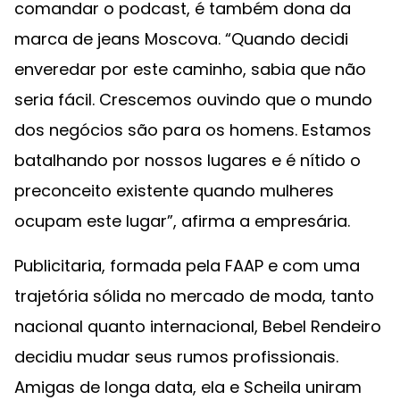
comandar o podcast, é também dona da
marca de jeans Moscova. “Quando decidi
enveredar por este caminho, sabia que não
seria fácil. Crescemos ouvindo que o mundo
dos negócios são para os homens. Estamos
batalhando por nossos lugares e é nítido o
preconceito existente quando mulheres
ocupam este lugar”, afirma a empresária.
Publicitaria, formada pela FAAP e com uma
trajetória sólida no mercado de moda, tanto
nacional quanto internacional, Bebel Rendeiro
decidiu mudar seus rumos profissionais.
Amigas de longa data, ela e Scheila uniram