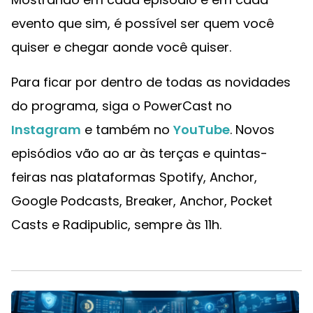
evento que sim, é possível ser quem você
quiser e chegar aonde você quiser.
Para ficar por dentro de todas as novidades
do programa, siga o PowerCast no
Instagram
e também no
YouTube
. Novos
episódios vão ao ar às terças e quintas-
feiras nas plataformas Spotify, Anchor,
Google Podcasts, Breaker, Anchor, Pocket
Casts e Radipublic, sempre às 11h.