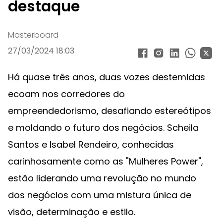
destaque
Masterboard
27/03/2024 18:03
Há quase três anos, duas vozes destemidas
ecoam nos corredores do
empreendedorismo, desafiando estereótipos
e moldando o futuro dos negócios. Scheila
Santos e Isabel Rendeiro, conhecidas
carinhosamente como as "Mulheres Power",
estão liderando uma revolução no mundo
dos negócios com uma mistura única de
visão, determinação e estilo.