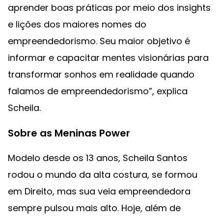
aprender boas práticas por meio dos insights
e lições dos maiores nomes do
empreendedorismo. Seu maior objetivo é
informar e capacitar mentes visionárias para
transformar sonhos em realidade quando
falamos de empreendedorismo”, explica
Scheila.
Sobre as Meninas Power
Modelo desde os 13 anos, Scheila Santos
rodou o mundo da alta costura, se formou
em Direito, mas sua veia empreendedora
sempre pulsou mais alto. Hoje, além de