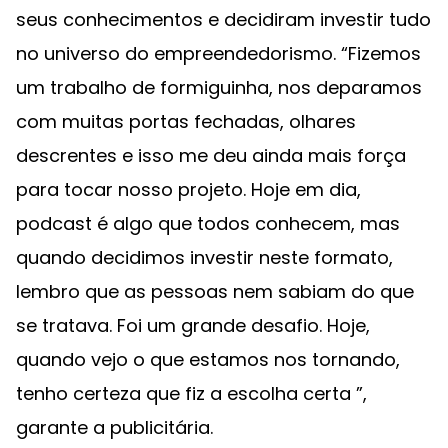
seus conhecimentos e decidiram investir tudo
no universo do empreendedorismo. “Fizemos
um trabalho de formiguinha, nos deparamos
com muitas portas fechadas, olhares
descrentes e isso me deu ainda mais força
para tocar nosso projeto. Hoje em dia,
podcast é algo que todos conhecem, mas
quando decidimos investir neste formato,
lembro que as pessoas nem sabiam do que
se tratava. Foi um grande desafio. Hoje,
quando vejo o que estamos nos tornando,
tenho certeza que fiz a escolha certa ”,
garante a publicitária.