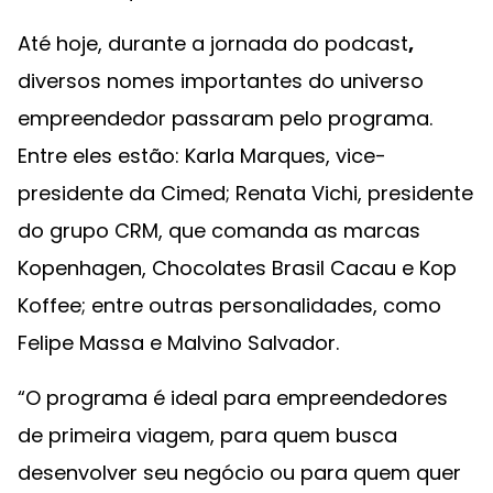
Até hoje, durante a jornada do podcast
,
diversos nomes importantes do universo
empreendedor passaram pelo programa.
Entre eles estão: Karla Marques, vice-
presidente da Cimed; Renata Vichi, presidente
do grupo CRM, que comanda as marcas
Kopenhagen, Chocolates Brasil Cacau e Kop
Koffee; entre outras personalidades, como
Felipe Massa e Malvino Salvador.
“O programa é ideal para empreendedores
de primeira viagem, para quem busca
desenvolver seu negócio ou para quem quer