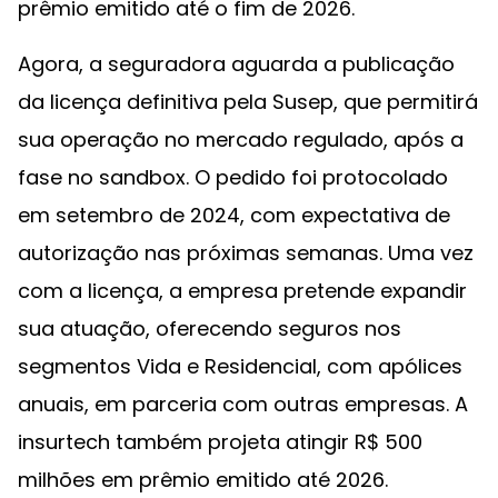
prêmio emitido até o fim de 2026.
Agora, a seguradora aguarda a publicação
da licença definitiva pela Susep, que permitirá
sua operação no mercado regulado, após a
fase no sandbox. O pedido foi protocolado
em setembro de 2024, com expectativa de
autorização nas próximas semanas. Uma vez
com a licença, a empresa pretende expandir
sua atuação, oferecendo seguros nos
segmentos Vida e Residencial, com apólices
anuais, em parceria com outras empresas. A
insurtech também projeta atingir R$ 500
milhões em prêmio emitido até 2026.