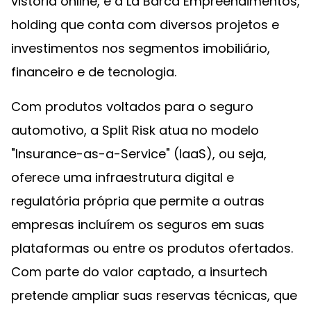
vistoria online, e à La Barca Empreendimentos,
holding que conta com diversos projetos e
investimentos nos segmentos imobiliário,
financeiro e de tecnologia.
Com produtos voltados para o seguro
automotivo, a Split Risk atua no modelo
"Insurance-as-a-Service" (IaaS), ou seja,
oferece uma infraestrutura digital e
regulatória própria que permite a outras
empresas incluírem os seguros em suas
plataformas ou entre os produtos ofertados.
Com parte do valor captado, a insurtech
pretende ampliar suas reservas técnicas, que