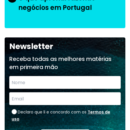
negócios em Portugal
Newsletter
Receba todas as melhores matérias
em primeira mão
Declaro que li e concordo com os
Termos de
uso