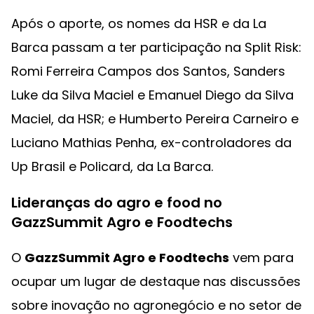
Após o aporte, os nomes da HSR e da La
Barca passam a ter participação na Split Risk:
Romi Ferreira Campos dos Santos, Sanders
Luke da Silva Maciel e Emanuel Diego da Silva
Maciel, da HSR; e Humberto Pereira Carneiro e
Luciano Mathias Penha, ex-controladores da
Up Brasil e Policard, da La Barca.
Lideranças do agro e food no
GazzSummit Agro e Foodtechs
O
GazzSummit Agro e Foodtechs
vem para
ocupar um lugar de destaque nas discussões
sobre inovação no agronegócio e no setor de