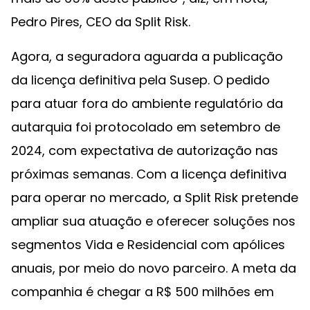
Pedro Pires, CEO da Split Risk.
Agora, a seguradora aguarda a publicação
da licença definitiva pela Susep. O pedido
para atuar fora do ambiente regulatório da
autarquia foi protocolado em setembro de
2024, com expectativa de autorização nas
próximas semanas. Com a licença definitiva
para operar no mercado, a Split Risk pretende
ampliar sua atuação e oferecer soluções nos
segmentos Vida e Residencial com apólices
anuais, por meio do novo parceiro. A meta da
companhia é chegar a R$ 500 milhões em