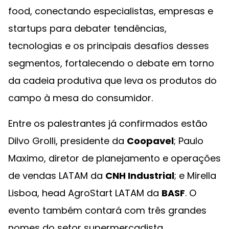
food, conectando especialistas, empresas e
startups para debater tendências,
tecnologias e os principais desafios desses
segmentos, fortalecendo o debate em torno
da cadeia produtiva que leva os produtos do
campo à mesa do consumidor.
Entre os palestrantes já confirmados estão
Dilvo Grolli, presidente da
Coopavel
; Paulo
Maximo, diretor de planejamento e operações
de vendas LATAM da
CNH Industrial
; e Mirella
Lisboa, head AgroStart LATAM da
BASF
. O
evento também contará com três grandes
nomes do setor supermercadista