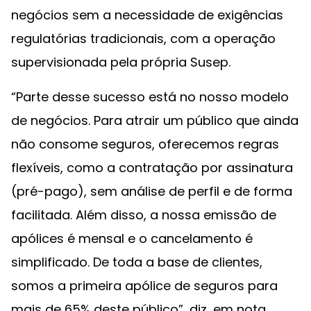
negócios sem a necessidade de exigências
regulatórias tradicionais, com a operação
supervisionada pela própria Susep.
“Parte desse sucesso está no nosso modelo
de negócios. Para atrair um público que ainda
não consome seguros, oferecemos regras
flexíveis, como a contratação por assinatura
(pré-pago), sem análise de perfil e de forma
facilitada. Além disso, a nossa emissão de
apólices é mensal e o cancelamento é
simplificado. De toda a base de clientes,
somos a primeira apólice de seguros para
mais de 65% deste público”, diz, em nota,