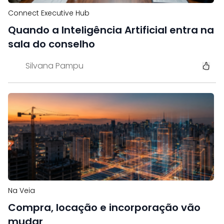
Connect Executive Hub
Quando a Inteligência Artificial entra na
sala do conselho
Silvana Pampu
Na Veia
Compra, locação e incorporação vão
mudar