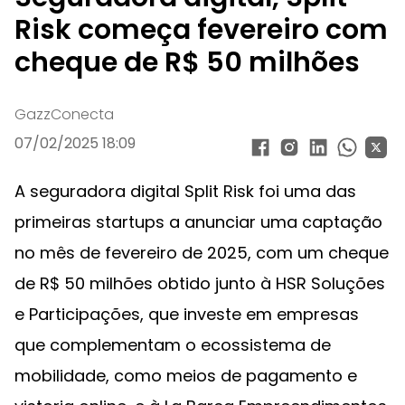
Risk começa fevereiro com
cheque de R$ 50 milhões
GazzConecta
07/02/2025 18:09
A seguradora digital Split Risk foi uma das
primeiras startups a anunciar uma captação
no mês de fevereiro de 2025, com um cheque
de R$ 50 milhões obtido junto à HSR Soluções
e Participações, que investe em empresas
que complementam o ecossistema de
mobilidade, como meios de pagamento e