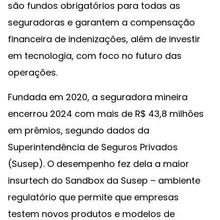
são fundos obrigatórios para todas as
seguradoras e garantem a compensação
financeira de indenizações, além de investir
em tecnologia, com foco no futuro das
operações.
Fundada em 2020, a seguradora mineira
encerrou 2024 com mais de R$ 43,8 milhões
em prêmios, segundo dados da
Superintendência de Seguros Privados
(Susep). O desempenho fez dela a maior
insurtech do Sandbox da Susep – ambiente
regulatório que permite que empresas
testem novos produtos e modelos de