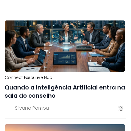
Connect Executive Hub
Quando a Inteligência Artificial entra na
sala do conselho
Silvana Pampu