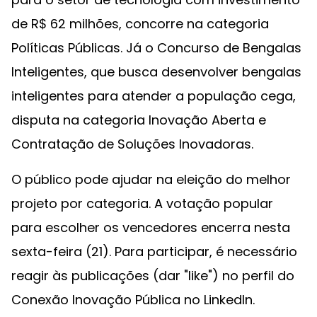
de R$ 62 milhões, concorre na categoria
Políticas Públicas. Já o Concurso de Bengalas
Inteligentes, que busca desenvolver bengalas
inteligentes para atender a população cega,
disputa na categoria Inovação Aberta e
Contratação de Soluções Inovadoras.
O público pode ajudar na eleição do melhor
projeto por categoria. A votação popular
para escolher os vencedores encerra nesta
sexta-feira (21). Para participar, é necessário
reagir às publicações (dar "like") no perfil do
Conexão Inovação Pública no LinkedIn.