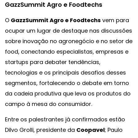
GazzSummit Agro e Foodtechs
O
GazzSummit Agro e Foodtechs
vem para
ocupar um lugar de destaque nas discussões
sobre inovação no agronegócio e no setor de
food, conectando especialistas, empresas e
startups para debater tendências,
tecnologias e os principais desafios desses
segmentos, fortalecendo o debate em torno
da cadeia produtiva que leva os produtos do
campo à mesa do consumidor.
Entre os palestrantes já confirmados estão
Dilvo Grolli, presidente da
Coopavel
; Paulo