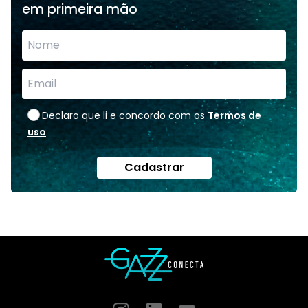
em primeira mão
Declaro que li e concordo com os
Termos de
uso
Cadastrar