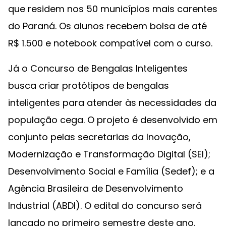
que residem nos 50 municípios mais carentes
do Paraná. Os alunos recebem bolsa de até
R$ 1.500 e notebook compatível com o curso.
Já o Concurso de Bengalas Inteligentes
busca criar protótipos de bengalas
inteligentes para atender às necessidades da
população cega. O projeto é desenvolvido em
conjunto pelas secretarias da Inovação,
Modernização e Transformação Digital (SEI);
Desenvolvimento Social e Família (Sedef); e a
Agência Brasileira de Desenvolvimento
Industrial (ABDI). O edital do concurso será
lançado no primeiro semestre deste ano.