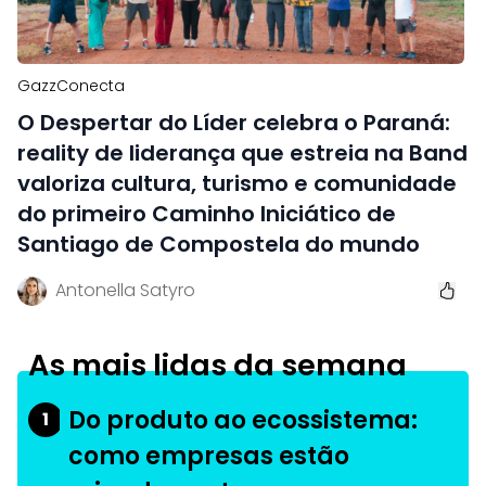
GazzConecta
O Despertar do Líder celebra o Paraná:
reality de liderança que estreia na Band
valoriza cultura, turismo e comunidade
do primeiro Caminho Iniciático de
Santiago de Compostela do mundo
Antonella Satyro
As mais lidas da semana
Do produto ao ecossistema:
1
como empresas estão