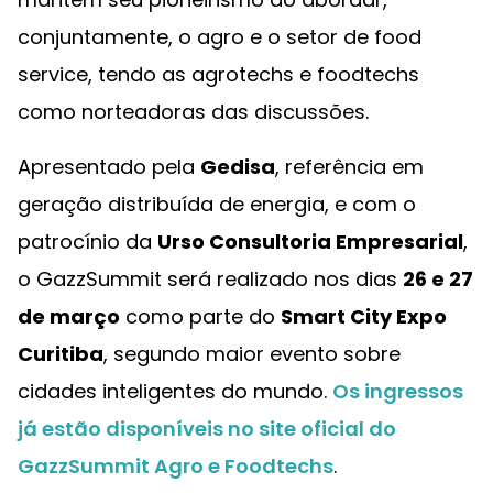
conjuntamente, o agro e o setor de food
service, tendo as agrotechs e foodtechs
como norteadoras das discussões.
Apresentado pela
Gedisa
, referência em
geração distribuída de energia, e com o
patrocínio da
Urso Consultoria Empresarial
,
o GazzSummit será realizado nos dias
26 e 27
de março
como parte do
Smart City Expo
Curitiba
, segundo maior evento sobre
cidades inteligentes do mundo.
Os ingressos
já estão disponíveis no site oficial do
GazzSummit Agro e Foodtechs
.