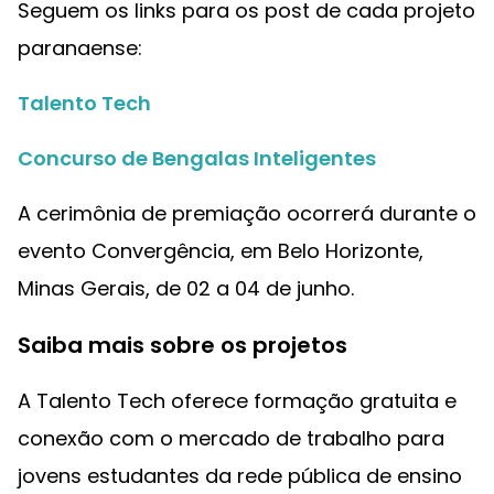
Seguem os links para os post de cada projeto
paranaense:
Talento Tech
Concurso de Bengalas Inteligentes
A cerimônia de premiação ocorrerá durante o
evento Convergência, em Belo Horizonte,
Minas Gerais, de 02 a 04 de junho.
Saiba mais sobre os projetos
A Talento Tech oferece formação gratuita e
conexão com o mercado de trabalho para
jovens estudantes da rede pública de ensino