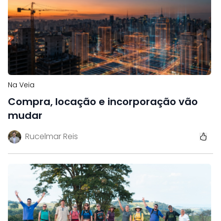
Na Veia
Compra, locação e incorporação vão
mudar
Rucelmar Reis