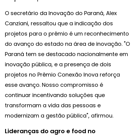
O secretário da Inovação do Paraná, Alex
Canziani, ressaltou que a indicação dos
projetos para o prêmio é um reconhecimento
do avanço do estado na área de inovação. "O
Paraná tem se destacado nacionalmente em
inovação pública, e a presença de dois
projetos no Prêmio Conexão Inova reforça
esse avanço. Nosso compromisso é
continuar incentivando soluções que
transformam a vida das pessoas e
modernizam a gestão pública", afirmou.
Lideranças do agro e food no