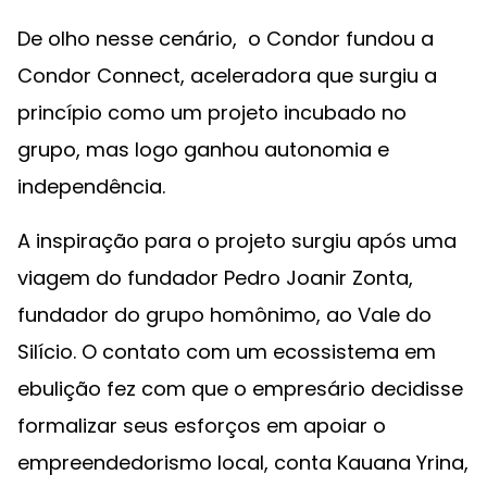
De olho nesse cenário, o Condor fundou a
Condor Connect, aceleradora que surgiu a
princípio como um projeto incubado no
grupo, mas logo ganhou autonomia e
independência.
A inspiração para o projeto surgiu após uma
viagem do fundador Pedro Joanir Zonta,
fundador do grupo homônimo, ao Vale do
Silício. O contato com um ecossistema em
ebulição fez com que o empresário decidisse
formalizar seus esforços em apoiar o
empreendedorismo local, conta Kauana Yrina,