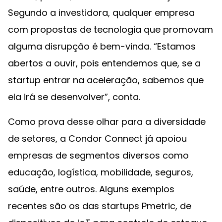
Segundo a investidora, qualquer empresa
com propostas de tecnologia que promovam
alguma disrupção é bem-vinda. “Estamos
abertos a ouvir, pois entendemos que, se a
startup entrar na aceleração, sabemos que
ela irá se desenvolver”, conta.
Como prova desse olhar para a diversidade
de setores, a Condor Connect já apoiou
empresas de segmentos diversos como
educação, logística, mobilidade, seguros,
saúde, entre outros. Alguns exemplos
recentes são os das startups Pmetric, de