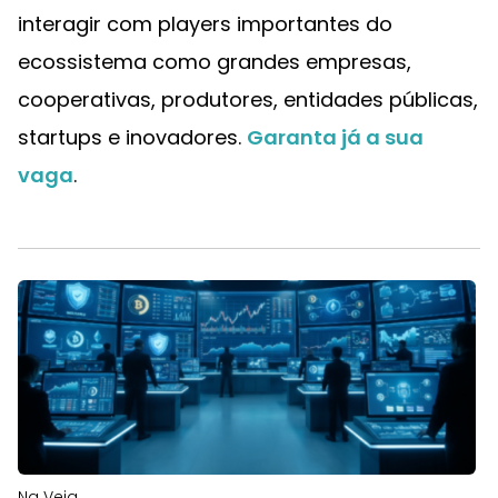
interagir com players importantes do
ecossistema como grandes empresas,
cooperativas, produtores, entidades públicas,
startups e inovadores.
Garanta já a sua
vaga
.
Na Veia