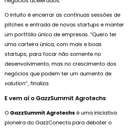
negócios acelerados.
O intuito é encerrar as contínuas sessões de
pitches e entrada de novas startups e manter
um portfólio único de empresas. “Quero ter
uma carteira única, com mais e boas
startups, para focar não somente no
desenvolvimento, mas no crescimento dos
negócios que podem ter um aumento de
valution
”, finaliza.
E vem aí o GazzSummit Agrotechs
O
GazzSummit Agrotechs
é uma iniciativa
pioneira do GazzConecta para debater o