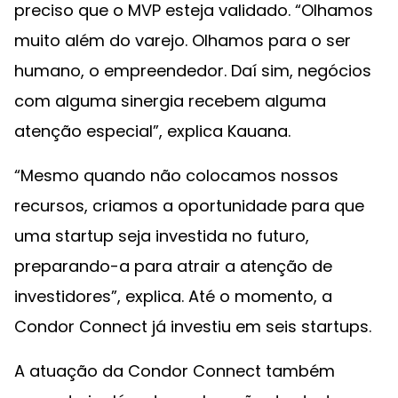
preciso que o MVP esteja validado. “Olhamos
muito além do varejo. Olhamos para o ser
humano, o empreendedor. Daí sim, negócios
com alguma sinergia recebem alguma
atenção especial”, explica Kauana.
“Mesmo quando não colocamos nossos
recursos, criamos a oportunidade para que
uma startup seja investida no futuro,
preparando-a para atrair a atenção de
investidores”, explica. Até o momento, a
Condor Connect já investiu em seis startups.
A atuação da Condor Connect também