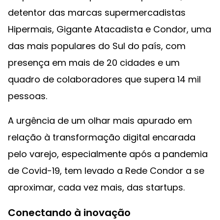
detentor das marcas supermercadistas
Hipermais, Gigante Atacadista e Condor, uma
das mais populares do Sul do país, com
presença em mais de 20 cidades e um
quadro de colaboradores que supera 14 mil
pessoas.
A urgência de um olhar mais apurado em
relação à transformação digital encarada
pelo varejo, especialmente após a pandemia
de Covid-19, tem levado a Rede Condor a se
aproximar, cada vez mais, das startups.
Conectando à inovação