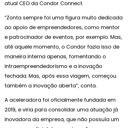
atual CEO da Condor Connect.
“Zonta sempre foi uma figura muito dedicada
ao apoio de empreendedores, como mentor
e patrocinador de eventos, por exemplo. Mas,
até aquele momento, o Condor fazia isso de
maneira interna apenas, fomentando o
intraempreendedorismo e a inovação
fechada. Mas, após essa viagem, começou
também a inovação aberta”, conta.
A aceleradora foi oficialmente fundada em
2019, e viria para consolidar uma atuação já
inovadora da empresa, que não possuía um