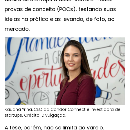
provas de conceito (POCs), testando suas
ideias na prática e as levando, de fato, ao
mercado.
Kauana Yrina, CEO da Condor Connect e investidora de
startups. Crédito: Divulgação.
A tese, porém, não se limita ao varejo.