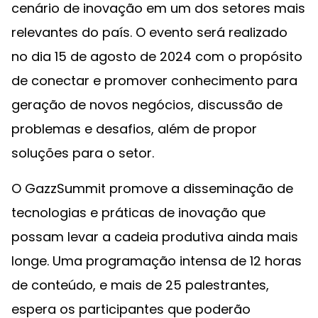
cenário de inovação em um dos setores mais
relevantes do país. O evento será realizado
no dia 15 de agosto de 2024 com o propósito
de conectar e promover conhecimento para
geração de novos negócios, discussão de
problemas e desafios, além de propor
soluções para o setor.
O GazzSummit promove a disseminação de
tecnologias e práticas de inovação que
possam levar a cadeia produtiva ainda mais
longe. Uma programação intensa de 12 horas
de conteúdo, e mais de 25 palestrantes,
espera os participantes que poderão