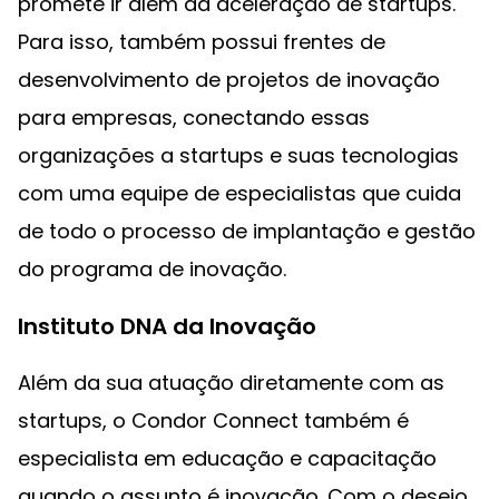
promete ir além da aceleração de startups.
Para isso, também possui frentes de
desenvolvimento de projetos de inovação
para empresas, conectando essas
organizações a startups e suas tecnologias
com uma equipe de especialistas que cuida
de todo o processo de implantação e gestão
do programa de inovação.
Instituto DNA da Inovação
Além da sua atuação diretamente com as
startups, o Condor Connect também é
especialista em educação e capacitação
quando o assunto é inovação. Com o desejo