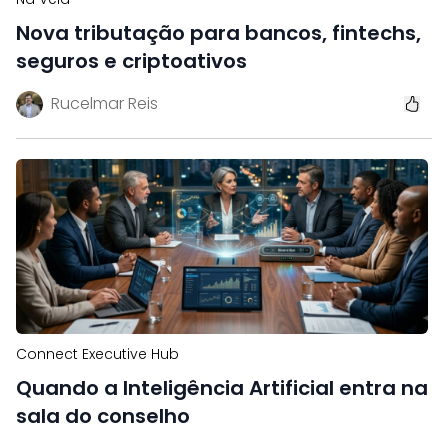
Nova tributação para bancos, fintechs,
seguros e criptoativos
Rucelmar Reis
Connect Executive Hub
Quando a Inteligência Artificial entra na
sala do conselho