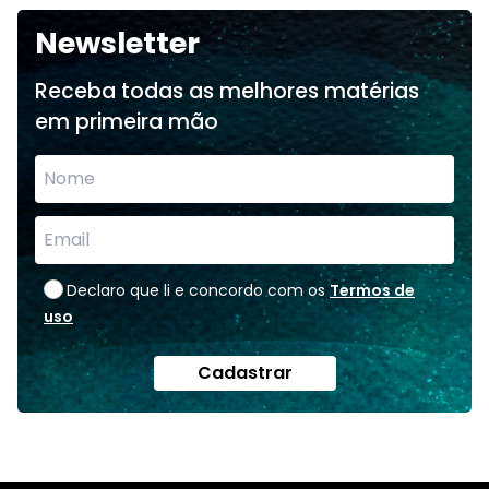
Newsletter
Receba todas as melhores matérias
em primeira mão
Declaro que li e concordo com os
Termos de
uso
Cadastrar