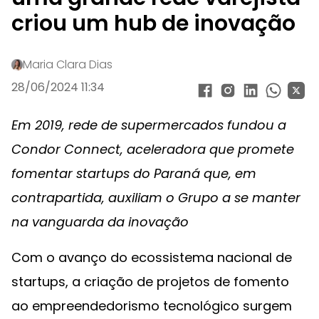
criou um hub de inovação
Maria Clara Dias
28/06/2024 11:34
Em 2019, rede de supermercados fundou a
Condor Connect, aceleradora que promete
fomentar startups do Paraná que, em
contrapartida, auxiliam o Grupo a se manter
na vanguarda da inovação
Com o avanço do ecossistema nacional de
startups, a criação de projetos de fomento
ao empreendedorismo tecnológico surgem