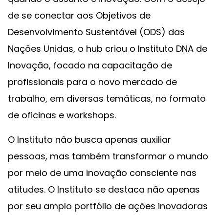
de se conectar aos Objetivos de
Desenvolvimento Sustentável (ODS) das
Nações Unidas, o hub criou o Instituto DNA de
Inovação, focado na capacitação de
profissionais para o novo mercado de
trabalho, em diversas temáticas, no formato
de oficinas e workshops.
O Instituto não busca apenas auxiliar
pessoas, mas também transformar o mundo
por meio de uma inovação consciente nas
atitudes. O Instituto se destaca não apenas
por seu amplo portfólio de ações inovadoras