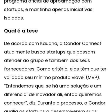
programa oficial de aproximação com
startups, e mantinha apenas iniciativas
isoladas.
Qual é a tese
De acordo com Kauana, a Condor Connect
atualmente busca startups que possam
atender ao grupo e também aos seus
fornecedores. Como critério, elas têm que ter
validado seu mínimo produto viável (MVP).
“Entendemos que, se há uma solução e um
diferencial de inovador ali, então queremos
conhecer”, diz. Durante o processo, o Condor
auxilia as startups a desenvolverem suas