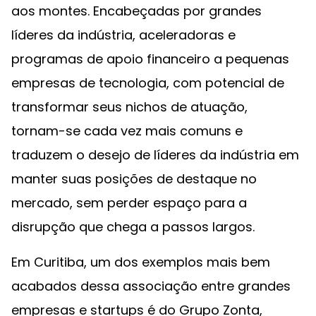
aos montes. Encabeçadas por grandes
líderes da indústria, aceleradoras e
programas de apoio financeiro a pequenas
empresas de tecnologia, com potencial de
transformar seus nichos de atuação,
tornam-se cada vez mais comuns e
traduzem o desejo de líderes da indústria em
manter suas posições de destaque no
mercado, sem perder espaço para a
disrupção que chega a passos largos.
Em Curitiba, um dos exemplos mais bem
acabados dessa associação entre grandes
empresas e startups é do Grupo Zonta,