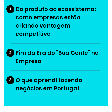
Do produto ao ecossistema:
1
como empresas estão
criando vantagem
competitiva
Fim da Era do "Boa Gente" na
2
Empresa
O que aprendi fazendo
3
negócios em Portugal