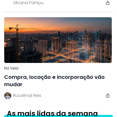
Silvana Pampu
Na Veia
Compra, locação e incorporação vão
mudar
Rucelmar Reis
As mais lidas da semana