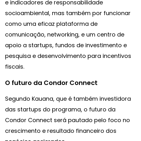
e indicadores de responsabilidade
socioambiental, mas também por funcionar
como uma eficaz plataforma de
comunicação, networking, e um centro de
apoio a startups, fundos de investimento e
pesquisa e desenvolvimento para incentivos
fiscais.
O futuro da Condor Connect
Segundo Kauana, que é também investidora
das startups do programa, o futuro da
Condor Connect será pautado pelo foco no
crescimento e resultado financeiro dos