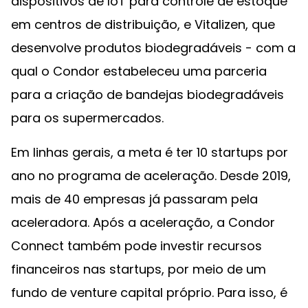
dispositivos de IoT para controle de estoque
em centros de distribuição, e Vitalizen, que
desenvolve produtos biodegradáveis - com a
qual o Condor estabeleceu uma parceria
para a criação de bandejas biodegradáveis
para os supermercados.
Em linhas gerais, a meta é ter 10 startups por
ano no programa de aceleração. Desde 2019,
mais de 40 empresas já passaram pela
aceleradora. Após a aceleração, a Condor
Connect também pode investir recursos
financeiros nas startups, por meio de um
fundo de venture capital próprio. Para isso, é