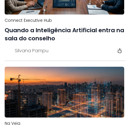
Connect Executive Hub
Quando a Inteligência Artificial entra na
sala do conselho
Silvana Pampu
Na Veia