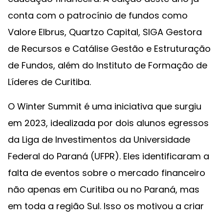
conta com o patrocínio de fundos como
Valore Elbrus, Quartzo Capital, SIGA Gestora
de Recursos e Catálise Gestão e Estruturação
de Fundos, além do Instituto de Formação de
Líderes de Curitiba.
O Winter Summit é uma iniciativa que surgiu
em 2023, idealizada por dois alunos egressos
da Liga de Investimentos da Universidade
Federal do Paraná (UFPR). Eles identificaram a
falta de eventos sobre o mercado financeiro
não apenas em Curitiba ou no Paraná, mas
em toda a região Sul. Isso os motivou a criar