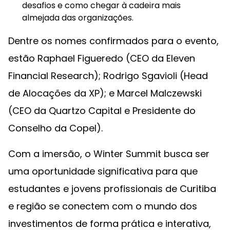
desafios e como chegar à cadeira mais
almejada das organizações.
Dentre os nomes confirmados para o evento,
estão Raphael Figueredo (CEO da Eleven
Financial Research); Rodrigo Sgavioli (Head
de Alocações da XP); e Marcel Malczewski
(CEO da Quartzo Capital e Presidente do
Conselho da Copel).
Com a imersão, o Winter Summit busca ser
uma oportunidade significativa para que
estudantes e jovens profissionais de Curitiba
e região se conectem com o mundo dos
investimentos de forma prática e interativa,