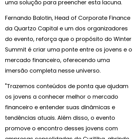
uma solução para preencher esta lacuna.
Fernando Balotin, Head of Corporate Finance
da Quartzo Capital e um dos organizadores
do evento, reforça que o propósito do Winter
Summit é criar uma ponte entre os jovens e o
mercado financeiro, oferecendo uma
imersão completa nesse universo.
"Trazemos conteúdos de ponta que ajudam
os jovens a conhecer melhor o mercado
financeiro e entender suas dinâmicas e
tendências atuais. Além disso, o evento
promove o encontro desses jovens com
empresas consolidadas de Curitiba, abrindo