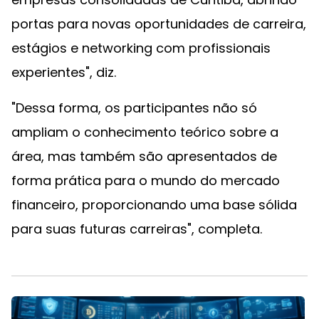
portas para novas oportunidades de carreira,
estágios e networking com profissionais
experientes", diz.
"Dessa forma, os participantes não só
ampliam o conhecimento teórico sobre a
área, mas também são apresentados de
forma prática para o mundo do mercado
financeiro, proporcionando uma base sólida
para suas futuras carreiras", completa.