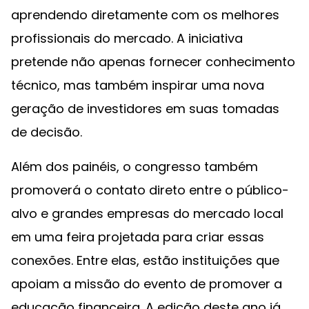
aprendendo diretamente com os melhores
profissionais do mercado. A iniciativa
pretende não apenas fornecer conhecimento
técnico, mas também inspirar uma nova
geração de investidores em suas tomadas
de decisão.
Além dos painéis, o congresso também
promoverá o contato direto entre o público-
alvo e grandes empresas do mercado local
em uma feira projetada para criar essas
conexões. Entre elas, estão instituições que
apoiam a missão do evento de promover a
educação financeira. A edição deste ano já