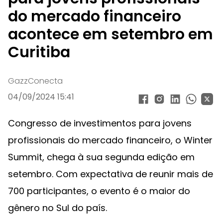
do mercado financeiro
acontece em setembro em
Curitiba
GazzConecta
04/09/2024 15:41
Congresso de investimentos para jovens
profissionais do mercado financeiro, o Winter
Summit, chega à sua segunda edição em
setembro. Com expectativa de reunir mais de
700 participantes, o evento é o maior do
gênero no Sul do país.