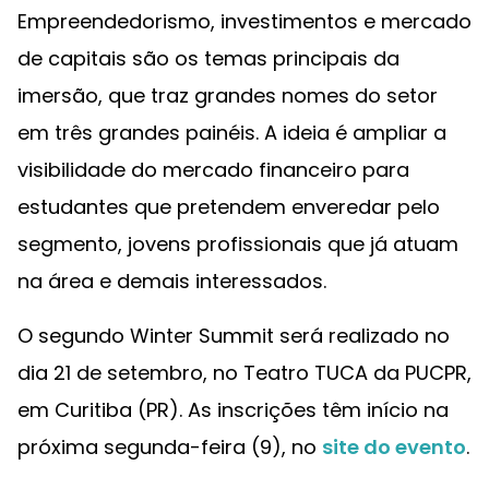
Empreendedorismo, investimentos e mercado
de capitais são os temas principais da
imersão, que traz grandes nomes do setor
em três grandes painéis. A ideia é ampliar a
visibilidade do mercado financeiro para
estudantes que pretendem enveredar pelo
segmento, jovens profissionais que já atuam
na área e demais interessados.
O segundo Winter Summit será realizado no
dia 21 de setembro, no Teatro TUCA da PUCPR,
em Curitiba (PR). As inscrições têm início na
próxima segunda-feira (9), no
site do evento
.