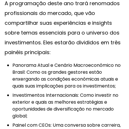
A programação deste ano trará renomados
profissionais do mercado, que vão
compartilhar suas experiências e insights
sobre temas essenciais para o universo dos
investimentos. Eles estarão divididos em três
painéis principais:
Panorama Atual e Cenário Macroeconômico no
Brasil: Como os grandes gestores estão
enxergando as condições econômicas atuais e
quais suas implicações para os investimentos;
Investimentos Internacionais: Como investir no
exterior e quais as melhores estratégias e
oportunidades de diversificação no mercado
global;
Painel com CEOs: Uma conversa sobre carreira,