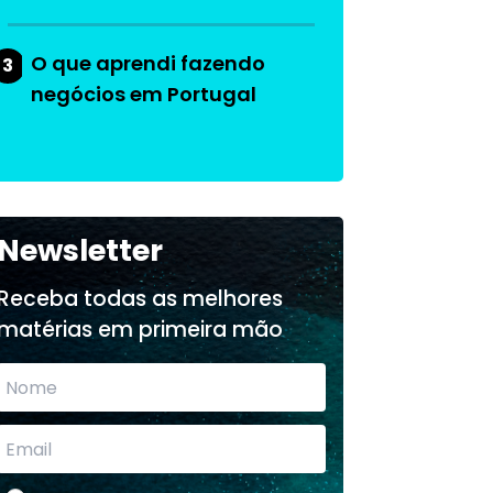
O que aprendi fazendo
3
negócios em Portugal
Newsletter
Receba todas as melhores
matérias em primeira mão