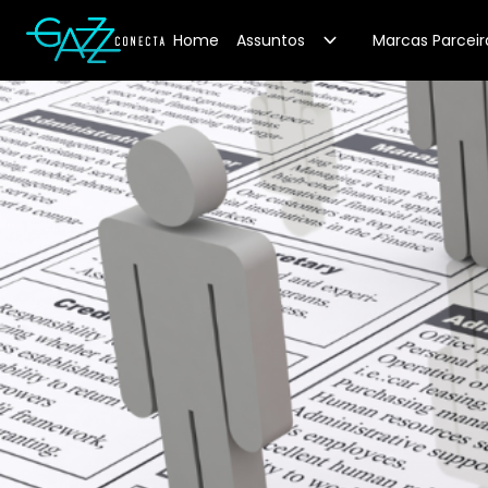
Your Company
Home
Assuntos
Marcas Parceir