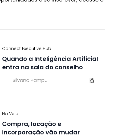
Connect Executive Hub
Quando a Inteligência Artificial
entra na sala do conselho
Silvana Pampu
Na Veia
Compra, locação e
incorporação vão mudar