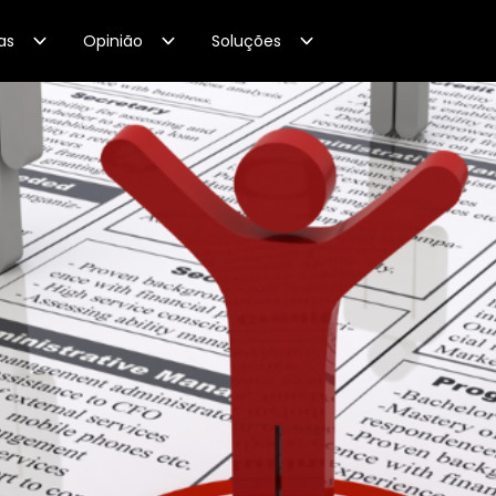
as
Opinião
Soluções