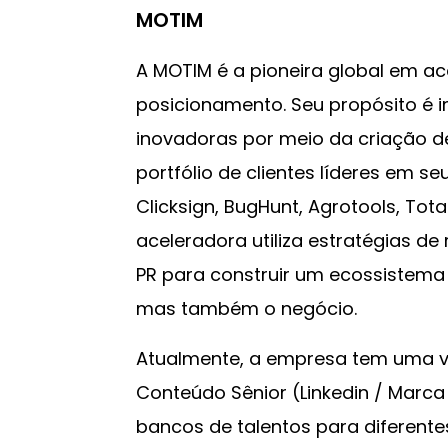
MOTIM
A MOTIM é a pioneira global em a
posicionamento. Seu propósito é 
inovadoras por meio da criação d
portfólio de clientes líderes em s
Clicksign, BugHunt, Agrotools, Tota
aceleradora utiliza estratégias de
PR para construir um ecossistema
mas também o negócio.
Atualmente, a empresa tem uma va
Conteúdo Sênior (Linkedin / Marca 
bancos de talentos para diferente