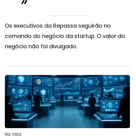
Os executivos da Repassa seguirão no
comando do negócio da startup. O valor do
negócio não foi divulgado.
Na Veia