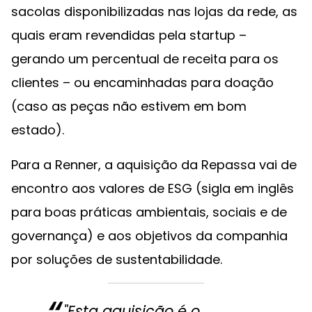
sacolas disponibilizadas nas lojas da rede, as
quais eram revendidas pela startup –
gerando um percentual de receita para os
clientes – ou encaminhadas para doação
(caso as peças não estivem em bom
estado).
Para a Renner, a aquisição da Repassa vai de
encontro aos valores de ESG (sigla em inglês
para boas práticas ambientais, sociais e de
governança) e aos objetivos da companhia
por soluções de sustentabilidade.
"Esta aquisição é o