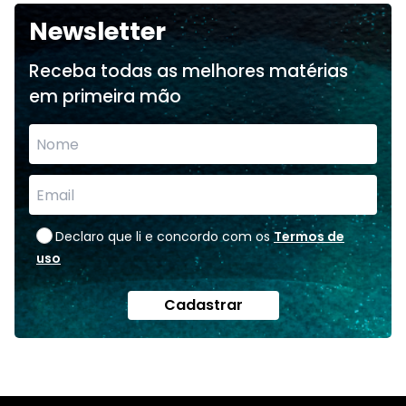
Newsletter
Receba todas as melhores matérias
em primeira mão
Declaro que li e concordo com os
Termos de
uso
Cadastrar