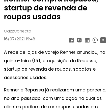
startup de revenda de
roupas usadas
GazzConecta
16/07/2021 19:48
A rede de lojas de varejo Renner anunciou, na
quinta-feira (15), a aquisição da Repassa,
startup de revenda de roupas, sapatos e
acessórios usados.
Renner e Repassa já realizaram uma parceria,
no ano passado, com uma ação na qual os
clientes podiam deixar roupas usadas em