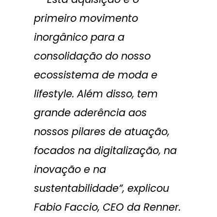
primeiro movimento
inorgânico para a
consolidação do nosso
ecossistema de moda e
lifestyle. Além disso, tem
grande aderência aos
nossos pilares de atuação,
focados na digitalização, na
inovação e na
sustentabilidade”, explicou
Fabio Faccio, CEO da Renner.