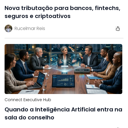
Nova tributação para bancos, fintechs,
seguros e criptoativos
Rucelmar Reis
Connect Executive Hub
Quando a Inteligência Artificial entra na
sala do conselho