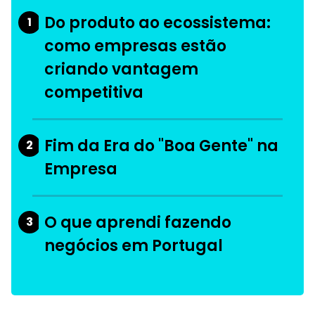
Do produto ao ecossistema:
1
como empresas estão
criando vantagem
competitiva
Fim da Era do "Boa Gente" na
2
Empresa
O que aprendi fazendo
3
negócios em Portugal