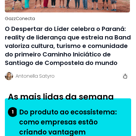
GazzConecta
O Despertar do Líder celebra o Paraná:
reality de liderança que estreia na Band
valoriza cultura, turismo e comunidade
do primeiro Caminho Iniciático de
Santiago de Compostela do mundo
Antonella Satyro
As mais lidas da semana
Do produto ao ecossistema:
1
como empresas estão
criando vantagem