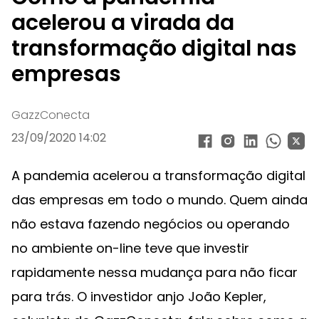
acelerou a virada da
transformação digital nas
empresas
GazzConecta
23/09/2020 14:02
A pandemia acelerou a transformação digital
das empresas em todo o mundo. Quem ainda
não estava fazendo negócios ou operando
no ambiente on-line teve que investir
rapidamente nessa mudança para não ficar
para trás. O investidor anjo João Kepler,