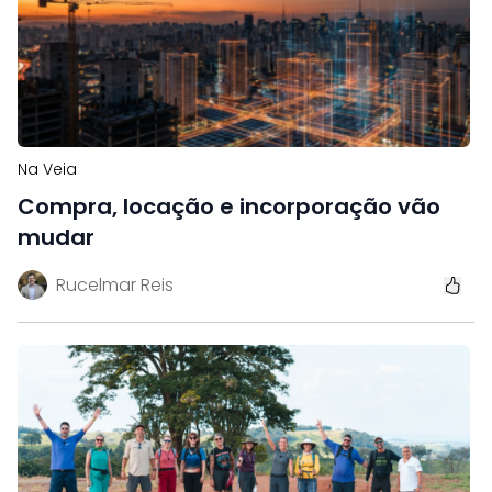
Na Veia
Compra, locação e incorporação vão
mudar
Rucelmar Reis