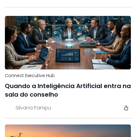
Connect Executive Hub
Quando a Inteligência Artificial entra na
sala do conselho
Silvana Pampu