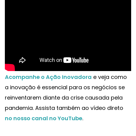
Acompanhe o Ação Inovadora
e veja como
a inovação é essencial para os negócios se
reinventarem diante da crise causada pela
pandemia. Assista também ao vídeo direto
no nosso canal no YouTube
.