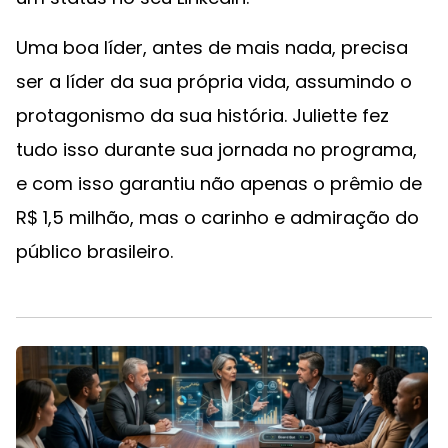
Uma boa líder, antes de mais nada, precisa
ser a líder da sua própria vida, assumindo o
protagonismo da sua história. Juliette fez
tudo isso durante sua jornada no programa,
e com isso garantiu não apenas o prêmio de
R$ 1,5 milhão, mas o carinho e admiração do
público brasileiro.