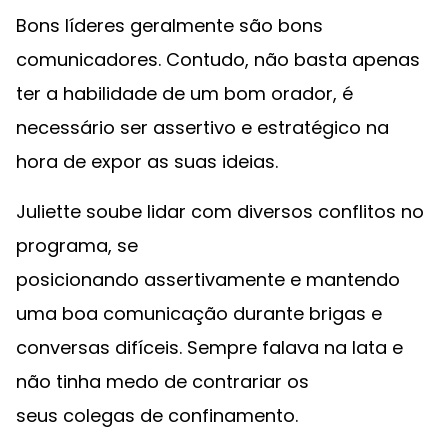
Bons líderes geralmente são bons
comunicadores. Contudo, não basta apenas
ter a habilidade de um bom orador, é
necessário ser assertivo e estratégico na
hora de expor as suas ideias.
Juliette soube lidar com diversos conflitos no
programa, se
posicionando assertivamente e mantendo
uma boa comunicação durante brigas e
conversas difíceis. Sempre falava na lata e
não tinha medo de contrariar os
seus colegas de confinamento.