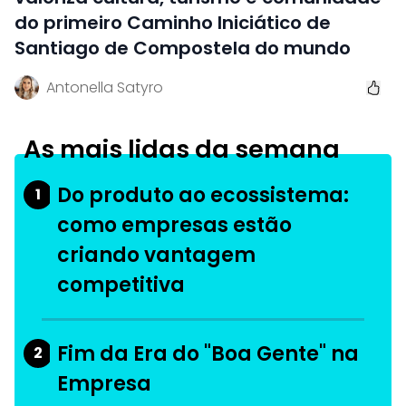
do primeiro Caminho Iniciático de
Santiago de Compostela do mundo
Antonella Satyro
As mais lidas da semana
Do produto ao ecossistema:
1
como empresas estão
criando vantagem
competitiva
Fim da Era do "Boa Gente" na
2
Empresa