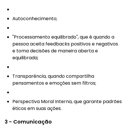
Autoconhecimento;
"Processamento equilibrado", que é quando a
pessoa aceita feedbacks positivos e negativos
e toma decisões de maneira aberta e
equilibrada;
Transparência, quando compartilha
pensamentos e emoções sem filtros;
Perspectiva Moral Interna, que garante padrões
éticos em suas ações.
3 - Comunicação