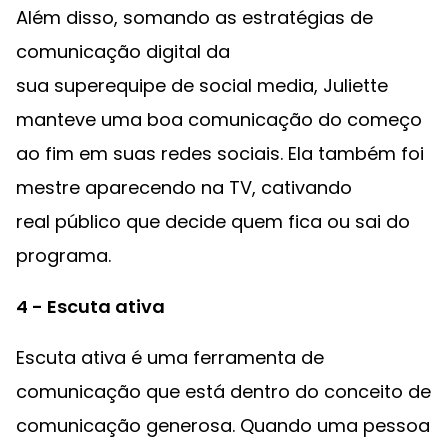
Além disso, somando as estratégias de
comunicação digital da
sua superequipe de social media, Juliette
manteve uma boa comunicação do começo
ao fim em suas redes sociais. Ela também foi
mestre aparecendo na TV, cativando
real público que decide quem fica ou sai do
programa.
4 - Escuta ativa
Escuta ativa é uma ferramenta de
comunicação que está dentro do conceito de
comunicação generosa. Quando uma pessoa