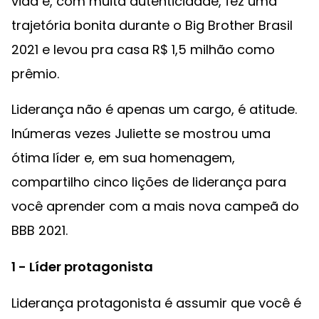
vida e, com muita autenticidade, fez uma
trajetória bonita durante o Big Brother Brasil
2021 e levou pra casa R$ 1,5 milhão como
prêmio.
Liderança não é apenas um cargo, é atitude.
Inúmeras vezes Juliette se mostrou uma
ótima líder e, em sua homenagem,
compartilho cinco lições de liderança para
você aprender com a mais nova campeã do
BBB 2021.
1 - Líder protagonista
Liderança protagonista é assumir que você é