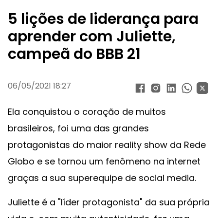
5 lições de liderança para
aprender com Juliette,
campeã do BBB 21
06/05/2021 18:27
Ela conquistou o coração de muitos
brasileiros, foi uma das grandes
protagonistas do maior reality show da Rede
Globo e se tornou um fenômeno na internet
graças a sua superequipe de social media.
Juliette é a "líder protagonista" da sua própria