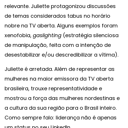
relevante. Juliette protagonizou discussões
de temas considerados tabus no horário
nobre na TV aberta. Alguns exemplos foram
xenofobia,
gaslighting
(estratégia silenciosa
de manipulação, feita com a intenção de
desestabilizar e/ou descredibilizar a vítima).
Juliette é arretada. Além de representar as
mulheres na maior emissora da TV aberta
brasileira, trouxe representatividade e
mostrou a força das mulheres nordestinas e
a cultura da sua região para o Brasil inteiro.
Como sempre falo: liderança não é apenas
um status no seu LinkedIn.