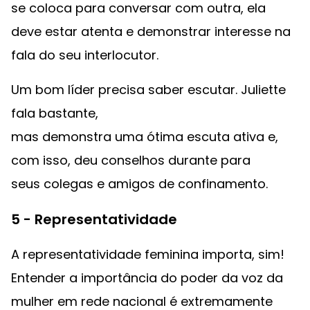
se coloca para conversar com outra, ela
deve estar atenta e demonstrar interesse na
fala do seu interlocutor.
Um bom líder precisa saber escutar. Juliette
fala bastante,
mas demonstra uma ótima escuta ativa e,
com isso, deu conselhos durante para
seus colegas e amigos de confinamento.
5 - Representatividade
A representatividade feminina importa, sim!
Entender a importância do poder da voz da
mulher em rede nacional é extremamente