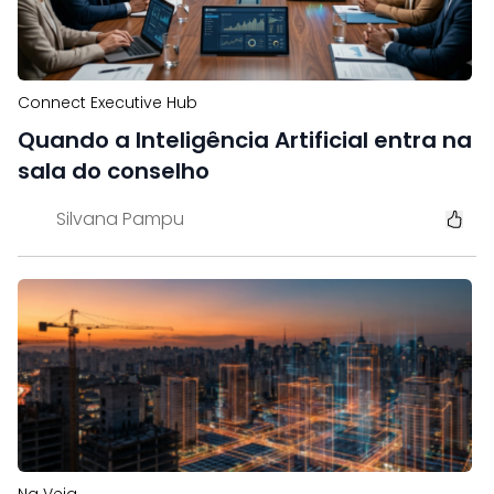
Connect Executive Hub
Quando a Inteligência Artificial entra na
sala do conselho
Silvana Pampu