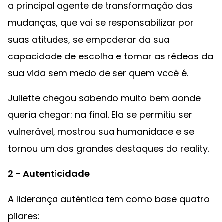
a principal agente de transformação das
mudanças, que vai se responsabilizar por
suas atitudes, se empoderar da sua
capacidade de escolha e tomar as rédeas da
sua vida sem medo de ser quem você é.
Juliette chegou sabendo muito bem aonde
queria chegar: na final. Ela se permitiu ser
vulnerável, mostrou sua humanidade e se
tornou um dos grandes destaques do reality.
2 - Autenticidade
A liderança autêntica tem como base quatro
pilares: