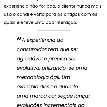
experiência não for boa, o cliente nunca mais
usa o canal e volta para os antigos com os
quais ele teve uma boa interação.
A experiência do
consumidor tem que ser
agradável e precisa ser
evolutiva, utilizando-se uma
metodologia ágil. Um
exemplo disso é quando
uma marca consegue lançar
evoluções incrementais da