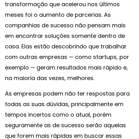
transformação que acelerou nos últimos
meses foi o aumento de parcerias. As
companhias de sucesso não pensam mais
em encontrar soluções somente dentro de
casa. Elas estão descobrindo que trabalhar
com outras empresas — como startups, por
exemplo — geram resultados mais rápido e,
na maioria das vezes, melhores.
As empresas podem não ter respostas para
todas as suas dúvidas, principalmente em
tempos incertos como o atual, porém
seguramente as de sucesso serão aquelas
que forem mais rápidas em buscar essas