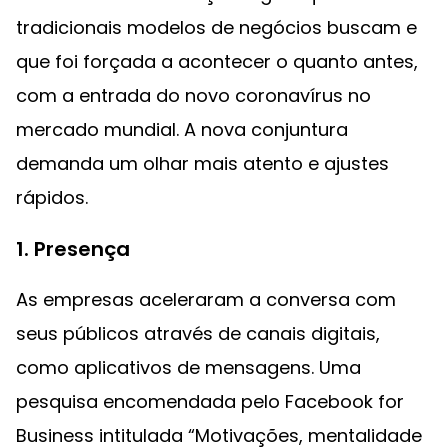
tradicionais modelos de negócios buscam e
que foi forçada a acontecer o quanto antes,
com a entrada do novo coronavírus no
mercado mundial. A nova conjuntura
demanda um olhar mais atento e ajustes
rápidos.
1. Presença
As empresas aceleraram a conversa com
seus públicos através de canais digitais,
como aplicativos de mensagens. Uma
pesquisa encomendada pelo Facebook for
Business intitulada “Motivações, mentalidade