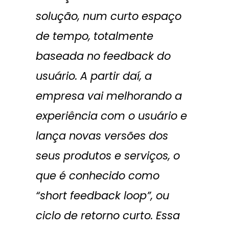
solução, num curto espaço
de tempo, totalmente
baseada no feedback do
usuário. A partir daí, a
empresa vai melhorando a
experiência com o usuário e
lança novas versões dos
seus produtos e serviços, o
que é conhecido como
“short feedback loop”,
ou
ciclo de retorno curto. Essa