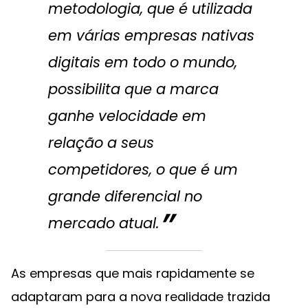
metodologia, que é utilizada
em várias empresas nativas
digitais em todo o mundo,
possibilita que a marca
ganhe velocidade em
relação a seus
competidores, o que é um
grande diferencial no
mercado atual.
As empresas que mais rapidamente se
adaptaram para a nova realidade trazida