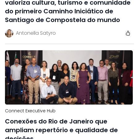
valoriza cultura, turismo e comunidade
do primeiro Caminho Iniciático de
Santiago de Compostela do mundo
Antonella Satyro
Connect Executive Hub
Conexões do Rio de Janeiro que
ampliam repertório e qualidade de
decisões