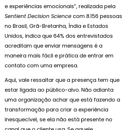
e experiências emocionais”, realizada pela
Sentient Decision Science
com 8.156 pessoas
no Brasil, Grã-Bretanha, Índia e Estados
Unidos, indica que 64% dos entrevistados
acreditam que enviar mensagens é a
maneira mais fácil e prática de entrar em
contato com uma empresa.
Aqui, vale ressaltar que a presença tem que
estar ligada ao público-alvo. Não adianta
uma organização achar que está fazendo a
transformação para criar a experiência
inesquecível, se ela não está presente no
canal que o cliente usa. Se aquele