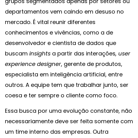
grupos segmentados apenas por setores ou
departamentos vem caindo em desuso no
mercado. É vital reunir diferentes
conhecimentos e vivências, como a de
desenvolvedor e cientista de dados que
buscam
insights
a partir das interações
,
user
experience designer
, gerente de produtos,
especialista em inteligência artificial, entre
outros. A equipe tem que trabalhar junto, ser
coesa e ter sempre o cliente como foco.
Essa busca por uma evolução constante, não
necessariamente deve ser feita somente com
um time interno das empresas. Outra