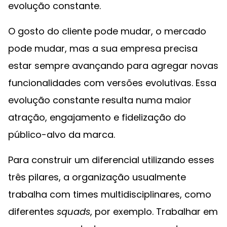
evolução constante.
O gosto do cliente pode mudar, o mercado
pode mudar, mas a sua empresa precisa
estar sempre avançando para agregar novas
funcionalidades com versões evolutivas. Essa
evolução constante resulta numa maior
atração, engajamento e fidelização do
público-alvo da marca.
Para construir um diferencial utilizando esses
três pilares, a organização usualmente
trabalha com times multidisciplinares, como
diferentes
squads
, por exemplo. Trabalhar em