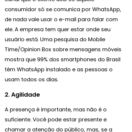
consumidor só se comunica por WhatsApp,
de nada vale usar o e-mail para falar com
ele. A empresa tem quer estar onde seu
usuário está. Uma pesquisa do Mobile
Time/Opinion Box sobre mensagens móveis
mostra que 99% dos smartphones do Brasil
têm WhatsApp instalado e as pessoas o
usam todos os dias.
2. Agilidade
A presença é importante, mas não é o
suficiente. Você pode estar presente e
chamar a atenção do público, mas, se a