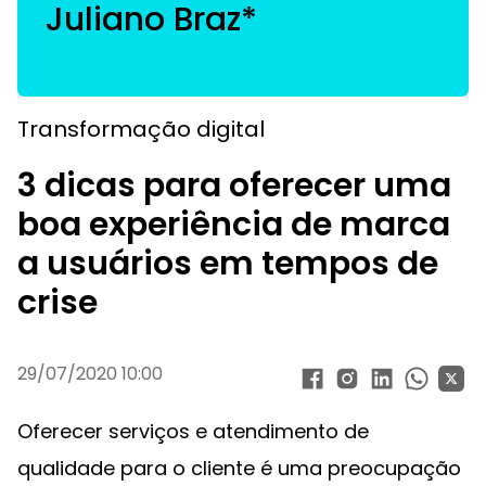
Juliano Braz*
Transformação digital
3 dicas para oferecer uma
boa experiência de marca
a usuários em tempos de
crise
29/07/2020 10:00
Oferecer serviços e atendimento de
qualidade para o cliente é uma preocupação