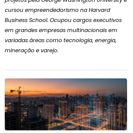
cursou empreendedorismo na Harvard
Business School. Ocupou cargos executivos
em grandes empresas multinacionais em
variadas áreas como tecnologia, energia,
mineração e varejo.