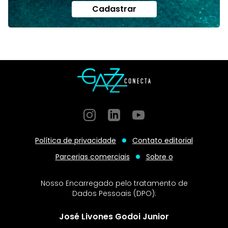
Cadastrar
Instagram
GitHub
GitHub
Política de privacidade
Contato editorial
Parcerias comerciais
Sobre o
Nosso Encarregado pelo tratamento de
Dados Pessoais (DPO):
José Livones Godoi Junior