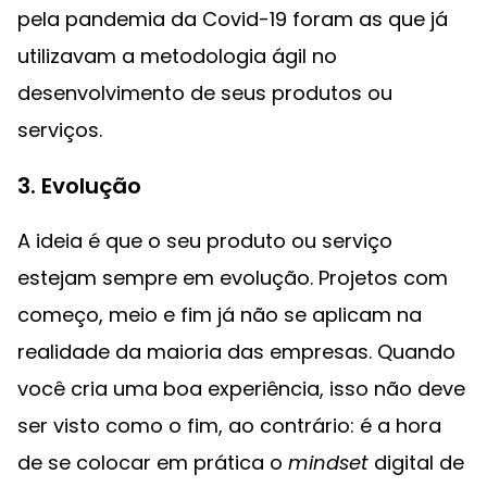
pela pandemia da Covid-19 foram as que já
utilizavam a metodologia ágil no
desenvolvimento de seus produtos ou
serviços.
3. Evolução
A ideia é que o seu produto ou serviço
estejam sempre em evolução. Projetos com
começo, meio e fim já não se aplicam na
realidade da maioria das empresas. Quando
você cria uma boa experiência, isso não deve
ser visto como o fim, ao contrário: é a hora
de se colocar em prática o
mindset
digital de