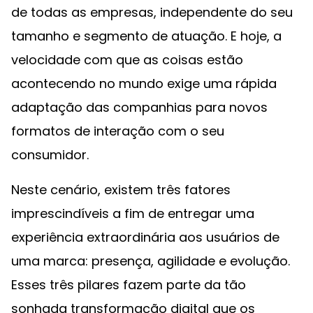
de todas as empresas, independente do seu
tamanho e segmento de atuação. E hoje, a
velocidade com que as coisas estão
acontecendo no mundo exige uma rápida
adaptação das companhias para novos
formatos de interação com o seu
consumidor.
Neste cenário, existem três fatores
imprescindíveis a fim de entregar uma
experiência extraordinária aos usuários de
uma marca: presença, agilidade e evolução.
Esses três pilares fazem parte da tão
sonhada transformação digital que os