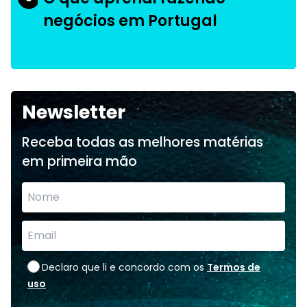
negócios em Portugal
Newsletter
Receba todas as melhores matérias
em primeira mão
Declaro que li e concordo com os
Termos de
uso