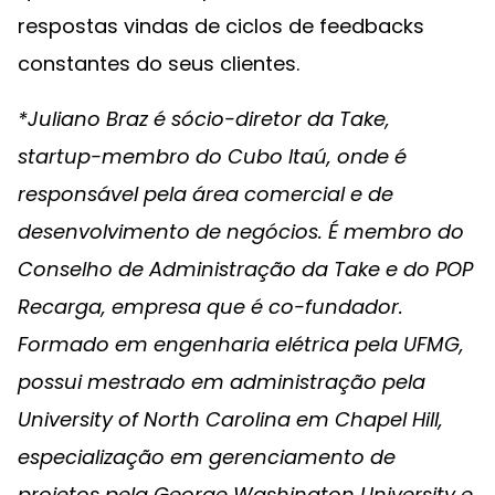
respostas vindas de ciclos de feedbacks
constantes do seus clientes.
*Juliano Braz é sócio-diretor da Take,
startup-membro do Cubo Itaú, onde é
responsável pela área comercial e de
desenvolvimento de negócios. É membro do
Conselho de Administração da Take e do POP
Recarga, empresa que é co-fundador.
Formado em engenharia elétrica pela UFMG,
possui mestrado em administração pela
University of North Carolina em Chapel Hill,
especialização em gerenciamento de
projetos pela George Washington University e