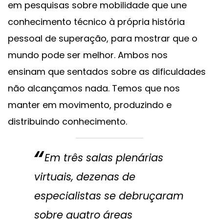
em pesquisas sobre mobilidade que une
conhecimento técnico à própria história
pessoal de superação, para mostrar que o
mundo pode ser melhor. Ambos nos
ensinam que sentados sobre as dificuldades
não alcançamos nada. Temos que nos
manter em movimento, produzindo e
distribuindo conhecimento.
Em três salas plenárias
virtuais, dezenas de
especialistas se debruçaram
sobre quatro áreas