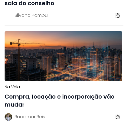
sala do conselho
Silvana Pampu
Na Veia
Compra, locação e incorporação vão
mudar
Rucelmar Reis