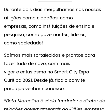
Durante dois dias mergulhamos nas nossas
aflições como cidadãos, como
empresas, como instituições de ensino e
pesquisa, como governantes, líderes,
como sociedade!
Saímos mais fortalecidos e prontos para
fazer tudo de novo, com mais
vigor e entusiasmo no Smart City Expo
Curitiba 2021. Desde já, fica o convite
para que venham conosco.
*
Beto Marcelino é sócio fundador e diretor de
relações governamentais do iCities, empresa