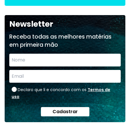
Newsletter
Receba todas as melhores matérias
em primeira mão
Declaro que li e concordo com os
Termos de
uso
Cadastrar