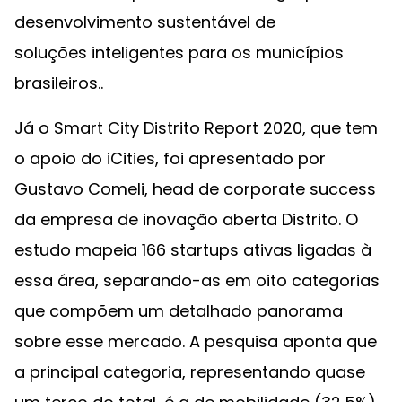
desenvolvimento sustentável de
soluções inteligentes para os municípios
brasileiros..
Já o Smart City Distrito Report 2020, que tem
o apoio do iCities, foi apresentado por
Gustavo Comeli, head de corporate success
da empresa de inovação aberta Distrito. O
estudo mapeia 166 startups ativas ligadas à
essa área, separando-as em oito categorias
que compõem um detalhado panorama
sobre esse mercado. A pesquisa aponta que
a principal categoria, representando quase