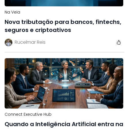
Na Veia
Nova tributação para bancos, fintechs,
seguros e criptoativos
Rucelmar Reis
Connect Executive Hub
Quando a Inteligência Artificial entra na