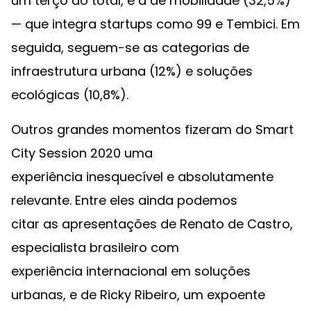
um terço do total, é a de mobilidade (32,5%)
— que integra startups como 99 e Tembici. Em
seguida, seguem-se as categorias de
infraestrutura urbana (12%) e soluções
ecológicas (10,8%).
Outros grandes momentos fizeram do Smart
City Session 2020 uma
experiência inesquecível e absolutamente
relevante. Entre eles ainda podemos
citar as apresentações de Renato de Castro,
especialista brasileiro com
experiência internacional em soluções
urbanas, e de Ricky Ribeiro, um expoente