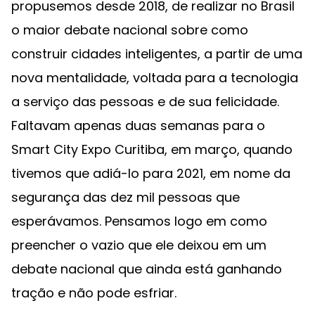
propusemos desde 2018, de realizar no Brasil
o maior debate nacional sobre como
construir cidades inteligentes, a partir de uma
nova mentalidade, voltada para a tecnologia
a serviço das pessoas e de sua felicidade.
Faltavam apenas duas semanas para o
Smart City Expo Curitiba, em março, quando
tivemos que adiá-lo para 2021, em nome da
segurança das dez mil pessoas que
esperávamos. Pensamos logo em como
preencher o vazio que ele deixou em um
debate nacional que ainda está ganhando
tração e não pode esfriar.