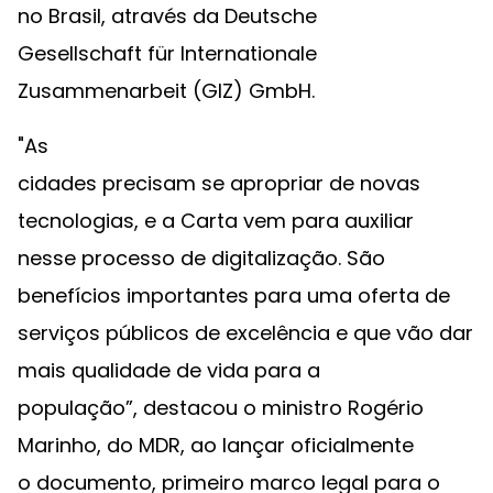
no Brasil, através da Deutsche
Gesellschaft für Internationale
Zusammenarbeit (GIZ) GmbH.
"As
cidades precisam se apropriar de novas
tecnologias, e a Carta vem para auxiliar
nesse processo de digitalização. São
benefícios importantes para uma oferta de
serviços públicos de excelência e que vão dar
mais qualidade de vida para a
população”, destacou o ministro Rogério
Marinho, do MDR, ao lançar oficialmente
o documento, primeiro marco legal para o