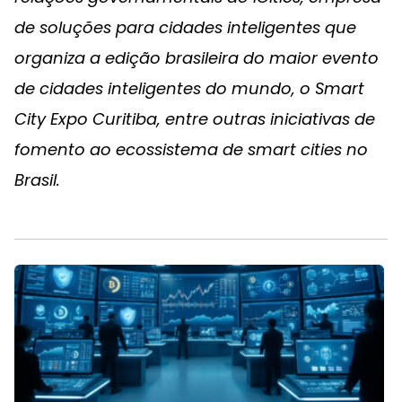
de soluções para cidades inteligentes que
organiza a edição brasileira do maior evento
de cidades inteligentes do mundo, o Smart
City Expo Curitiba, entre outras iniciativas de
fomento ao ecossistema de smart cities no
Brasil.