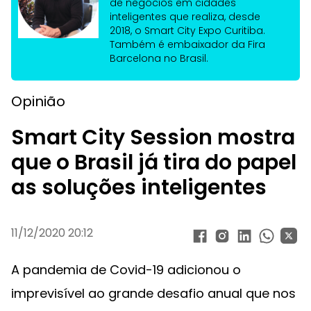
de negócios em cidades
inteligentes que realiza, desde
2018, o Smart City Expo Curitiba.
Também é embaixador da Fira
Barcelona no Brasil.
Opinião
Smart City Session mostra
que o Brasil já tira do papel
as soluções inteligentes
11/12/2020 20:12
A pandemia de Covid-19 adicionou o
imprevisível ao grande desafio anual que nos