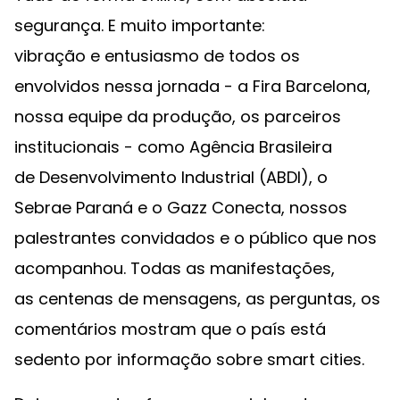
segurança. E muito importante:
vibração e entusiasmo de todos os
envolvidos nessa jornada - a Fira Barcelona,
nossa equipe da produção, os parceiros
institucionais - como Agência Brasileira
de Desenvolvimento Industrial (ABDI), o
Sebrae Paraná e o Gazz Conecta, nossos
palestrantes convidados e o público que nos
acompanhou. Todas as manifestações,
as centenas de mensagens, as perguntas, os
comentários mostram que o país está
sedento por informação sobre smart cities.