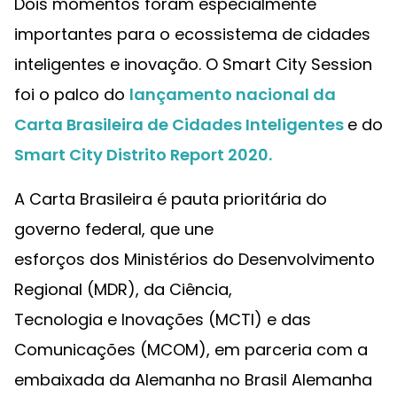
Dois momentos foram especialmente
importantes para o ecossistema de cidades
inteligentes e inovação. O Smart City Session
foi o palco do
lançamento nacional da
Carta Brasileira de Cidades Inteligentes
e do
Smart City Distrito Report 2020.
A Carta Brasileira é pauta prioritária do
governo federal, que une
esforços dos Ministérios do Desenvolvimento
Regional (MDR), da Ciência,
Tecnologia e Inovações (MCTI) e das
Comunicações (MCOM), em parceria com a
embaixada da Alemanha no Brasil Alemanha