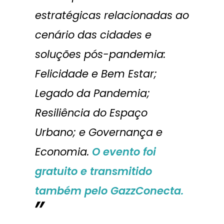
estratégicas relacionadas ao
cenário das cidades e
soluções pós-pandemia:
Felicidade e Bem Estar;
Legado da Pandemia;
Resiliência do Espaço
Urbano; e Governança e
Economia.
O evento foi
gratuito e transmitido
também pelo
GazzConecta
.