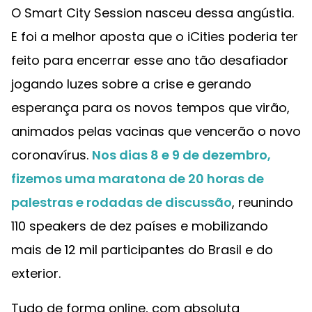
O Smart City Session nasceu dessa angústia.
E foi a melhor aposta que o iCities poderia ter
feito para encerrar esse ano tão desafiador
jogando luzes sobre a crise e gerando
esperança para os novos tempos que virão,
animados pelas vacinas que vencerão o novo
coronavírus.
Nos dias 8 e 9 de dezembro,
fizemos uma maratona de 20 horas de
palestras e rodadas de discussão
, reunindo
110 speakers de dez países e mobilizando
mais de 12 mil participantes do Brasil e do
exterior.
Tudo de forma online, com absoluta