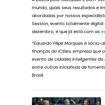
mundo, quais seus resultados e i
abordadas por nossos especialist
Session, evento totalmente digital
dezembro, e que já está com as
i
*Eduardo Filipe Marques é sócio-dir
finanças do iCities, empresa que o
evento de cidades inteligentes do
entre outras iniciativas de foment
Brasil.