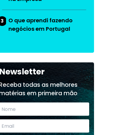
O que aprendi fazendo
3
negócios em Portugal
Newsletter
Receba todas as melhores
matérias em primeira mão