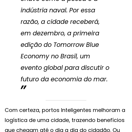
indústria naval. Por essa
razão, a cidade receberá,
em dezembro, a primeira
edição do
Tomorrow Blue
Economy
no Brasil, um
evento global para discutir o
futuro da economia do mar.
Com certeza, portos Inteligentes melhoram a
logística de uma cidade, trazendo benefícios
que chegam até o dia a dia do cidadão. Ou