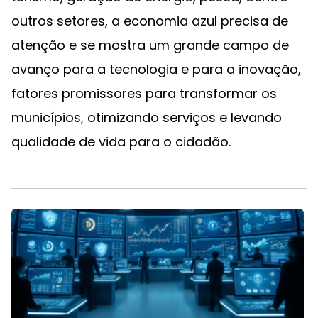
outros setores, a economia azul precisa de
atenção e se mostra um grande campo de
avanço para a tecnologia e para a inovação,
fatores promissores para transformar os
municípios, otimizando serviços e levando
qualidade de vida para o cidadão.