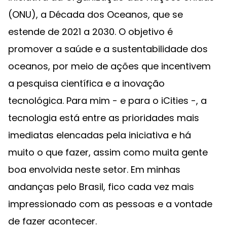
(ONU), a Década dos Oceanos, que se
estende de 2021 a 2030. O objetivo é
promover a saúde e a sustentabilidade dos
oceanos, por meio de ações que incentivem
a pesquisa científica e a inovação
tecnológica. Para mim - e para o iCities -, a
tecnologia está entre as prioridades mais
imediatas elencadas pela iniciativa e há
muito o que fazer, assim como muita gente
boa envolvida neste setor. Em minhas
andanças pelo Brasil, fico cada vez mais
impressionado com as pessoas e a vontade
de fazer acontecer.