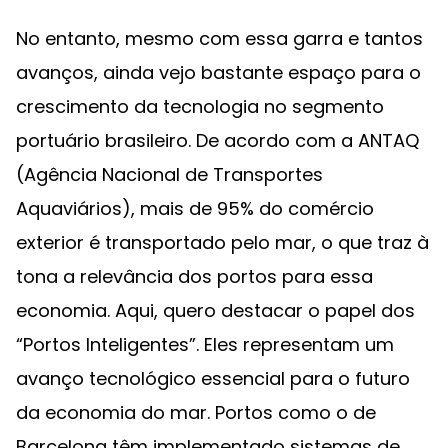
No entanto, mesmo com essa garra e tantos
avanços, ainda vejo bastante espaço para o
crescimento da tecnologia no segmento
portuário brasileiro. De acordo com a ANTAQ
(Agência Nacional de Transportes
Aquaviários), mais de 95% do comércio
exterior é transportado pelo mar, o que traz à
tona a relevância dos portos para essa
economia. Aqui, quero destacar o papel dos
“Portos Inteligentes”. Eles representam um
avanço tecnológico essencial para o futuro
da economia do mar. Portos como o de
Barcelona têm implementado sistemas de