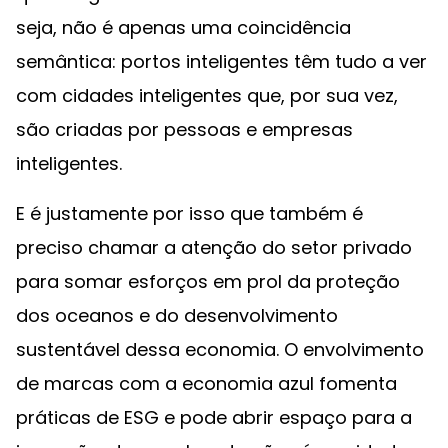
seja, não é apenas uma coincidência
semântica: portos inteligentes têm tudo a ver
com cidades inteligentes que, por sua vez,
são criadas por pessoas e empresas
inteligentes.
E é justamente por isso que também é
preciso chamar a atenção do setor privado
para somar esforços em prol da proteção
dos oceanos e do desenvolvimento
sustentável dessa economia. O envolvimento
de marcas com a economia azul fomenta
práticas de ESG e pode abrir espaço para a