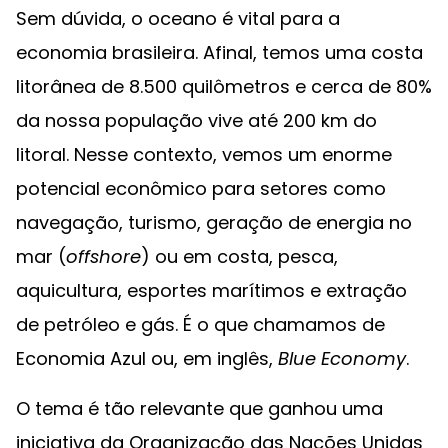
Sem dúvida, o oceano é vital para a
economia brasileira. Afinal, temos uma costa
litorânea de 8.500 quilômetros e cerca de 80%
da nossa população vive até 200 km do
litoral. Nesse contexto, vemos um enorme
potencial econômico para setores como
navegação, turismo, geração de energia no
mar (
offshore
) ou em costa, pesca,
aquicultura, esportes marítimos e extração
de petróleo e gás. É o que chamamos de
Economia Azul ou, em inglês,
Blue Economy
.
O tema é tão relevante que ganhou uma
iniciativa da Organização das Nações Unidas