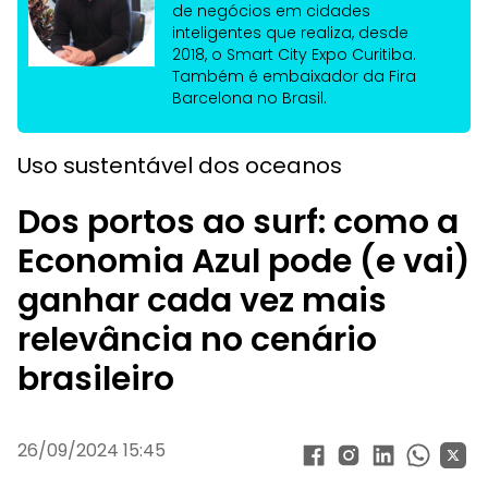
de negócios em cidades
inteligentes que realiza, desde
2018, o Smart City Expo Curitiba.
Também é embaixador da Fira
Barcelona no Brasil.
Uso sustentável dos oceanos
Dos portos ao surf: como a
Economia Azul pode (e vai)
ganhar cada vez mais
relevância no cenário
brasileiro
26/09/2024 15:45