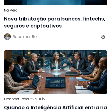
Na Veia
Nova tributação para bancos, fintechs,
seguros e criptoativos
Rucelmar Reis
Connect Executive Hub
Quando a Inteligência Artificial entra na