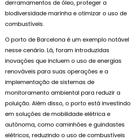
derramamentos de óleo, proteger a
biodiversidade marinha e otimizar o uso de
combustíveis.
O porto de Barcelona é um exemplo notável
nesse cenário. Lá, foram introduzidas
inovações que incluem o uso de energias
renováveis para suas operações e a
implementação de sistemas de
monitoramento ambiental para reduzir a
poluição. Além disso, o porto está investindo
em soluções de mobilidade elétrica e
autônoma, como caminhões e guindastes
elétricos, reduzindo o uso de combustíveis