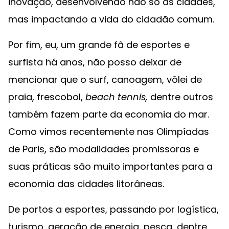
inovação, desenvolvendo não só as cidades,
mas impactando a vida do cidadão comum.
Por fim, eu, um grande fã de esportes e
surfista há anos, não posso deixar de
mencionar que o surf, canoagem, vôlei de
praia, frescobol,
beach tennis,
dentre outros
também fazem parte da economia do mar.
Como vimos recentemente nas Olimpíadas
de Paris, são modalidades promissoras e
suas práticas são muito importantes para a
economia das cidades litorâneas.
De portos a esportes, passando por logística,
turismo, geração de energia, pesca, dentre