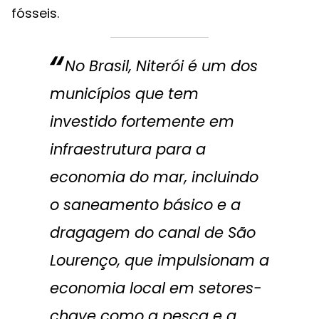
fósseis.
No Brasil, Niterói é um dos
municípios que tem
investido fortemente em
infraestrutura para a
economia do mar, incluindo
o saneamento básico e a
dragagem do canal de São
Lourenço, que impulsionam a
economia local em setores-
chave como a pesca e a