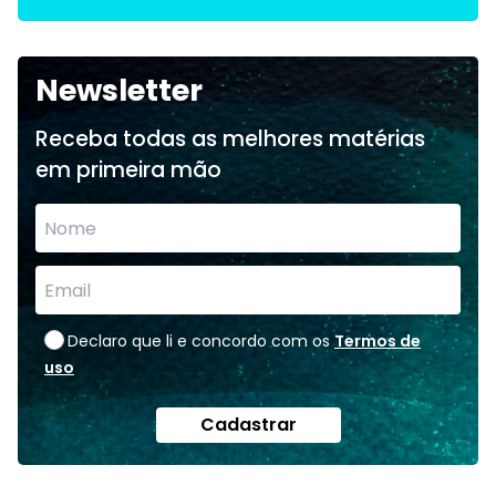
Newsletter
Receba todas as melhores matérias
em primeira mão
Declaro que li e concordo com os
Termos de
uso
Cadastrar