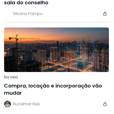
sala do conselho
Silvana Pampu
Na Veia
Compra, locação e incorporação vão
mudar
Rucelmar Reis