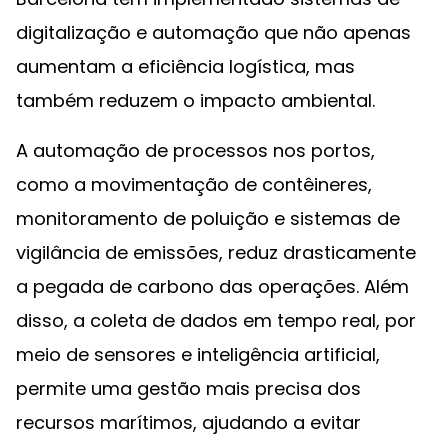
digitalização e automação que não apenas
aumentam a eficiência logística, mas
também reduzem o impacto ambiental.
A automação de processos nos portos,
como a movimentação de contêineres,
monitoramento de poluição e sistemas de
vigilância de emissões, reduz drasticamente
a pegada de carbono das operações. Além
disso, a coleta de dados em tempo real, por
meio de sensores e inteligência artificial,
permite uma gestão mais precisa dos
recursos marítimos, ajudando a evitar