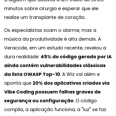
minutos sobre cirurgia e esperar que ele
realize um transplante de coração.
Os especialistas soam o alarme, mas a
música da produtividade é alta demais. A
Veracode, em um estudo recente, revelou a
dura realidade:
45% do código gerado por IA
ainda contém vulnerabilidades clássicas
da lista OWASP Top-10
. A Wiz vai além e
aponta que
20% dos aplicativos criados via
Vibe Coding possuem falhas graves de
segurança ou configuração
. O código
compila, a aplicação funciona, a "luz" se faz.