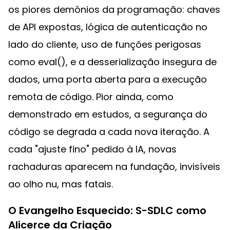
os piores demônios da programação: chaves
de API expostas, lógica de autenticação no
lado do cliente, uso de funções perigosas
como eval(), e a desserialização insegura de
dados, uma porta aberta para a execução
remota de código. Pior ainda, como
demonstrado em estudos, a segurança do
código se degrada a cada nova iteração. A
cada "ajuste fino" pedido à IA, novas
rachaduras aparecem na fundação, invisíveis
ao olho nu, mas fatais.
O Evangelho Esquecido: S-SDLC como
Alicerce da Criação