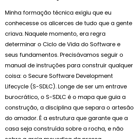
Minha formação técnica exigiu que eu
conhecesse os alicerces de tudo que a gente
criava. Naquele momento, era regra
determinar o Ciclo de Vida do Software e
seus fundamentos. Precisávamos seguir o
manual de instruções para construir qualquer
coisa: o Secure Software Development
Lifecycle (S-SDLC). Longe de ser um entrave
burocrático, o S-SDLC é o mapa que guia a
construção, a disciplina que separa o artesão
do amador. É a estrutura que garante que a
casa seja construída sobre a rocha, e não