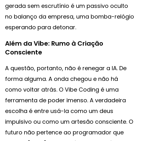
gerada sem escrutínio é um passivo oculto
no balanço da empresa, uma bomba-relógio
esperando para detonar.
Além da Vibe: Rumo à Criação
Consciente
A questão, portanto, não é renegar a IA. De
forma alguma. A onda chegou e não há
como voltar atrás. O Vibe Coding é uma
ferramenta de poder imenso. A verdadeira
escolha é entre usá-la como um deus
impulsivo ou como um artesão consciente. O
futuro não pertence ao programador que