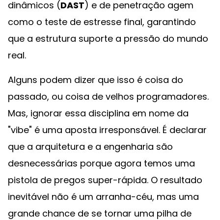
dinâmicos (
DAST
) e de penetração agem
como o teste de estresse final, garantindo
que a estrutura suporte a pressão do mundo
real.
Alguns podem dizer que isso é coisa do
passado, ou coisa de velhos programadores.
Mas, ignorar essa disciplina em nome da
"vibe" é uma aposta irresponsável. É declarar
que a arquitetura e a engenharia são
desnecessárias porque agora temos uma
pistola de pregos super-rápida. O resultado
inevitável não é um arranha-céu, mas uma
grande chance de se tornar uma pilha de