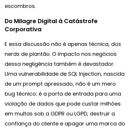
escombros.
Do Milagre Digital à Catástrofe
Corporativa
E essa discussão não é apenas técnica, dos
nerds de plantão. O impacto nos negócios
dessa negligência também é devastador.
Uma vulnerabilidade de SQL Injection, nascida
de um prompt apressado, não é um mero
bug técnico; é a porta de entrada para uma
violação de dados que pode custar milhões
em multas sob a GDPR ou LGPD, destruir a
confiança do cliente e apagar uma marca do