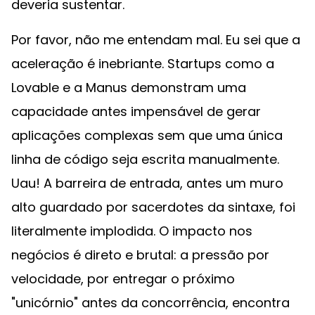
deveria sustentar.
Por favor, não me entendam mal. Eu sei que a
aceleração é inebriante. Startups como a
Lovable e a Manus demonstram uma
capacidade antes impensável de gerar
aplicações complexas sem que uma única
linha de código seja escrita manualmente.
Uau! A barreira de entrada, antes um muro
alto guardado por sacerdotes da sintaxe, foi
literalmente implodida. O impacto nos
negócios é direto e brutal: a pressão por
velocidade, por entregar o próximo
"unicórnio" antes da concorrência, encontra