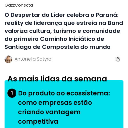
GazzConecta
O Despertar do Líder celebra o Paraná:
reality de liderança que estreia na Band
valoriza cultura, turismo e comunidade
do primeiro Caminho Iniciático de
Santiago de Compostela do mundo
Antonella Satyro
As mais lidas da semana
Do produto ao ecossistema:
1
como empresas estão
criando vantagem
competitiva