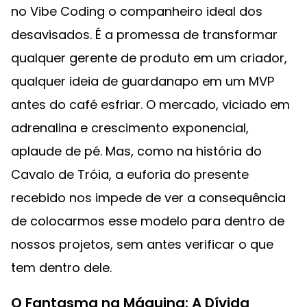
no Vibe Coding o companheiro ideal dos
desavisados. É a promessa de transformar
qualquer gerente de produto em um criador,
qualquer ideia de guardanapo em um MVP
antes do café esfriar. O mercado, viciado em
adrenalina e crescimento exponencial,
aplaude de pé. Mas, como na história do
Cavalo de Tróia, a euforia do presente
recebido nos impede de ver a consequência
de colocarmos esse modelo para dentro de
nossos projetos, sem antes verificar o que
tem dentro dele.
O Fantasma na Máquina: A Dívida