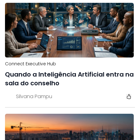
Connect Executive Hub
Quando a Inteligência Artificial entra na
sala do conselho
Silvana Pampu