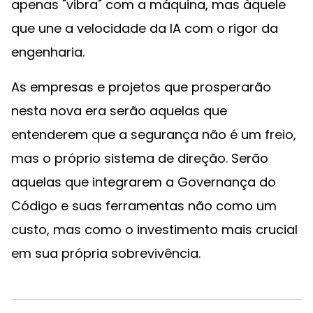
apenas "vibra" com a máquina, mas àquele
que une a velocidade da IA com o rigor da
engenharia.
As empresas e projetos que prosperarão
nesta nova era serão aquelas que
entenderem que a segurança não é um freio,
mas o próprio sistema de direção. Serão
aquelas que integrarem a Governança do
Código e suas ferramentas não como um
custo, mas como o investimento mais crucial
em sua própria sobrevivência.