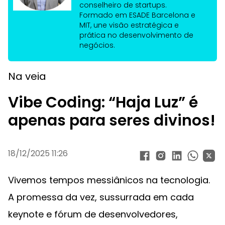
conselheiro de startups.
Formado em ESADE Barcelona e
MIT, une visão estratégica e
prática no desenvolvimento de
negócios.
Na veia
Vibe Coding: “Haja Luz” é
apenas para seres divinos!
18/12/2025 11:26
Vivemos tempos messiânicos na tecnologia.
A promessa da vez, sussurrada em cada
keynote e fórum de desenvolvedores,