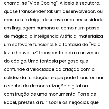
chama-se "Vibe Coding". A ideia é sedutora,
quase transcendental: um desenvolvedor, ou
mesmo um leigo, descreve uma necessidade
em linguagem humana e, como num passe
de mágica, a Inteligência Artificial materializa
um software funcional. É a fantasia do "Haja
luz, e houve luz" transposta para o universo
do código. Uma fantasia perigosa que
confunde a velocidade da criação com a
solidez da fundação, e que pode transformar
o sonho da democratização digital na
construção de uma monumental Torre de
Babel, prestes a ruir sobre os negócios que