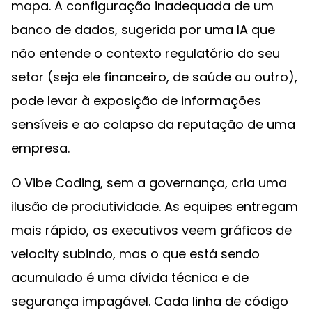
mapa. A configuração inadequada de um
banco de dados, sugerida por uma IA que
não entende o contexto regulatório do seu
setor (seja ele financeiro, de saúde ou outro),
pode levar à exposição de informações
sensíveis e ao colapso da reputação de uma
empresa.
O Vibe Coding, sem a governança, cria uma
ilusão de produtividade. As equipes entregam
mais rápido, os executivos veem gráficos de
velocity subindo, mas o que está sendo
acumulado é uma dívida técnica e de
segurança impagável. Cada linha de código