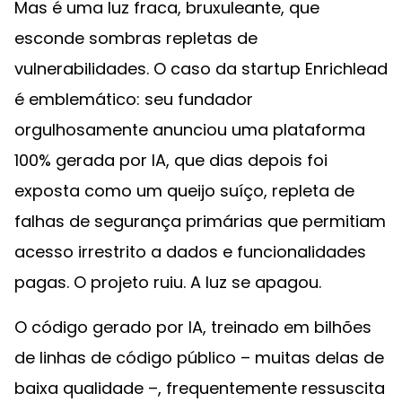
Mas é uma luz fraca, bruxuleante, que
esconde sombras repletas de
vulnerabilidades. O caso da startup Enrichlead
é emblemático: seu fundador
orgulhosamente anunciou uma plataforma
100% gerada por IA, que dias depois foi
exposta como um queijo suíço, repleta de
falhas de segurança primárias que permitiam
acesso irrestrito a dados e funcionalidades
pagas. O projeto ruiu. A luz se apagou.
O código gerado por IA, treinado em bilhões
de linhas de código público – muitas delas de
baixa qualidade –, frequentemente ressuscita