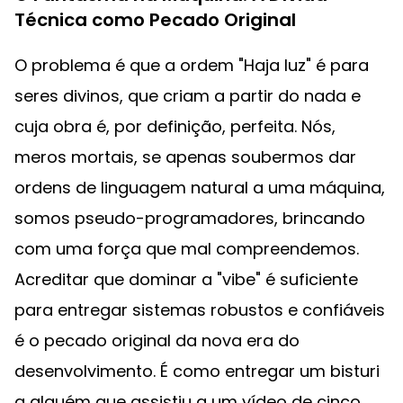
Técnica como Pecado Original
O problema é que a ordem "Haja luz" é para
seres divinos, que criam a partir do nada e
cuja obra é, por definição, perfeita. Nós,
meros mortais, se apenas soubermos dar
ordens de linguagem natural a uma máquina,
somos pseudo-programadores, brincando
com uma força que mal compreendemos.
Acreditar que dominar a "vibe" é suficiente
para entregar sistemas robustos e confiáveis
é o pecado original da nova era do
desenvolvimento. É como entregar um bisturi
a alguém que assistiu a um vídeo de cinco