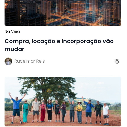
Na Veia
Compra, locação e incorporação vão
mudar
Rucelmar Reis