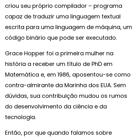
criou seu próprio compilador – programa
capaz de traduzir uma linguagem textual
escrita para uma linguagem de máquina, um
código binário que pode ser executado.
Grace Hopper foi a primeira mulher na
história a receber um título de PhD em
Matemática e, em 1986, aposentou-se como
contra-almirante da Marinha dos EUA. Sem
dúvidas, sua contribuição mudou os rumos
do desenvolvimento da ciência e da
tecnologia.
Então, por que quando falamos sobre