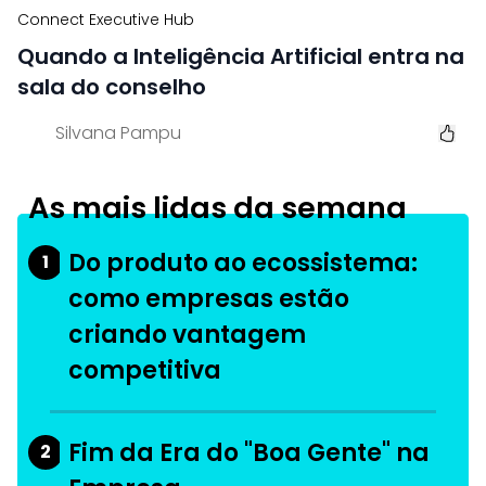
Connect Executive Hub
Quando a Inteligência Artificial entra na
sala do conselho
Silvana Pampu
As mais lidas da semana
Do produto ao ecossistema:
1
como empresas estão
criando vantagem
competitiva
Fim da Era do "Boa Gente" na
2