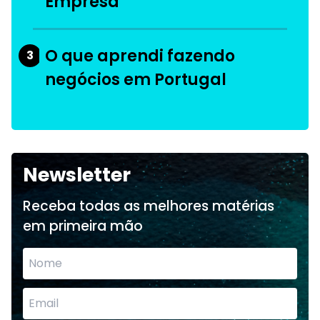
Empresa
O que aprendi fazendo
3
negócios em Portugal
Newsletter
Receba todas as melhores matérias
em primeira mão