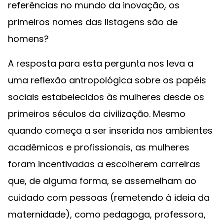
referências no mundo da inovação, os
primeiros nomes das listagens são de
homens?
A resposta para esta pergunta nos leva a
uma reflexão antropológica sobre os papéis
sociais estabelecidos às mulheres desde os
primeiros séculos da civilização. Mesmo
quando começa a ser inserida nos ambientes
acadêmicos e profissionais, as mulheres
foram incentivadas a escolherem carreiras
que, de alguma forma, se assemelham ao
cuidado com pessoas (remetendo à ideia da
maternidade), como pedagoga, professora,