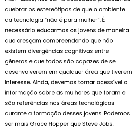
quebrar os estereótipos de que o ambiente
da tecnologia “não é para mulher”. É
necessário educarmos os jovens de maneira
que cresçam compreendendo que não
existem divergências cognitivas entre
gêneros e que todos são capazes de se
desenvolverem em qualquer área que tiverem
interesse. Ainda, devemos tornar acessível a
informação sobre as mulheres que foram e
são referências nas áreas tecnológicas
durante a formação desses jovens. Podemos
ser mais Grace Hopper que Steve Jobs.