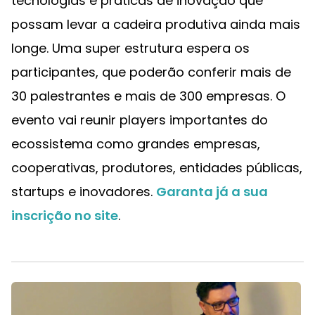
tecnologias e práticas de inovação que
possam levar a cadeira produtiva ainda mais
longe. Uma super estrutura espera os
participantes, que poderão conferir mais de
30 palestrantes e mais de 300 empresas. O
evento vai reunir players importantes do
ecossistema como grandes empresas,
cooperativas, produtores, entidades públicas,
startups e inovadores.
Garanta já a sua
inscrição no site
.