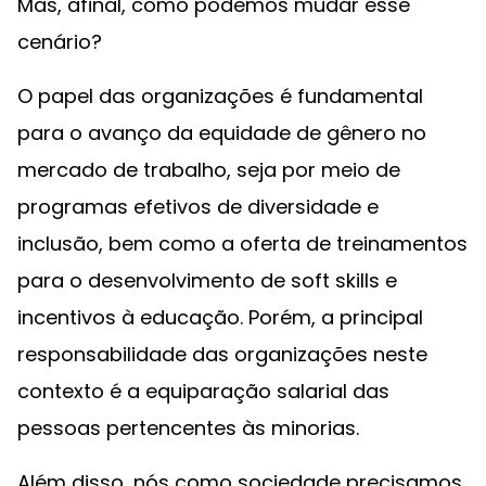
Mas, afinal, como podemos mudar esse
cenário?
O papel das organizações é fundamental
para o avanço da equidade de gênero no
mercado de trabalho, seja por meio de
programas efetivos de diversidade e
inclusão, bem como a oferta de treinamentos
para o desenvolvimento de soft skills e
incentivos à educação. Porém, a principal
responsabilidade das organizações neste
contexto é a equiparação salarial das
pessoas pertencentes às minorias.
Além disso, nós como sociedade precisamos