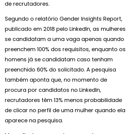
de recrutadores.
Segundo o relatório Gender Insights Report,
publicado em 2018 pelo LinkedIn, as mulheres
se candidatam a uma vaga apenas quando
preenchem 100% dos requisitos, enquanto os
homens já se candidatam caso tenham
preenchido 60% do solicitado. A pesquisa
também aponta que, no momento de
procura por candidatos no LinkedIn,
recrutadores têm 13% menos probabilidade
de clicar no perfil de uma mulher quando ela
aparece na pesquisa.