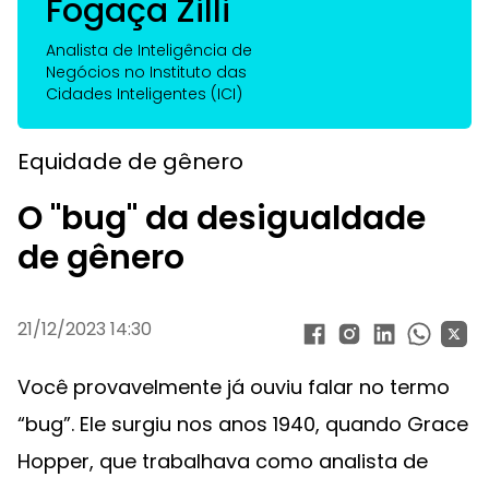
Fogaça Zilli
Analista de Inteligência de
Negócios no Instituto das
Cidades Inteligentes (ICI)
Equidade de gênero
O "bug" da desigualdade
de gênero
21/12/2023 14:30
Você provavelmente já ouviu falar no termo
“bug”. Ele surgiu nos anos 1940, quando Grace
Hopper, que trabalhava como analista de