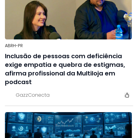
ABRH-PR
Inclusão de pessoas com deficiência
exige empatia e quebra de estigmas,
afirma profissional da Multiloja em
podcast
GazzConecta