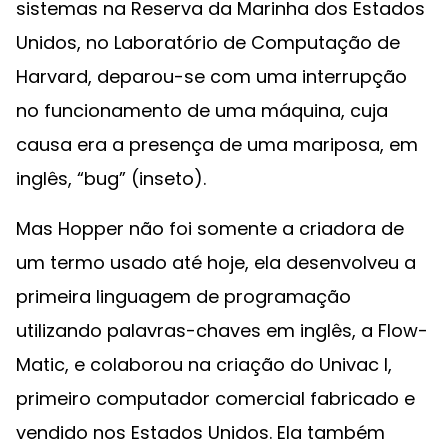
sistemas na Reserva da Marinha dos Estados
Unidos, no Laboratório de Computação de
Harvard, deparou-se com uma interrupção
no funcionamento de uma máquina, cuja
causa era a presença de uma mariposa, em
inglês, “bug” (inseto).
Mas Hopper não foi somente a criadora de
um termo usado até hoje, ela desenvolveu a
primeira linguagem de programação
utilizando palavras-chaves em inglês, a Flow-
Matic, e colaborou na criação do Univac I,
primeiro computador comercial fabricado e
vendido nos Estados Unidos. Ela também