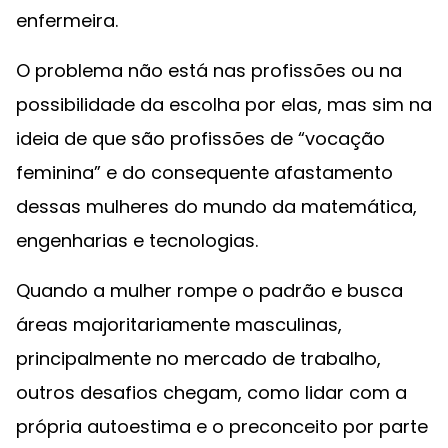
enfermeira.
O problema não está nas profissões ou na
possibilidade da escolha por elas, mas sim na
ideia de que são profissões de “vocação
feminina” e do consequente afastamento
dessas mulheres do mundo da matemática,
engenharias e tecnologias.
Quando a mulher rompe o padrão e busca
áreas majoritariamente masculinas,
principalmente no mercado de trabalho,
outros desafios chegam, como lidar com a
própria autoestima e o preconceito por parte