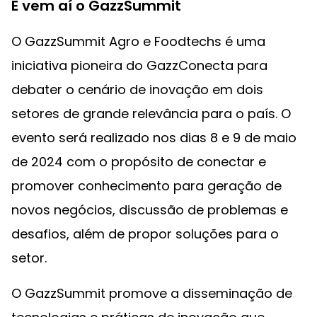
E vem aí o GazzSummit
O GazzSummit Agro e Foodtechs é uma
iniciativa pioneira do GazzConecta para
debater o cenário de inovação em dois
setores de grande relevância para o país. O
evento será realizado nos dias 8 e 9 de maio
de 2024 com o propósito de conectar e
promover conhecimento para geração de
novos negócios, discussão de problemas e
desafios, além de propor soluções para o
setor.
O GazzSummit promove a disseminação de