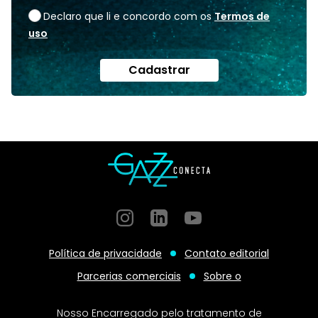
Declaro que li e concordo com os
Termos de
uso
Cadastrar
Instagram
GitHub
GitHub
Política de privacidade
Contato editorial
Parcerias comerciais
Sobre o
Nosso Encarregado pelo tratamento de