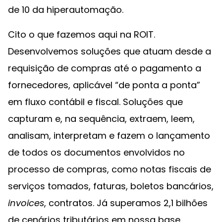
de 10 da hiperautomação.
Cito o que fazemos aqui na ROIT.
Desenvolvemos soluções que atuam desde a
requisição de compras até o pagamento a
fornecedores, aplicável “de ponta a ponta”
em fluxo contábil e fiscal. Soluções que
capturam e, na sequência, extraem, leem,
analisam, interpretam e fazem o lançamento
de todos os documentos envolvidos no
processo de compras, como notas fiscais de
serviços tomados, faturas, boletos bancários,
invoices
, contratos. Já superamos 2,1 bilhões
de cenários tributários em nossa base.