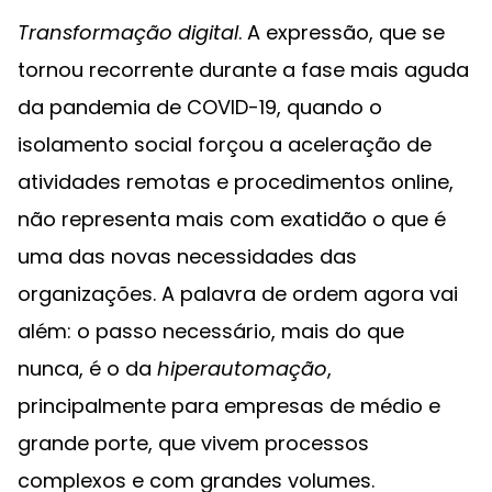
Transformação digital
. A expressão, que se
tornou recorrente durante a fase mais aguda
da pandemia de COVID-19, quando o
isolamento social forçou a aceleração de
atividades remotas e procedimentos online,
não representa mais com exatidão o que é
uma das novas necessidades das
organizações. A palavra de ordem agora vai
além: o passo necessário, mais do que
nunca, é o da
hiperautomação
,
principalmente para empresas de médio e
grande porte, que vivem processos
complexos e com grandes volumes.