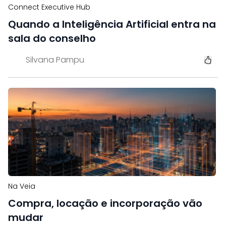
Connect Executive Hub
Quando a Inteligência Artificial entra na
sala do conselho
Silvana Pampu
Na Veia
Compra, locação e incorporação vão
mudar