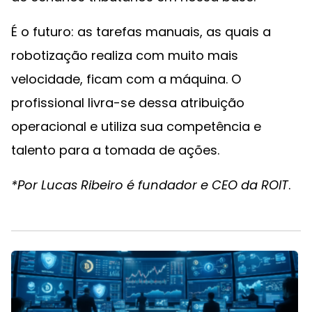
É o futuro: as tarefas manuais, as quais a
robotização realiza com muito mais
velocidade, ficam com a máquina. O
profissional livra-se dessa atribuição
operacional e utiliza sua competência e
talento para a tomada de ações.
*Por Lucas Ribeiro é fundador e CEO da ROIT
.