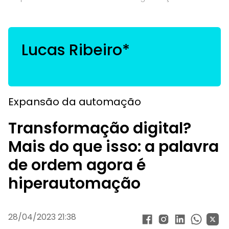
Lucas Ribeiro*
Expansão da automação
Transformação digital?
Mais do que isso: a palavra
de ordem agora é
hiperautomação
28/04/2023 21:38