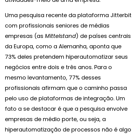
Uma pesquisa recente da plataforma Jitterbit
com profissionais seniores de médias
empresas (as
Mittelstand
) de países centrais
da Europa, como a Alemanha, aponta que
73% deles pretendem hiperautomatizar seus
negócios entre dois e três anos. Para o
mesmo levantamento, 77% desses
profissionais afirmam que o caminho passa
pelo uso de plataformas de integração. Um
fato a se destacar é que a pesquisa envolve
empresas de médio porte, ou seja, a
hiperautomatização de processos não é algo