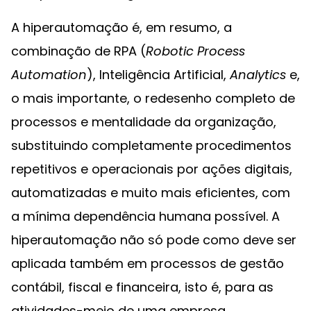
A hiperautomação é, em resumo, a
combinação de RPA (
Robotic Process
Automation
), Inteligência Artificial,
Analytics
e,
o mais importante, o redesenho completo de
processos e mentalidade da organização,
substituindo completamente procedimentos
repetitivos e operacionais por ações digitais,
automatizadas e muito mais eficientes, com
a mínima dependência humana possível. A
hiperautomação não só pode como deve ser
aplicada também em processos de gestão
contábil, fiscal e financeira, isto é, para as
atividades-meio de uma empresa.