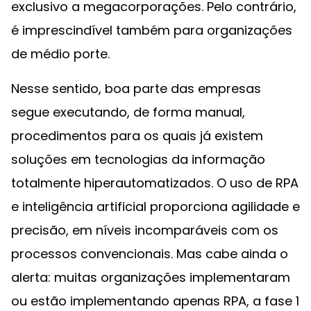
exclusivo a megacorporações. Pelo contrário,
é imprescindível também para organizações
de médio porte.
Nesse sentido, boa parte das empresas
segue executando, de forma manual,
procedimentos para os quais já existem
soluções em tecnologias da informação
totalmente hiperautomatizados. O uso de RPA
e inteligência artificial proporciona agilidade e
precisão, em níveis incomparáveis com os
processos convencionais. Mas cabe ainda o
alerta: muitas organizações implementaram
ou estão implementando apenas RPA, a fase 1