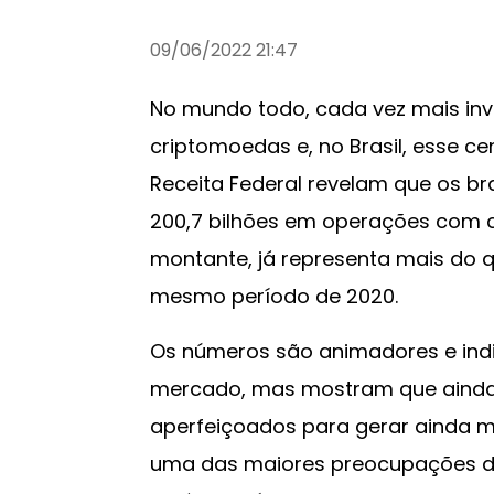
09/06/2022 21:47
No mundo todo, cada vez mais inv
criptomoedas e, no Brasil, esse c
Receita Federal revelam que os br
200,7 bilhões em operações com 
montante, já representa mais do 
mesmo período de 2020.
Os números são animadores e in
mercado, mas mostram que ainda
aperfeiçoados para gerar ainda ma
uma das maiores preocupações d