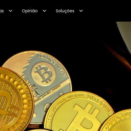
as
Opinião
Soluções