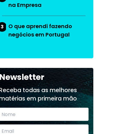
na Empresa
O que aprendi fazendo
3
negócios em Portugal
Newsletter
Receba todas as melhores
matérias em primeira mão