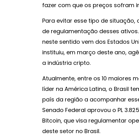
fazer com que os preços sofram i
Para evitar esse tipo de situação,
de regulamentação desses ativos
neste sentido vem dos Estados Un
instituiu, em março deste ano, agê
a indústria cripto.
Atualmente, entre os 10 maiores
líder na América Latina, o Brasil t
país da região a acompanhar esse
Senado Federal aprovou o PL 3.82
Bitcoin, que visa regulamentar 
deste setor no Brasil.