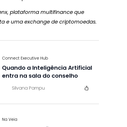
enx, plataforma multifinance que
eta e uma exchange de criptomoedas.
Connect Executive Hub
Quando a Inteligência Artificial
entra na sala do conselho
Silvana Pampu
Na Veia