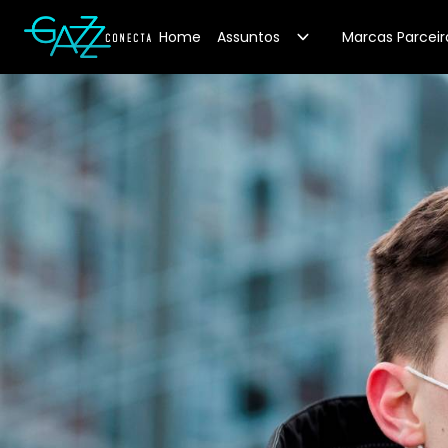
Your Company
Home
Assuntos
Marcas Parceir