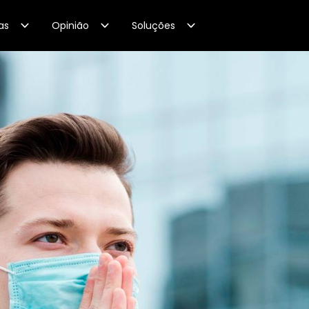
as
Opinião
Soluções