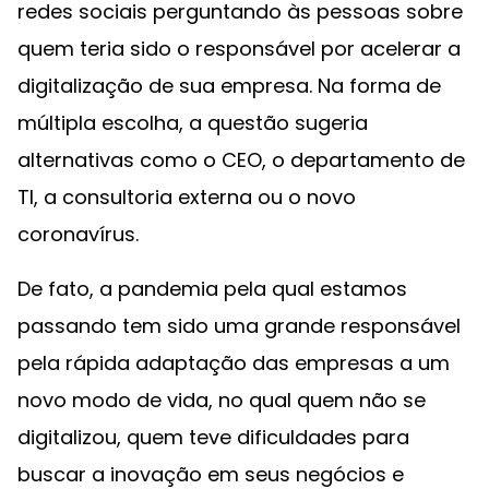
redes sociais perguntando às pessoas sobre
quem teria sido o responsável por acelerar a
digitalização de sua empresa. Na forma de
múltipla escolha, a questão sugeria
alternativas como o CEO, o departamento de
TI, a consultoria externa ou o novo
coronavírus.
De fato, a pandemia pela qual estamos
passando tem sido uma grande responsável
pela rápida adaptação das empresas a um
novo modo de vida, no qual quem não se
digitalizou, quem teve dificuldades para
buscar a inovação em seus negócios e