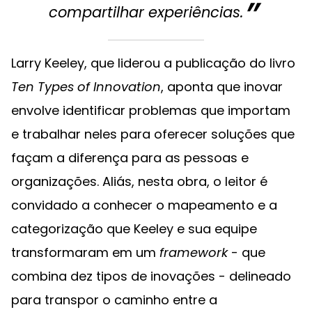
compartilhar experiências.
Larry Keeley, que liderou a publicação do livro
Ten Types of Innovation
, aponta que inovar
envolve identificar problemas que importam
e trabalhar neles para oferecer soluções que
façam a diferença para as pessoas e
organizações. Aliás, nesta obra, o leitor é
convidado a conhecer o mapeamento e a
categorização que Keeley e sua equipe
transformaram em um
framework
- que
combina dez tipos de inovações - delineado
para transpor o caminho entre a