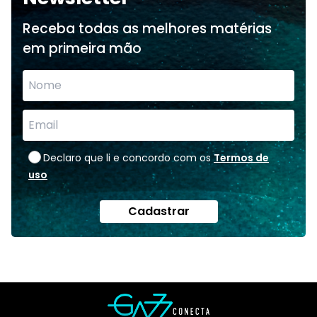
Receba todas as melhores matérias
em primeira mão
Declaro que li e concordo com os
Termos de
uso
Cadastrar