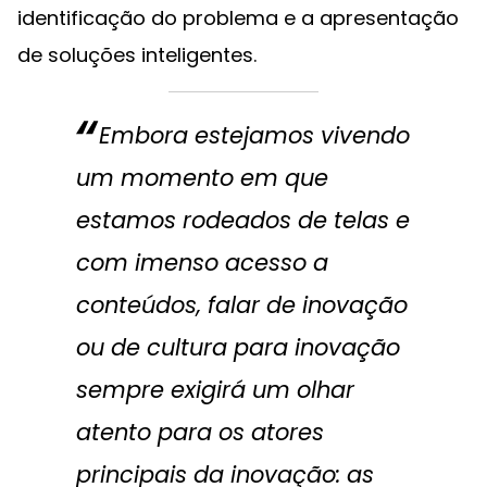
identificação do problema e a apresentação
de soluções inteligentes.
Embora estejamos vivendo
um momento em que
estamos rodeados de telas e
com imenso acesso a
conteúdos, falar de inovação
ou de cultura para inovação
sempre exigirá um olhar
atento para os atores
principais da inovação: as