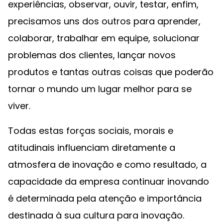
experiências, observar, ouvir, testar, enfim,
precisamos uns dos outros para aprender,
colaborar, trabalhar em equipe, solucionar
problemas dos clientes, lançar novos
produtos e tantas outras coisas que poderão
tornar o mundo um lugar melhor para se
viver.
Todas estas forças sociais, morais e
atitudinais influenciam diretamente a
atmosfera de inovação e como resultado, a
capacidade da empresa continuar inovando
é determinada pela atenção e importância
destinada à sua cultura para inovação.