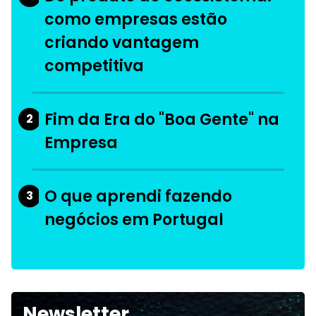
como empresas estão
criando vantagem
competitiva
Fim da Era do "Boa Gente" na
2
Empresa
O que aprendi fazendo
3
negócios em Portugal
Newsletter