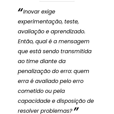
Inovar exige
experimentação, teste,
avaliação e aprendizado.
Então, qual é a mensagem
que está sendo transmitida
ao time diante da
penalização do erro: quem
erra é avaliado pelo erro
cometido ou pela
capacidade e disposição de
resolver problemas?