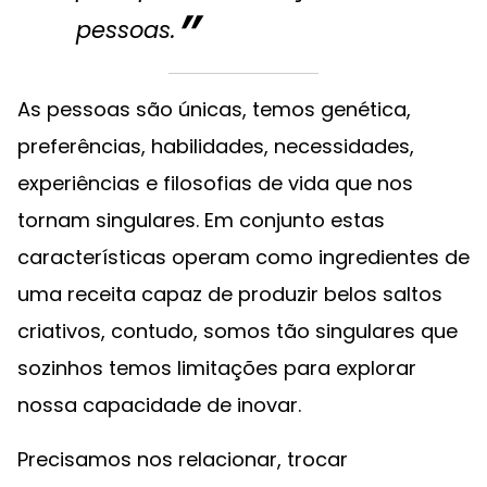
pessoas.
As pessoas são únicas, temos genética,
preferências, habilidades, necessidades,
experiências e filosofias de vida que nos
tornam singulares. Em conjunto estas
características operam como ingredientes de
uma receita capaz de produzir belos saltos
criativos, contudo, somos tão singulares que
sozinhos temos limitações para explorar
nossa capacidade de inovar.
Precisamos nos relacionar, trocar