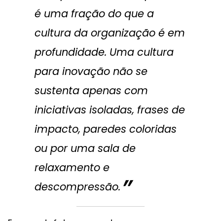
é uma fração do que a
cultura da organização é em
profundidade. Uma cultura
para inovação não se
sustenta apenas com
iniciativas isoladas, frases de
impacto, paredes coloridas
ou por uma sala de
relaxamento e
descompressão.