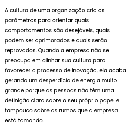
A cultura de uma organização cria os
parâmetros para orientar quais
comportamentos são desejáveis, quais
podem ser aprimorados e quais serão
reprovados. Quando a empresa não se
preocupa em alinhar sua cultura para
favorecer o processo de inovação, ela acaba
gerando um desperdício de energia muito
grande porque as pessoas não têm uma
definição clara sobre o seu próprio papel e
tampouco sobre os rumos que a empresa
está tomando.