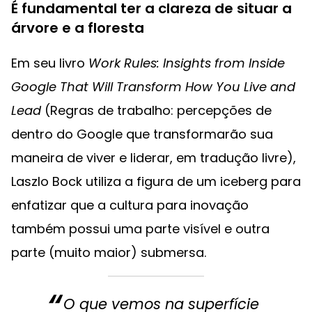
É fundamental ter a clareza de situar a
árvore e a floresta
Em seu livro
Work Rules: Insights from Inside
Google That Will Transform How You Live and
Lead
(Regras de trabalho: percepções de
dentro do Google que transformarão sua
maneira de viver e liderar, em tradução livre),
Laszlo Bock utiliza a figura de um iceberg para
enfatizar que a cultura para inovação
também possui uma parte visível e outra
parte (muito maior) submersa.
O que vemos na superfície