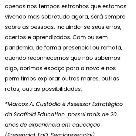
apenas nos tempos estranhos que estamos
vivendo mas sobretudo agora, será sempre
sobre as pessoas, incluindo-se seus erros,
acertos e aprendizados. Com ou sem
pandemia, de forma presencial ou remota,
quando reconhecemos que não sabemos
algo, abrimos espaço para o novo e nos
permitimos explorar outros mares, outras
rotas, outras possibilidades.
*Marcos A. Custódio é Assessor Estratégico
da Scaffold Education, possui mais de 20
anos de experiência em educação
(Presencial, EaD, Semipresencial).