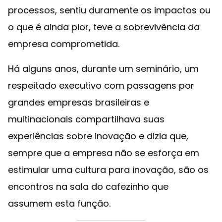
processos, sentiu duramente os impactos ou
o que é ainda pior, teve a sobrevivência da
empresa comprometida.
Há alguns anos, durante um seminário, um
respeitado executivo com passagens por
grandes empresas brasileiras e
multinacionais compartilhava suas
experiências sobre inovação e dizia que,
sempre que a empresa não se esforça em
estimular uma cultura para inovação, são os
encontros na sala do cafezinho que
assumem esta função.