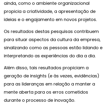
ainda, como o ambiente organizacional
propicia a criatividade, a apresentação de
ideias e o engajamento em novos projetos.
Os resultados destas pesquisas contribuem
para situar aspectos da cultura da empresa,
sinalizando como as pessoas estão lidando e
interpretando as experiências do dia a dia.
Além disso, tais resultados propiciam a
geração de insights (e às vezes, evidências)
para as lideranças em relação a manter a
mente aberta para os erros cometidos
durante o processo de inovação.