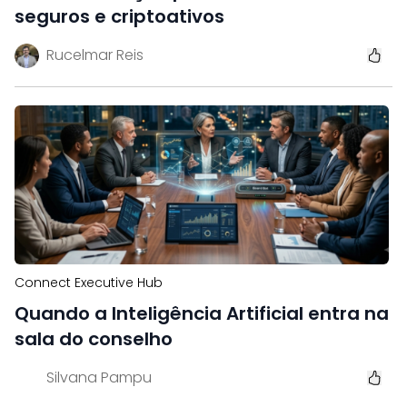
seguros e criptoativos
Rucelmar Reis
Connect Executive Hub
Quando a Inteligência Artificial entra na
sala do conselho
Silvana Pampu