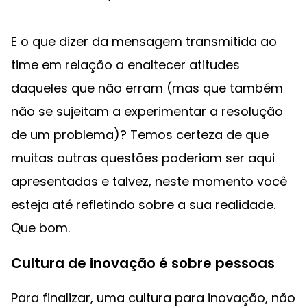
E o que dizer da mensagem transmitida ao
time em relação a enaltecer atitudes
daqueles que não erram (mas que também
não se sujeitam a experimentar a resolução
de um problema)? Temos certeza de que
muitas outras questões poderiam ser aqui
apresentadas e talvez, neste momento você
esteja até refletindo sobre a sua realidade.
Que bom.
Cultura de inovação é sobre pessoas
Para finalizar, uma cultura para inovação, não