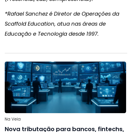
*Rafael Sanchez é Diretor de Operações da
Scaffold Education, atua nas áreas de
Educação e Tecnologia desde 1997.
Na Veia
Nova tributação para bancos, fintechs,