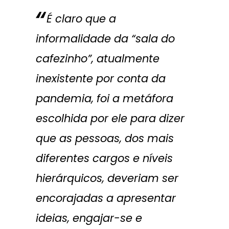
É claro que a
informalidade da “sala do
cafezinho”, atualmente
inexistente por conta da
pandemia, foi a metáfora
escolhida por ele para dizer
que as pessoas, dos mais
diferentes cargos e níveis
hierárquicos, deveriam ser
encorajadas a apresentar
ideias, engajar-se e