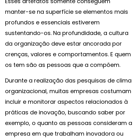
Esses artefatos somente conseguem
manter-se na superfície se elementos mais
profundos e essenciais estiverem
sustentando-os. Na profundidade, a cultura
da organização deve estar ancorada por
crenças, valores e comportamentos. E quem
os tem são as pessoas que a compõem.
Durante a realização das pesquisas de clima
organizacional, muitas empresas costumam
incluir e monitorar aspectos relacionados à
práticas de inovação, buscando saber por
exemplo, o quanto as pessoas consideram a
empresa em que trabalham inovadora ou