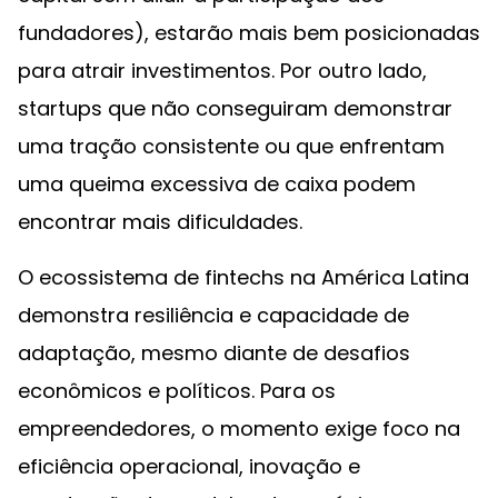
fundadores), estarão mais bem posicionadas
para atrair investimentos. Por outro lado,
startups que não conseguiram demonstrar
uma tração consistente ou que enfrentam
uma queima excessiva de caixa podem
encontrar mais dificuldades.
O ecossistema de fintechs na América Latina
demonstra resiliência e capacidade de
adaptação, mesmo diante de desafios
econômicos e políticos. Para os
empreendedores, o momento exige foco na
eficiência operacional, inovação e