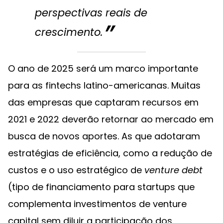
perspectivas reais de
crescimento.
O ano de 2025 será um marco importante
para as fintechs latino-americanas. Muitas
das empresas que captaram recursos em
2021 e 2022 deverão retornar ao mercado em
busca de novos aportes. As que adotaram
estratégias de eficiência, como a redução de
custos e o uso estratégico de
venture debt
(tipo de financiamento para startups que
complementa investimentos de venture
capital sem diluir a participação dos