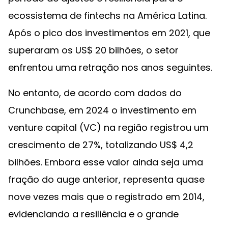
ecossistema de fintechs na América Latina.
Após o pico dos investimentos em 2021, que
superaram os US$ 20 bilhões, o setor
enfrentou uma retração nos anos seguintes.
No entanto, de acordo com dados do
Crunchbase, em 2024 o investimento em
venture capital (VC) na região registrou um
crescimento de 27%, totalizando US$ 4,2
bilhões. Embora esse valor ainda seja uma
fração do auge anterior, representa quase
nove vezes mais que o registrado em 2014,
evidenciando a resiliência e o grande