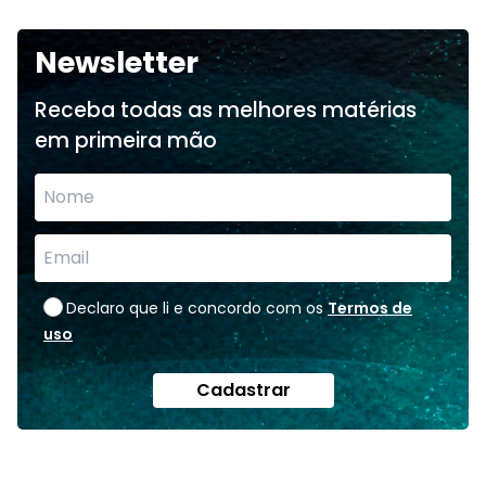
Newsletter
Receba todas as melhores matérias
em primeira mão
Declaro que li e concordo com os
Termos de
uso
Cadastrar