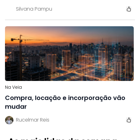
Silvana Pampu
Na Veia
Compra, locação e incorporação vão
mudar
Rucelmar Reis