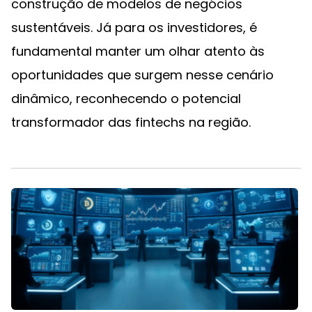
construção de modelos de negócios
sustentáveis. Já para os investidores, é
fundamental manter um olhar atento às
oportunidades que surgem nesse cenário
dinâmico, reconhecendo o potencial
transformador das fintechs na região.