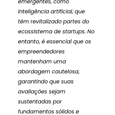
emergentes, como
inteligência artificial, que
têm revitalizado partes do
ecossistema de startups. No
entanto, é essencial que os
empreendedores
mantenham uma
abordagem cautelosa,
garantindo que suas
avaliações sejam
sustentadas por
fundamentos sólidos e