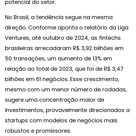
potencial do setor.
No Brasil, a tendência segue na mesma
direção. Conforme aponta o relatório da Liga
Ventures, até outubro de 2024, as fintechs
brasileiras arrecadaram R$ 3,92 bilhões em
50 transações, um aumento de 13% em
relação ao total de 2023, que foi de R$ 3,47
bilhões em 61 negócios. Esse crescimento,
mesmo com um menor número de rodadas,
sugere uma concentração maior de
investimentos, provavelmente direcionados a
startups com modelos de negócios mais
robustos e promissores.