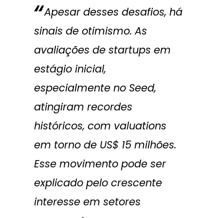
Apesar desses desafios, há
sinais de otimismo. As
avaliações de startups em
estágio inicial,
especialmente no Seed,
atingiram recordes
históricos, com valuations
em torno de US$ 15 milhões.
Esse movimento pode ser
explicado pelo crescente
interesse em setores