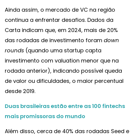
Ainda assim, o mercado de VC na região
continua a enfrentar desafios. Dados da
Carta indicam que, em 2024, mais de 20%
das rodadas de investimento foram
down
rounds
(quando uma startup capta
investimento com valuation menor que na
rodada anterior), indicando possível queda
de valor ou dificuldades, o maior percentual
desde 2019.
Duas brasileiras estão entre as 100 fintechs
mais promissoras do mundo
Além disso, cerca de 40% das rodadas Seed e