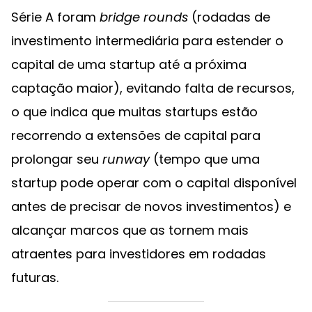
Série A foram
bridge rounds
(rodadas de
investimento intermediária para estender o
capital de uma startup até a próxima
captação maior), evitando falta de recursos,
o que indica que muitas startups estão
recorrendo a extensões de capital para
prolongar seu
runway
(tempo que uma
startup pode operar com o capital disponível
antes de precisar de novos investimentos) e
alcançar marcos que as tornem mais
atraentes para investidores em rodadas
futuras.