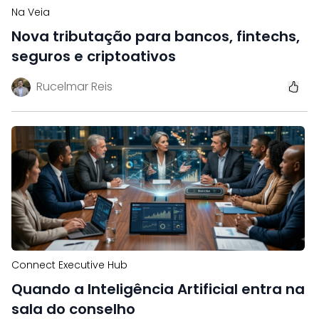
Na Veia
Nova tributação para bancos, fintechs,
seguros e criptoativos
Rucelmar Reis
Connect Executive Hub
Quando a Inteligência Artificial entra na
sala do conselho