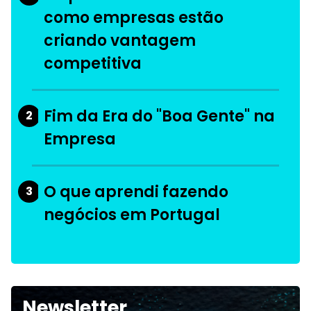
como empresas estão
criando vantagem
competitiva
Fim da Era do "Boa Gente" na
2
Empresa
O que aprendi fazendo
3
negócios em Portugal
Newsletter