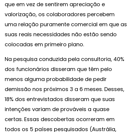
que em vez de sentirem apreciação e
valorização, os colaboradores percebem
uma relação puramente comercial em que as
suas reais necessidades não estão sendo
colocadas em primeiro plano.
Na pesquisa conduzida pela consultoria, 40%
dos funcionários disseram que têm pelo
menos alguma probabilidade de pedir
demissão nos próximos 3 a 6 meses. Desses,
18% dos entrevistados disseram que suas
intenções variam de prováveis a quase
certas. Essas descobertas ocorreram em
todos os 5 países pesquisados (Austrália,