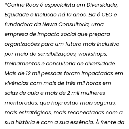
*
Carine Roos é especialista em Diversidade,
Equidade e Inclusão há 10 anos. Ela é CEO e
fundadora da Newa Consultoria, uma
empresa de impacto social que prepara
organizações para um futuro mais inclusivo
por meio de sensibilizações, workshops,
treinamentos e consultoria de diversidade.
Mais de 12 mil pessoas foram impactadas em
vivências com mais de três mil horas em
salas de aula e mais de 2 mil mulheres
mentoradas, que hoje estão mais seguras,
mais estratégicas, mais reconectadas com a
sua história e com a sua essência. À frente da