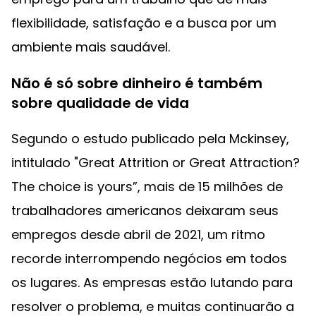
flexibilidade, satisfação e a busca por um
ambiente mais saudável.
Não é só sobre dinheiro é também
sobre qualidade de vida
Segundo o estudo publicado pela Mckinsey,
intitulado "Great Attrition or Great Attraction?
The choice is yours”, mais de 15 milhões de
trabalhadores americanos deixaram seus
empregos desde abril de 2021, um ritmo
recorde interrompendo negócios em todos
os lugares. As empresas estão lutando para
resolver o problema, e muitas continuarão a