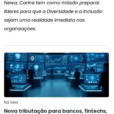
Newa, Carine tem como missão preparar
líderes para que a Diversidade e a Inclusão
sejam uma realidade imediata nas
organizações.
Na Veia
Nova tributação para bancos, fintechs,