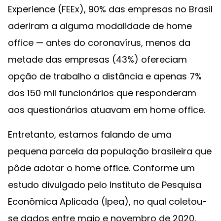
Experience (FEEx), 90% das empresas no Brasil
aderiram a alguma modalidade de home
office — antes do coronavírus, menos da
metade das empresas (43%) ofereciam
opção de trabalho a distância e apenas 7%
dos 150 mil funcionários que responderam
aos questionários atuavam em home office.
Entretanto, estamos falando de uma
pequena parcela da população brasileira que
pôde adotar o home office. Conforme um
estudo divulgado pelo Instituto de Pesquisa
Econômica Aplicada (Ipea), no qual coletou-
se dados entre maio e novembro de 2020,