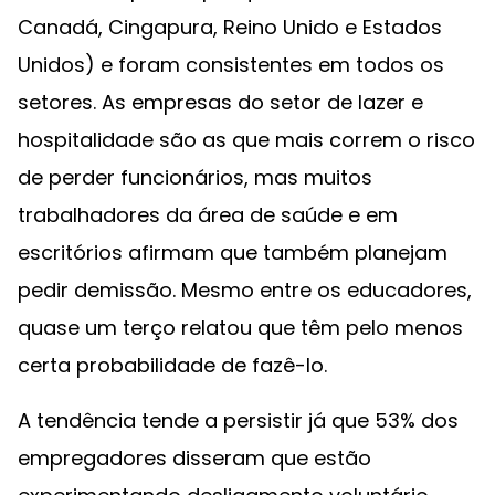
Canadá, Cingapura, Reino Unido e Estados
Unidos) e foram consistentes em todos os
setores. As empresas do setor de lazer e
hospitalidade são as que mais correm o risco
de perder funcionários, mas muitos
trabalhadores da área de saúde e em
escritórios afirmam que também planejam
pedir demissão. Mesmo entre os educadores,
quase um terço relatou que têm pelo menos
certa probabilidade de fazê-lo.
A tendência tende a persistir já que 53% dos
empregadores disseram que estão