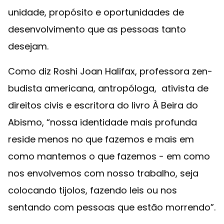
unidade, propósito e oportunidades de
desenvolvimento que as pessoas tanto
desejam.
Como diz Roshi Joan Halifax, professora zen-
budista americana, antropóloga, ativista de
direitos civis e escritora do livro À Beira do
Abismo, “nossa identidade mais profunda
reside menos no que fazemos e mais em
como mantemos o que fazemos - em como
nos envolvemos com nosso trabalho, seja
colocando tijolos, fazendo leis ou nos
sentando com pessoas que estão morrendo”.