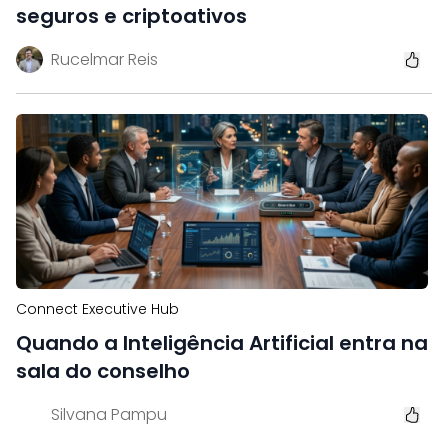
seguros e criptoativos
Rucelmar Reis
Connect Executive Hub
Quando a Inteligência Artificial entra na
sala do conselho
Silvana Pampu