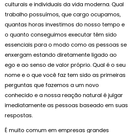
culturais e individuais da vida moderna. Qual
trabalho possuímos, que cargo ocupamos,
quantas horas investimos do nosso tempo e
o quanto conseguimos executar têm sido
essenciais para o modo como as pessoas se
enxergam estando diretamente ligado ao
ego e ao senso de valor próprio. Qual é o seu
nome e o que você faz tem sido as primeiras
perguntas que fazemos a um novo
conhecido e a nossa reação natural é julgar
imediatamente as pessoas baseado em suas
respostas.
É muito comum em empresas grandes