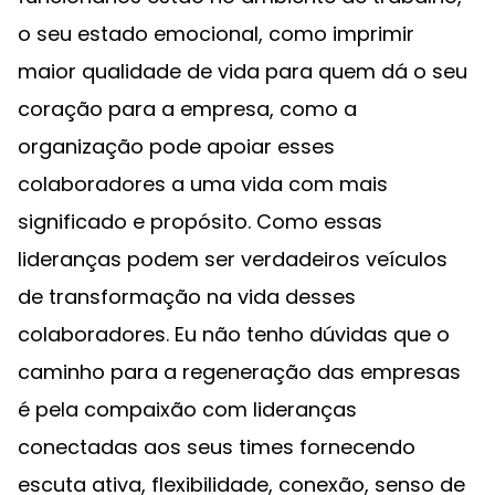
o seu estado emocional, como imprimir
maior qualidade de vida para quem dá o seu
coração para a empresa, como a
organização pode apoiar esses
colaboradores a uma vida com mais
significado e propósito. Como essas
lideranças podem ser verdadeiros veículos
de transformação na vida desses
colaboradores. Eu não tenho dúvidas que o
caminho para a regeneração das empresas
é pela compaixão com lideranças
conectadas aos seus times fornecendo
escuta ativa, flexibilidade, conexão, senso de