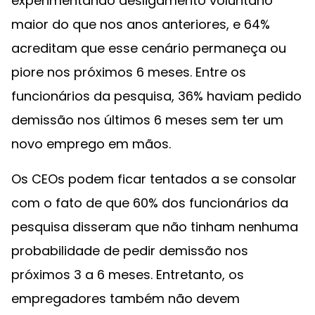
experimentando desligamento voluntário
maior do que nos anos anteriores, e 64%
acreditam que esse cenário permaneça ou
piore nos próximos 6 meses. Entre os
funcionários da pesquisa, 36% haviam pedido
demissão nos últimos 6 meses sem ter um
novo emprego em mãos.
Os CEOs podem ficar tentados a se consolar
com o fato de que 60% dos funcionários da
pesquisa disseram que não tinham nenhuma
probabilidade de pedir demissão nos
próximos 3 a 6 meses. Entretanto, os
empregadores também não devem