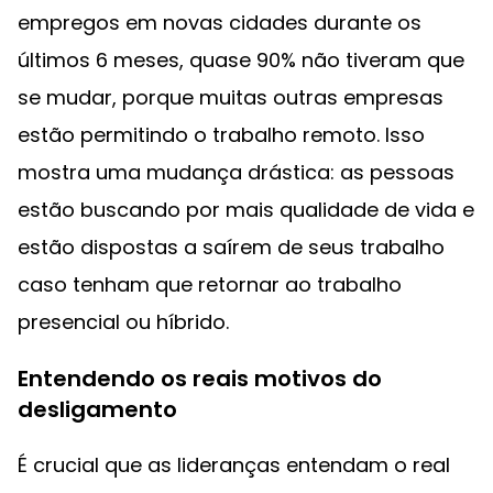
empregos em novas cidades durante os
últimos 6 meses, quase 90% não tiveram que
se mudar, porque muitas outras empresas
estão permitindo o trabalho remoto. Isso
mostra uma mudança drástica: as pessoas
estão buscando por mais qualidade de vida e
estão dispostas a saírem de seus trabalho
caso tenham que retornar ao trabalho
presencial ou híbrido.
Entendendo os reais motivos do
desligamento
É crucial que as lideranças entendam o real