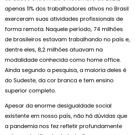
apenas 11% dos trabalhadores ativos no Brasil
exerceram suas atividades profissionais de
forma remota. Naquele período, 74 milhões
de brasileiros estavam trabalhando no país e,
dentre eles, 8,2 milhões atuavam na
modalidade conhecida como home office.
Ainda segundo a pesquisa, a maioria deles é
do Sudeste, da cor branca e tem ensino
superior completo.
Apesar da enorme desigualdade social
existente em nosso país, não há dúvidas que
a pandemia nos fez refletir profundamente