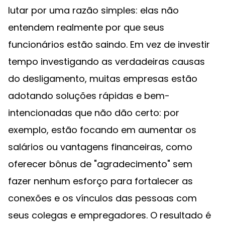
lutar por uma razão simples: elas não
entendem realmente por que seus
funcionários estão saindo. Em vez de investir
tempo investigando as verdadeiras causas
do desligamento, muitas empresas estão
adotando soluções rápidas e bem-
intencionadas que não dão certo: por
exemplo, estão focando em aumentar os
salários ou vantagens financeiras, como
oferecer bônus de "agradecimento" sem
fazer nenhum esforço para fortalecer as
conexões e os vínculos das pessoas com
seus colegas e empregadores. O resultado é