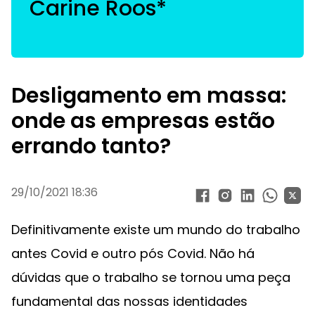
Carine Roos*
Desligamento em massa:
onde as empresas estão
errando tanto?
29/10/2021 18:36
Definitivamente existe um mundo do trabalho
antes Covid e outro pós Covid. Não há
dúvidas que o trabalho se tornou uma peça
fundamental das nossas identidades