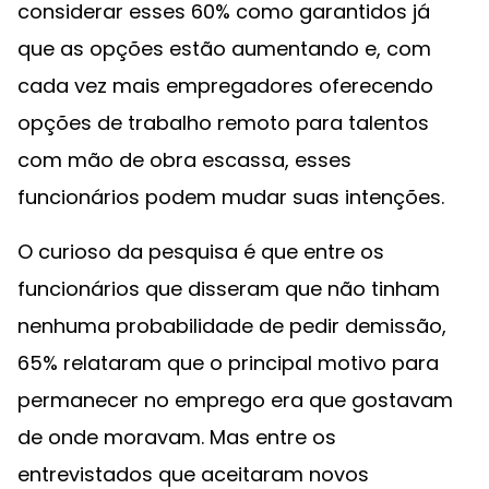
considerar esses 60% como garantidos já
que as opções estão aumentando e, com
cada vez mais empregadores oferecendo
opções de trabalho remoto para talentos
com mão de obra escassa, esses
funcionários podem mudar suas intenções.
O curioso da pesquisa é que entre os
funcionários que disseram que não tinham
nenhuma probabilidade de pedir demissão,
65% relataram que o principal motivo para
permanecer no emprego era que gostavam
de onde moravam. Mas entre os
entrevistados que aceitaram novos