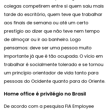
colegas competirem entre si quem saiu mais
tarde do escritório, quem teve que trabalhar
aos finais de semana ou até um certo
prestígio ao dizer que não teve nem tempo
de almoçar ou ir ao banheiro. Logo
pensamos: deve ser uma pessoa muito
importante já que é tão ocupada. O vício em
trabalhar é socialmente tolerado e se tornou
um princípio orientador de vida tanto para
pessoas do Ocidente quanto para do Oriente.
Home office é privilégio no Brasil
De acordo com a pesquisa FIA Employee