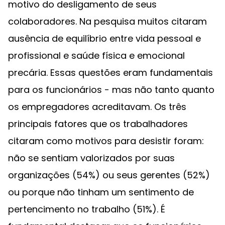
motivo do desligamento de seus
colaboradores. Na pesquisa muitos citaram
ausência de equilíbrio entre vida pessoal e
profissional e saúde física e emocional
precária. Essas questões eram fundamentais
para os funcionários - mas não tanto quanto
os empregadores acreditavam. Os três
principais fatores que os trabalhadores
citaram como motivos para desistir foram:
não se sentiam valorizados por suas
organizações (54%) ou seus gerentes (52%)
ou porque não tinham um sentimento de
pertencimento no trabalho (51%). É