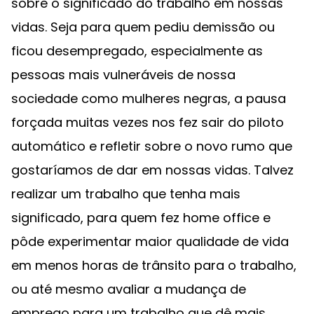
sobre o significado do trabalho em nossas
vidas. Seja para quem pediu demissão ou
ficou desempregado, especialmente as
pessoas mais vulneráveis de nossa
sociedade como mulheres negras, a pausa
forçada muitas vezes nos fez sair do piloto
automático e refletir sobre o novo rumo que
gostaríamos de dar em nossas vidas. Talvez
realizar um trabalho que tenha mais
significado, para quem fez home office e
pôde experimentar maior qualidade de vida
em menos horas de trânsito para o trabalho,
ou até mesmo avaliar a mudança de
emprego para um trabalho que dê mais