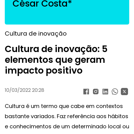
César Costa*
Cultura de inovação
Cultura de inovação: 5
elementos que geram
impacto positivo
10/03/2022 20:28
Cultura é um termo que cabe em contextos
bastante variados. Faz referência aos hábitos
e conhecimentos de um determinado local ou