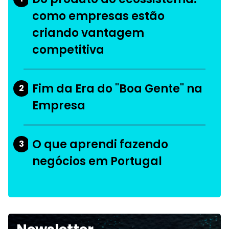
como empresas estão
criando vantagem
competitiva
Fim da Era do "Boa Gente" na
2
Empresa
O que aprendi fazendo
3
negócios em Portugal