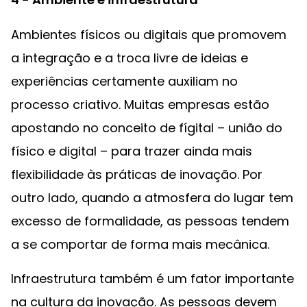
Ambientes físicos ou digitais que promovem
a integração e a troca livre de ideias e
experiências certamente auxiliam no
processo criativo. Muitas empresas estão
apostando no conceito de fígital – união do
físico e digital – para trazer ainda mais
flexibilidade às práticas de inovação. Por
outro lado, quando a atmosfera do lugar tem
excesso de formalidade, as pessoas tendem
a se comportar de forma mais mecânica.
Infraestrutura também é um fator importante
na cultura da inovação. As pessoas devem