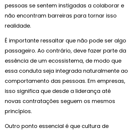
pessoas se sentem instigadas a colaborar e
não encontram barreiras para tornar isso
realidade.
É importante ressaltar que não pode ser algo
passageiro. Ao contrário, deve fazer parte da
essência de um ecossistema, de modo que
essa conduta seja integrada naturalmente ao
comportamento das pessoas. Em empresas,
isso significa que desde a liderança até
novas contratações seguem os mesmos
princípios.
Outro ponto essencial é que cultura de