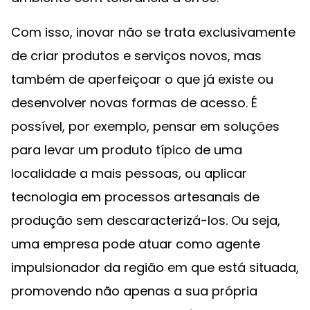
Com isso, inovar não se trata exclusivamente
de criar produtos e serviços novos, mas
também de aperfeiçoar o que já existe ou
desenvolver novas formas de acesso. É
possível, por exemplo, pensar em soluções
para levar um produto típico de uma
localidade a mais pessoas, ou aplicar
tecnologia em processos artesanais de
produção sem descaracterizá-los. Ou seja,
uma empresa pode atuar como agente
impulsionador da região em que está situada,
promovendo não apenas a sua própria