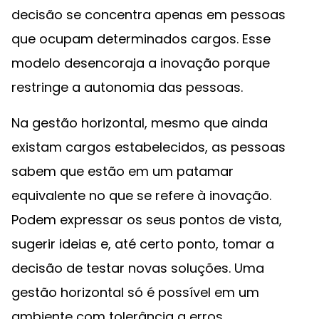
decisão se concentra apenas em pessoas
que ocupam determinados cargos. Esse
modelo desencoraja a inovação porque
restringe a autonomia das pessoas.
Na gestão horizontal, mesmo que ainda
existam cargos estabelecidos, as pessoas
sabem que estão em um patamar
equivalente no que se refere à inovação.
Podem expressar os seus pontos de vista,
sugerir ideias e, até certo ponto, tomar a
decisão de testar novas soluções. Uma
gestão horizontal só é possível em um
ambiente com tolerância a erros.