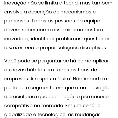
inovação não se limita à teoria, mas também
envolve a descrição de mecanismos e
processos. Todas as pessoas da equipe
devem saber como assumir uma postura
inovadora, identificar problemas, questionar
o
status quo
e propor soluções disruptivas.
Você pode se perguntar se há como aplicar
os novos hábitos em todos os tipos de
empresas. A resposta é sim! Não importa o
porte ou o segmento em que atua: inovação
é crucial para qualquer negócio permanecer
competitivo no mercado. Em um cenário
globalizado e tecnológico, as mudanças