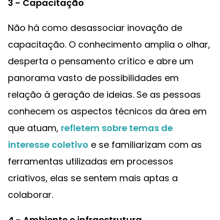
3 - Capacitação
Não há como desassociar inovação de
capacitação. O conhecimento amplia o olhar,
desperta o pensamento crítico e abre um
panorama vasto de possibilidades em
relação à geração de ideias. Se as pessoas
conhecem os aspectos técnicos da área em
que atuam,
refletem sobre temas de
interesse coletivo
e se familiarizam com as
ferramentas utilizadas em processos
criativos, elas se sentem mais aptas a
colaborar.
4 - Ambiente e infraestrutura