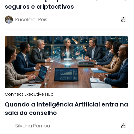
seguros e criptoativos
Rucelmar Reis
Connect Executive Hub
Quando a Inteligência Artificial entra na
sala do conselho
Silvana Pampu