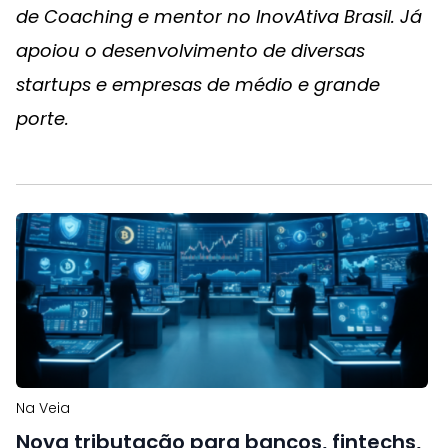
de Coaching e mentor no InovAtiva Brasil. Já
apoiou o desenvolvimento de diversas
startups e empresas de médio e grande
porte.
Na Veia
Nova tributação para bancos, fintechs,