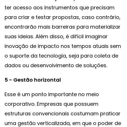
ter acesso aos instrumentos que precisam
para criar e testar propostas, caso contrário,
encontrarão mais barreiras para materializar
suas ideias. Além disso, é difícil imaginar
inovação de impacto nos tempos atuais sem
o suporte da tecnologia, seja para coleta de
dados ou desenvolvimento de soluções.
5 - Gestão horizontal
Esse é um ponto importante no meio
corporativo. Empresas que possuem
estruturas convencionais costumam praticar
uma gestão verticalizada, em que o poder de