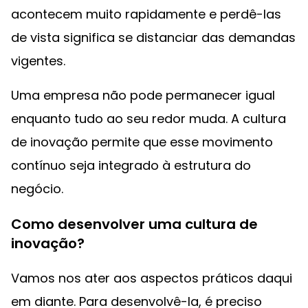
acontecem muito rapidamente e perdê-las
de vista significa se distanciar das demandas
vigentes.
Uma empresa não pode permanecer igual
enquanto tudo ao seu redor muda. A cultura
de inovação permite que esse movimento
contínuo seja integrado à estrutura do
negócio.
Como desenvolver uma cultura de
inovação?
Vamos nos ater aos aspectos práticos daqui
em diante. Para desenvolvê-la, é preciso