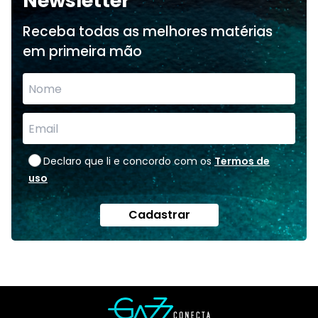
Newsletter
Receba todas as melhores matérias
em primeira mão
Declaro que li e concordo com os
Termos de
uso
Cadastrar