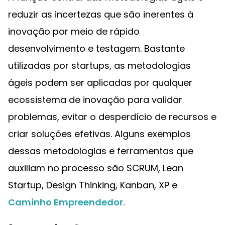
reduzir as incertezas que são inerentes à
inovação por meio de rápido
desenvolvimento e testagem. Bastante
utilizadas por startups, as metodologias
ágeis podem ser aplicadas por qualquer
ecossistema de inovação para validar
problemas, evitar o desperdício de recursos e
criar soluções efetivas. Alguns exemplos
dessas metodologias e ferramentas que
auxiliam no processo são SCRUM, Lean
Startup, Design Thinking, Kanban, XP e
Caminho Empreendedor
.