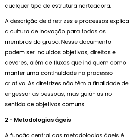
qualquer tipo de estrutura norteadora.
A descrição de diretrizes e processos explica
a cultura de inovação para todos os
membros do grupo. Nesse documento
podem ser incluídos objetivos, direitos e
deveres, além de fluxos que indiquem como
manter uma continuidade no processo
criativo. As diretrizes não têm a finalidade de
engessar as pessoas, mas guiá-las no
sentido de objetivos comuns.
2 - Metodologias ágeis
A função central das metodologias ágeis é