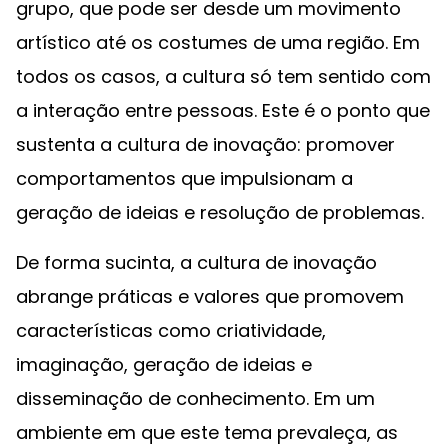
grupo, que pode ser desde um movimento
artístico até os costumes de uma região. Em
todos os casos, a cultura só tem sentido com
a interação entre pessoas. Este é o ponto que
sustenta a cultura de inovação: promover
comportamentos que impulsionam a
geração de ideias e resolução de problemas.
De forma sucinta, a cultura de inovação
abrange práticas e valores que promovem
características como criatividade,
imaginação, geração de ideias e
disseminação de conhecimento. Em um
ambiente em que este tema prevaleça, as