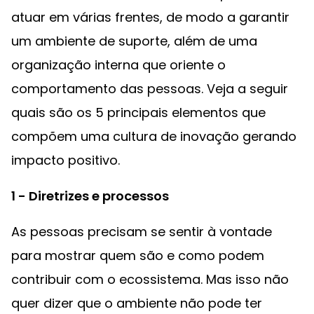
atuar em várias frentes, de modo a garantir
um ambiente de suporte, além de uma
organização interna que oriente o
comportamento das pessoas. Veja a seguir
quais são os 5 principais elementos que
compõem uma cultura de inovação gerando
impacto positivo.
1 - Diretrizes e processos
As pessoas precisam se sentir à vontade
para mostrar quem são e como podem
contribuir com o ecossistema. Mas isso não
quer dizer que o ambiente não pode ter