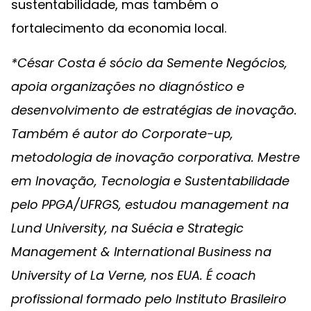
sustentabilidade, mas também o
fortalecimento da economia local.
*César Costa é sócio da Semente Negócios,
apoia organizações no diagnóstico e
desenvolvimento de estratégias de inovação.
Também é autor do Corporate-up,
metodologia de inovação corporativa. Mestre
em Inovação, Tecnologia e Sustentabilidade
pelo PPGA/UFRGS, estudou management na
Lund University, na Suécia e Strategic
Management & International Business na
University of La Verne, nos EUA. É coach
profissional formado pelo Instituto Brasileiro