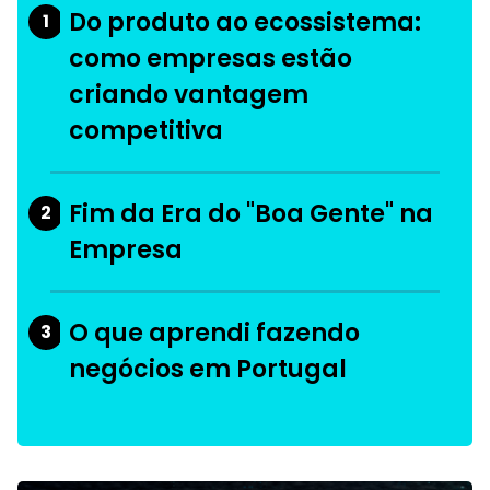
Do produto ao ecossistema:
1
como empresas estão
criando vantagem
competitiva
Fim da Era do "Boa Gente" na
2
Empresa
O que aprendi fazendo
3
negócios em Portugal