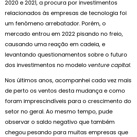
2020 e 2021, a procura por investimentos
relacionados às empresas de tecnologia foi
um fenômeno arrebatador. Porém, o
mercado entrou em 2022 pisando no freio,
causando uma reação em cadeia, e
levantando questionamentos sobre o futuro
dos investimentos no modelo
venture capital
.
Nos últimos anos, acompanhei cada vez mais
de perto os ventos desta mudança e como
foram imprescindíveis para o crescimento do
setor no geral. Ao mesmo tempo, pude
observar o saldo negativo que também
chegou pesando para muitas empresas que