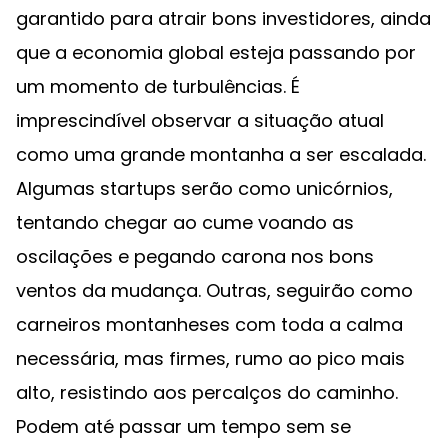
garantido para atrair bons investidores, ainda
que a economia global esteja passando por
um momento de turbulências. É
imprescindível observar a situação atual
como uma grande montanha a ser escalada.
Algumas startups serão como unicórnios,
tentando chegar ao cume voando as
oscilações e pegando carona nos bons
ventos da mudança. Outras, seguirão como
carneiros montanheses com toda a calma
necessária, mas firmes, rumo ao pico mais
alto, resistindo aos percalços do caminho.
Podem até passar um tempo sem se