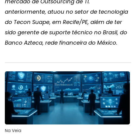
mercado de Outsourcing de TI.
anteriormente, atuou no setor de tecnologia
do Tecon Suape, em Recife/PE, além de ter
sido gerente de suporte técnico no Brasil, do
Banco Azteca, rede financeira do México.
Na Veia