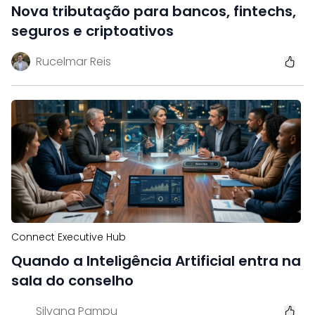
Nova tributação para bancos, fintechs,
seguros e criptoativos
Rucelmar Reis
Connect Executive Hub
Quando a Inteligência Artificial entra na
sala do conselho
Silvana Pampu