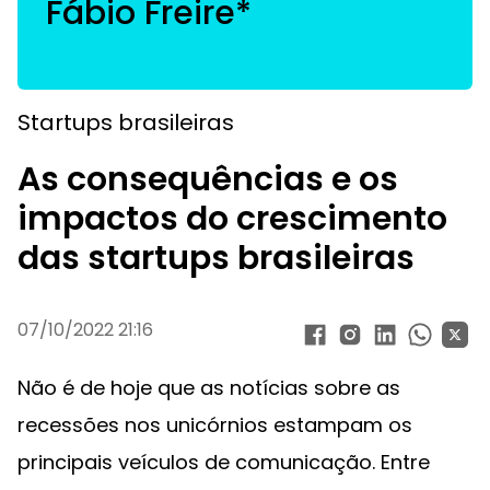
Fábio Freire*
Startups brasileiras
As consequências e os
impactos do crescimento
das startups brasileiras
07/10/2022 21:16
Não é de hoje que as notícias sobre as
recessões nos unicórnios estampam os
principais veículos de comunicação. Entre