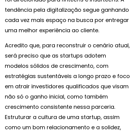
tendência pela digitalização segue ganhando
cada vez mais espaço na busca por entregar
uma melhor experiência ao cliente.
Acredito que, para reconstruir o cenário atual,
será preciso que as startups adotem
modelos sólidos de crescimento, com
estratégias sustentáveis a longo prazo e foco
em atrair investidores qualificados que visam
não só o ganho inicial, como também
crescimento consistente nessa parceria.
Estruturar a cultura de uma startup, assim
como um bom relacionamento e a solidez,