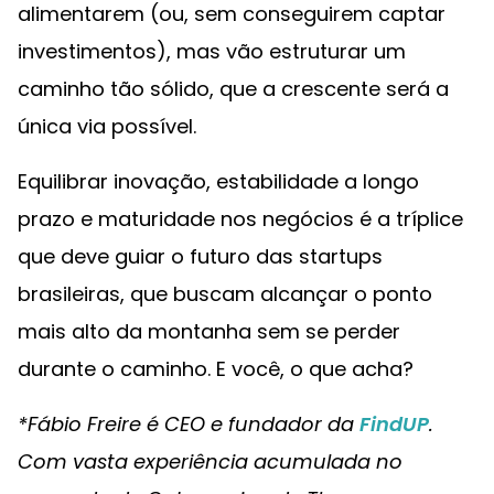
alimentarem (ou, sem conseguirem captar
investimentos), mas vão estruturar um
caminho tão sólido, que a crescente será a
única via possível.
Equilibrar inovação, estabilidade a longo
prazo e maturidade nos negócios é a tríplice
que deve guiar o futuro das startups
brasileiras, que buscam alcançar o ponto
mais alto da montanha sem se perder
durante o caminho. E você, o que acha?
*Fábio Freire é CEO e fundador da
FindUP
.
Com vasta experiência acumulada no