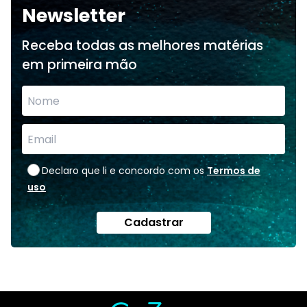
Newsletter
Receba todas as melhores matérias
em primeira mão
Declaro que li e concordo com os
Termos de
uso
Cadastrar