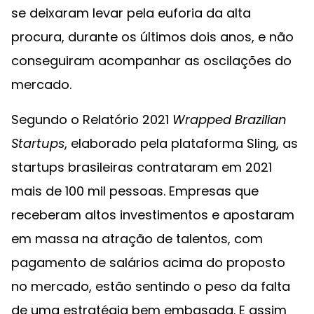
se deixaram levar pela euforia da alta
procura, durante os últimos dois anos, e não
conseguiram acompanhar as oscilações do
mercado.
Segundo o Relatório 2021
Wrapped Brazilian
Startups
, elaborado pela plataforma Sling, as
startups brasileiras contrataram em 2021
mais de 100 mil pessoas. Empresas que
receberam altos investimentos e apostaram
em massa na atração de talentos, com
pagamento de salários acima do proposto
no mercado, estão sentindo o peso da falta
de uma estratégia bem embasada. E assim