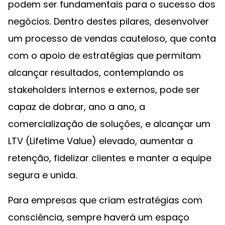
podem ser fundamentais para o sucesso dos
negócios. Dentro destes pilares, desenvolver
um processo de vendas cauteloso, que conta
com o apoio de estratégias que permitam
alcançar resultados, contemplando os
stakeholders internos e externos, pode ser
capaz de dobrar, ano a ano, a
comercialização de soluções, e alcançar um
LTV (Lifetime Value) elevado, aumentar a
retenção, fidelizar clientes e manter a equipe
segura e unida.
Para empresas que criam estratégias com
consciência, sempre haverá um espaço