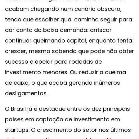
acabam chegando num cenário obscuro,
tendo que escolher qual caminho seguir para
dar conta da baixa demanda: arriscar
continuar queimando capital, enquanto tenta
crescer, mesmo sabendo que pode não obter
sucesso e apelar para rodadas de
investimento menores. Ou reduzir a queima
de caixa, o que acaba gerando inúmeros
desligamentos.
O Brasil já é destaque entre os dez principais
países em captação de investimento em
startups. O crescimento do setor nos últimos