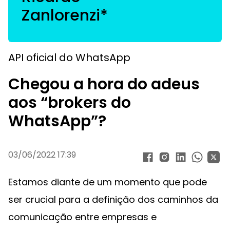
Zanlorenzi*
API oficial do WhatsApp
Chegou a hora do adeus
aos “brokers do
WhatsApp”?
03/06/2022 17:39
Estamos diante de um momento que pode
ser crucial para a definição dos caminhos da
comunicação entre empresas e