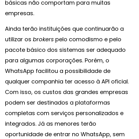
básicas não comportam para muitas
empresas.
Ainda terão instituições que continuarão a
utilizar os
brokers
pelo comodismo e pelo
pacote básico dos sistemas ser adequado
para algumas corporações. Porém, o
WhatsApp facilitou a possibilidade de
qualquer companhia ter acesso à API oficial.
Com isso, os custos das grandes empresas
podem ser destinados a plataformas
completas com serviços personalizados e
integrados. Já as menores terão
oportunidade de entrar no WhatsApp, sem