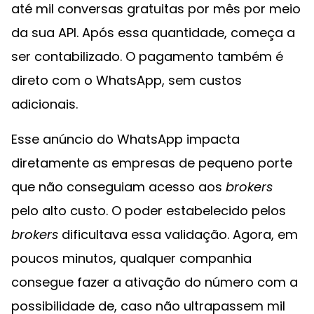
até mil conversas gratuitas por mês por meio
da sua API. Após essa quantidade, começa a
ser contabilizado. O pagamento também é
direto com o WhatsApp, sem custos
adicionais.
Esse anúncio do WhatsApp impacta
diretamente as empresas de pequeno porte
que não conseguiam acesso aos
brokers
pelo alto custo. O poder estabelecido pelos
brokers
dificultava essa validação. Agora, em
poucos minutos, qualquer companhia
consegue fazer a ativação do número com a
possibilidade de, caso não ultrapassem mil