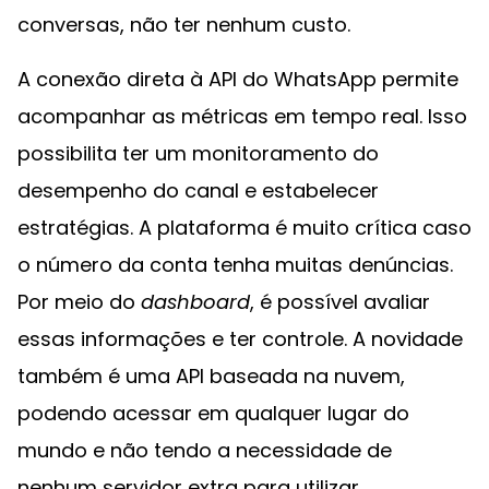
conversas, não ter nenhum custo.
A conexão direta à API do WhatsApp permite
acompanhar as métricas em tempo real. Isso
possibilita ter um monitoramento do
desempenho do canal e estabelecer
estratégias. A plataforma é muito crítica caso
o número da conta tenha muitas denúncias.
Por meio do
dashboard
, é possível avaliar
essas informações e ter controle. A novidade
também é uma API baseada na nuvem,
podendo acessar em qualquer lugar do
mundo e não tendo a necessidade de
nenhum servidor extra para utilizar.