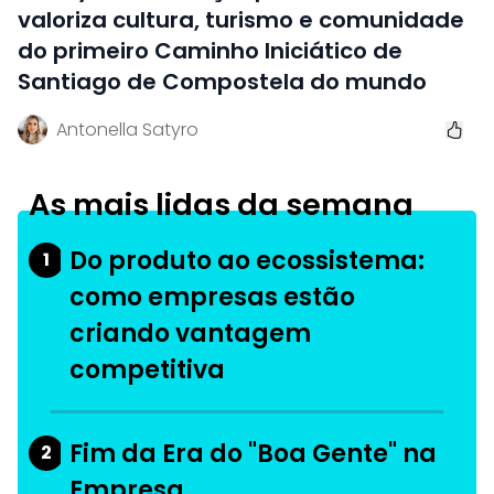
valoriza cultura, turismo e comunidade
do primeiro Caminho Iniciático de
Santiago de Compostela do mundo
Antonella Satyro
As mais lidas da semana
Do produto ao ecossistema:
1
como empresas estão
criando vantagem
competitiva
Fim da Era do "Boa Gente" na
2
Empresa