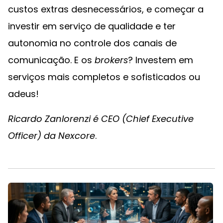
custos extras desnecessários, e começar a
investir em serviço de qualidade e ter
autonomia no controle dos canais de
comunicação. E os
brokers
? Investem em
serviços mais completos e sofisticados ou
adeus!
Ricardo Zanlorenzi é CEO (Chief Executive
Officer) da Nexcore
.