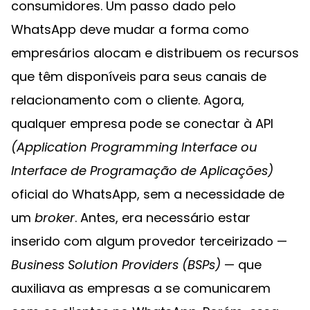
consumidores. Um passo dado pelo
WhatsApp deve mudar a forma como
empresários alocam e distribuem os recursos
que têm disponíveis para seus canais de
relacionamento com o cliente. Agora,
qualquer empresa pode se conectar à API
(Application Programming Interface ou
Interface de Programação de Aplicações)
oficial do WhatsApp, sem a necessidade de
um
broker
. Antes, era necessário estar
inserido com algum provedor terceirizado —
Business Solution Providers (BSPs)
— que
auxiliava as empresas a se comunicarem