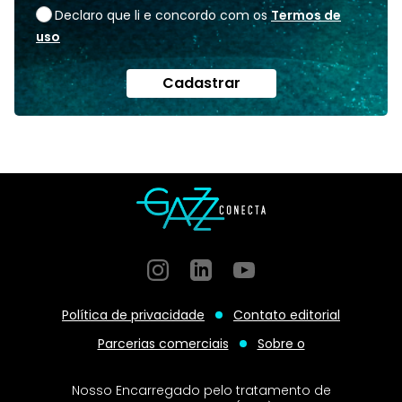
Declaro que li e concordo com os
Termos de
uso
Cadastrar
Instagram
GitHub
GitHub
Política de privacidade
Contato editorial
Parcerias comerciais
Sobre o
Nosso Encarregado pelo tratamento de