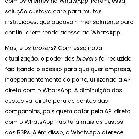
com os clientes no WhatsApp. Porém, essa
solução custava caro para muitas
instituições, que pagavam mensalmente para
continuarem tendo acesso ao WhatsApp.
Mas, e os
brokers
? Com essa nova
atualização, o poder dos
brokers
foi reduzido,
facilitando o acesso para qualquer empresa,
independentemente do porte, utilizando a API
direto com o WhatsApp. A diminuição dos
custos vai direto para as contas das
companhias, pois quem optar pela API direto
com o WhatsApp não terá mais os custos
dos BSPs. Além disso, o WhatsApp oferece