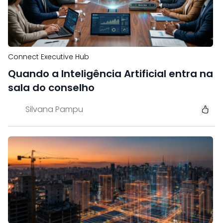
Connect Executive Hub
Quando a Inteligência Artificial entra na
sala do conselho
Silvana Pampu