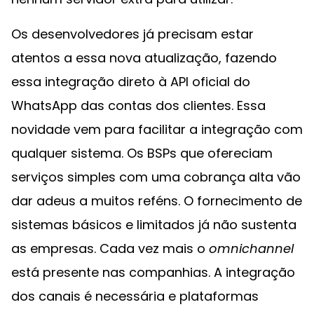
Os desenvolvedores já precisam estar
atentos a essa nova atualização, fazendo
essa integração direto à API oficial do
WhatsApp das contas dos clientes. Essa
novidade vem para facilitar a integração com
qualquer sistema. Os BSPs que ofereciam
serviços simples com uma cobrança alta vão
dar adeus a muitos reféns. O fornecimento de
sistemas básicos e limitados já não sustenta
as empresas. Cada vez mais o
omnichannel
está presente nas companhias. A integração
dos canais é necessária e plataformas