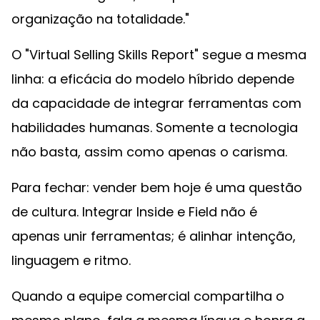
organização na totalidade."
O "Virtual Selling Skills Report" segue a mesma
linha: a eficácia do modelo híbrido depende
da capacidade de integrar ferramentas com
habilidades humanas. Somente a tecnologia
não basta, assim como apenas o carisma.
Para fechar: vender bem hoje é uma questão
de cultura. Integrar Inside e Field não é
apenas unir ferramentas; é alinhar intenção,
linguagem e ritmo.
Quando a equipe comercial compartilha o