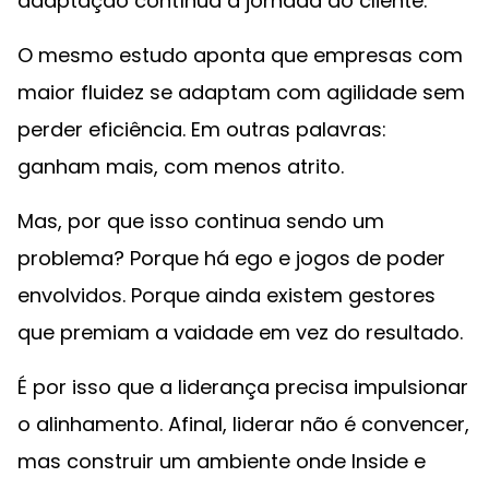
adaptação contínua à jornada do cliente.
O mesmo estudo aponta que empresas com
maior fluidez se adaptam com agilidade sem
perder eficiência. Em outras palavras:
ganham mais, com menos atrito.
Mas, por que isso continua sendo um
problema? Porque há ego e jogos de poder
envolvidos. Porque ainda existem gestores
que premiam a vaidade em vez do resultado.
É por isso que a liderança precisa impulsionar
o alinhamento. Afinal, liderar não é convencer,
mas construir um ambiente onde Inside e