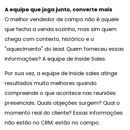
A equipe que joga junto, converte mais
O melhor vendedor de campo não é aquele
que fecha a venda sozinho, mas sim quem
chega com contexto, histórico e o
"aquecimento" do lead. Quem forneceu essas
informações? A equipe de Inside Sales.
Por sua vez, a equipe de Inside sales atinge
resultados muito melhores quando
compreende o que acontece nas reuniões
presenciais. Quais objeções surgem? Qual o
momento real do cliente? Essas informações
não estão no CRM; estão no campo.