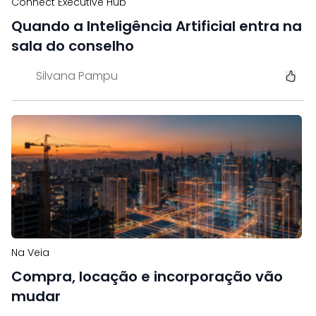
Connect Executive Hub
Quando a Inteligência Artificial entra na
sala do conselho
Silvana Pampu
Na Veia
Compra, locação e incorporação vão
mudar