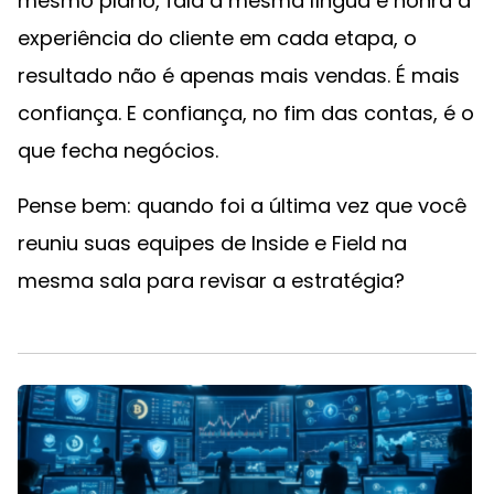
mesmo plano, fala a mesma língua e honra a
experiência do cliente em cada etapa, o
resultado não é apenas mais vendas. É mais
confiança. E confiança, no fim das contas, é o
que fecha negócios.
Pense bem: quando foi a última vez que você
reuniu suas equipes de Inside e Field na
mesma sala para revisar a estratégia?