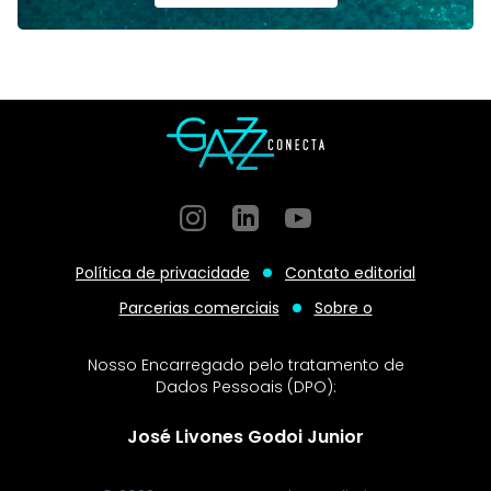
Instagram
GitHub
GitHub
Política de privacidade
Contato editorial
Parcerias comerciais
Sobre o
Nosso Encarregado pelo tratamento de
Dados Pessoais (DPO):
José Livones Godoi Junior