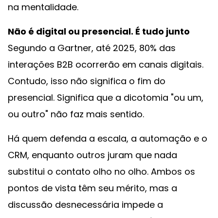
na mentalidade.
Não é digital ou presencial. É tudo junto
Segundo a Gartner, até 2025, 80% das
interações B2B ocorrerão em canais digitais.
Contudo, isso não significa o fim do
presencial. Significa que a dicotomia "ou um,
ou outro" não faz mais sentido.
Há quem defenda a escala, a automação e o
CRM, enquanto outros juram que nada
substitui o contato olho no olho. Ambos os
pontos de vista têm seu mérito, mas a
discussão desnecessária impede a