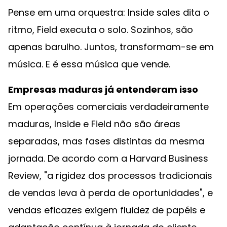
Pense em uma orquestra: Inside sales dita o
ritmo, Field executa o solo. Sozinhos, são
apenas barulho. Juntos, transformam-se em
música. E é essa música que vende.
Empresas maduras já entenderam isso
Em operações comerciais verdadeiramente
maduras, Inside e Field não são áreas
separadas, mas fases distintas da mesma
jornada. De acordo com a Harvard Business
Review, "a rigidez dos processos tradicionais
de vendas leva à perda de oportunidades", e
vendas eficazes exigem fluidez de papéis e