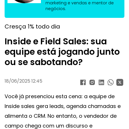
marketing e vendas e mentor de
negócios.
Cresça 1% todo dia
Inside e Field Sales: sua
equipe está jogando junto
ou se sabotando?
18/06/2025 12:45
Você já presenciou esta cena: a equipe de
Inside sales gera leads, agenda chamadas e
alimenta o CRM. No entanto, o vendedor de
campo chega com um discurso e