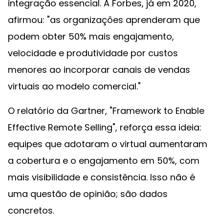
integração essencial. A Forbes, já em 2020,
afirmou: "as organizações aprenderam que
podem obter 50% mais engajamento,
velocidade e produtividade por custos
menores ao incorporar canais de vendas
virtuais ao modelo comercial."
O relatório da Gartner, "Framework to Enable
Effective Remote Selling", reforça essa ideia:
equipes que adotaram o virtual aumentaram
a cobertura e o engajamento em 50%, com
mais visibilidade e consistência. Isso não é
uma questão de opinião; são dados
concretos.