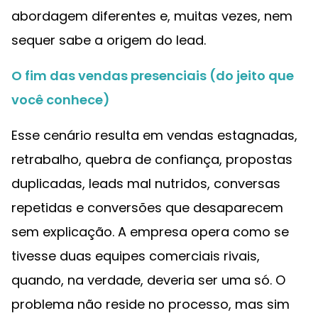
abordagem diferentes e, muitas vezes, nem
sequer sabe a origem do lead.
O fim das vendas presenciais (do jeito que
você conhece)
Esse cenário resulta em vendas estagnadas,
retrabalho, quebra de confiança, propostas
duplicadas, leads mal nutridos, conversas
repetidas e conversões que desaparecem
sem explicação. A empresa opera como se
tivesse duas equipes comerciais rivais,
quando, na verdade, deveria ser uma só. O
problema não reside no processo, mas sim