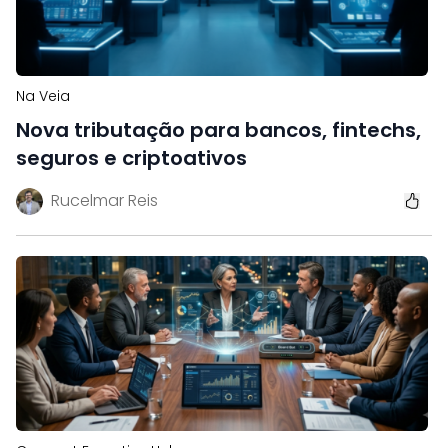
Na Veia
Nova tributação para bancos, fintechs,
seguros e criptoativos
Rucelmar Reis