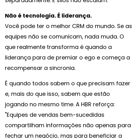
separadamente. E silos não escalam.
Não é tecnologia. É liderança.
Você pode ter o melhor CRM do mundo. Se as
equipes não se comunicam, nada muda. O
que realmente transforma é quando a
liderança para de premiar o ego e começa a
recompensar a sincronia.
É quando todos sabem o que precisam fazer
e, mais do que isso, sabem que estão
jogando no mesmo time. A HBR reforça:
"Equipes de vendas bem-sucedidas
compartilham informações não apenas para
fechar um negócio, mas para beneficiar a