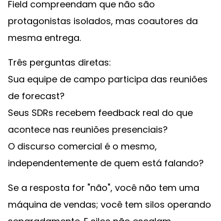
Field compreendam que não são
protagonistas isolados, mas coautores da
mesma entrega.
Três perguntas diretas:
Sua equipe de campo participa das reuniões
de forecast?
Seus SDRs recebem feedback real do que
acontece nas reuniões presenciais?
O discurso comercial é o mesmo,
independentemente de quem está falando?
Se a resposta for "não", você não tem uma
máquina de vendas; você tem silos operando