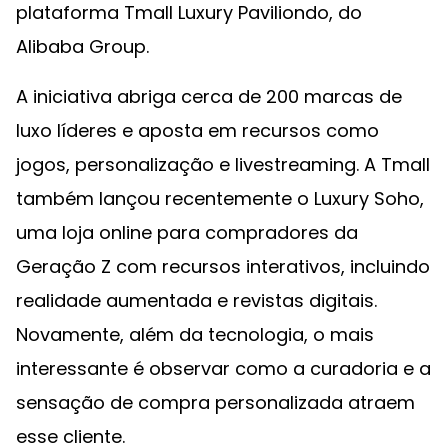
plataforma Tmall Luxury Paviliondo, do
Alibaba Group.
A iniciativa abriga cerca de 200 marcas de
luxo líderes e aposta em recursos como
jogos, personalização e livestreaming. A Tmall
também lançou recentemente o Luxury Soho,
uma loja online para compradores da
Geração Z com recursos interativos, incluindo
realidade aumentada e revistas digitais.
Novamente, além da tecnologia, o mais
interessante é observar como a curadoria e a
sensação de compra personalizada atraem
esse cliente.