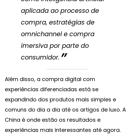
aplicada ao processo de
compra, estratégias de
omnichannel
e compra
imersiva por parte do
consumidor.
Além disso, a compra digital com
experiências diferenciadas está se
expandindo dos produtos mais simples e
comuns do dia a dia até os artigos de luxo. A
China é onde estão os resultados e
experiências mais interessantes até agora.