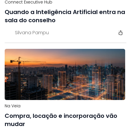
Connect Executive Hub
Quando a Inteligência Artificial entra na
sala do conselho
Silvana Pampu
Na Veia
Compra, locação e incorporação vão
mudar