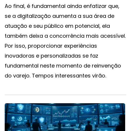
Ao final, é fundamental ainda enfatizar que,
se a digitalização aumenta a sua área de
atuação e seu público em potencial, ela
também deixa a concorrência mais acessível.
Por isso, proporcionar experiências
inovadoras e personalizadas se faz
fundamental neste momento de reinvenção
do varejo. Tempos interessantes virão.