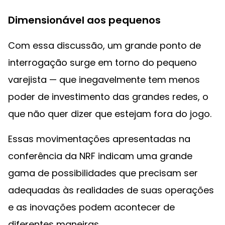
Dimensionável aos pequenos
Com essa discussão, um grande ponto de
interrogação surge em torno do pequeno
varejista — que inegavelmente tem menos
poder de investimento das grandes redes, o
que não quer dizer que estejam fora do jogo.
Essas movimentações apresentadas na
conferência da NRF indicam uma grande
gama de possibilidades que precisam ser
adequadas às realidades de suas operações
e as inovações podem acontecer de
diferentes maneiras.