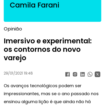
Camila Farani
Opinião
Imersivo e experimental:
os contornos do novo
varejo
29/01/2021 19:48
Os avanços tecnológicos podem ser
impressionantes, mas se o ano passado nos
ensinou alguma lição é que ainda não há