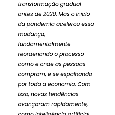
transformação gradual
antes de 2020. Mas o início
da pandemia acelerou essa
mudança,
fundamentalmente
reordenando o processo
como e onde as pessoas
compram, e se espalhando
por toda a economia. Com
isso, novas tendências
avançaram rapidamente,
como inteligência artificial