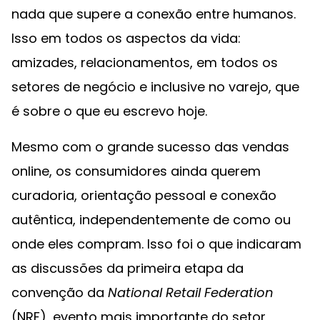
nada que supere a conexão entre humanos.
Isso em todos os aspectos da vida:
amizades, relacionamentos, em todos os
setores de negócio e inclusive no varejo, que
é sobre o que eu escrevo hoje.
Mesmo com o grande sucesso das vendas
online, os consumidores ainda querem
curadoria, orientação pessoal e conexão
autêntica, independentemente de como ou
onde eles compram. Isso foi o que indicaram
as discussões da primeira etapa da
convenção da
National Retail Federation
(NRF), evento mais importante do setor