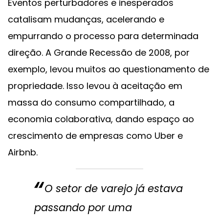
Eventos perturbadores e inesperados
catalisam mudanças, acelerando e
empurrando o processo para determinada
direção. A Grande Recessão de 2008, por
exemplo, levou muitos ao questionamento de
propriedade. Isso levou à aceitação em
massa do consumo compartilhado, a
economia colaborativa, dando espaço ao
crescimento de empresas como Uber e
Airbnb.
O setor de varejo já estava
passando por uma