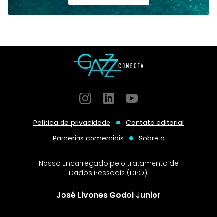
Instagram
GitHub
GitHub
Política de privacidade
Contato editorial
Parcerias comerciais
Sobre o
Nosso Encarregado pelo tratamento de
Dados Pessoais (DPO):
José Livones Godoi Junior