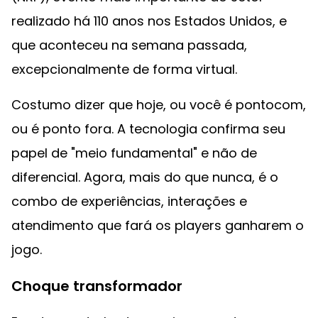
realizado há 110 anos nos Estados Unidos, e
que aconteceu na semana passada,
excepcionalmente de forma virtual.
Costumo dizer que hoje, ou você é pontocom,
ou é ponto fora. A tecnologia confirma seu
papel de "meio fundamental" e não de
diferencial. Agora, mais do que nunca, é o
combo de experiências, interações e
atendimento que fará os players ganharem o
jogo.
Choque transformador