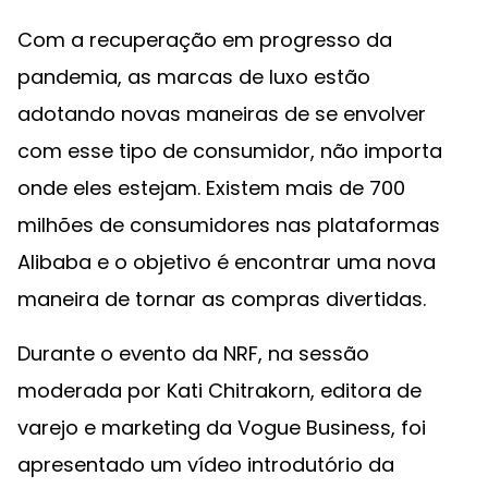
Com a recuperação em progresso da
pandemia, as marcas de luxo estão
adotando novas maneiras de se envolver
com esse tipo de consumidor, não importa
onde eles estejam. Existem mais de 700
milhões de consumidores nas plataformas
Alibaba e o objetivo é encontrar uma nova
maneira de tornar as compras divertidas.
Durante o evento da NRF, na sessão
moderada por Kati Chitrakorn, editora de
varejo e marketing da Vogue Business, foi
apresentado um vídeo introdutório da