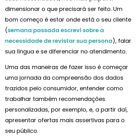
dimensionar o que precisará ser feito. Um
bom começo é estar onde está o seu cliente
(
semana passada escrevi sobre a
necessidade de revistar sua persona
), falar
sua língua e se diferenciar no atendimento.
Uma das maneiras de fazer isso é começar
uma jornada da compreensão dos dados
trazidos pelo consumidor, entender como
trabalhar também recomendações
personalizadas, por exemplo, e, a partir daí,
apresentar ofertas mais assertivas para o
seu público.