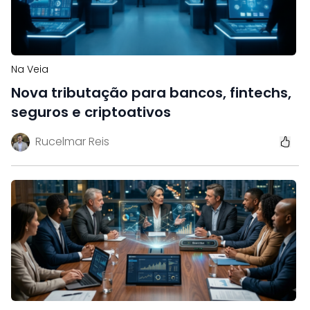
Na Veia
Nova tributação para bancos, fintechs,
seguros e criptoativos
Rucelmar Reis