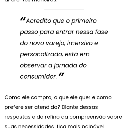
Acredito que o primeiro
passo para entrar nessa fase
do novo varejo, imersivo e
personalizado, está em
observar a jornada do
consumidor.
Como ele compra, o que ele quer e como
prefere ser atendido? Diante dessas
respostas e do refino da compreensão sobre
suas necessidades, fica mais palpável