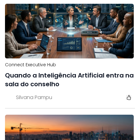
Connect Executive Hub
Quando a Inteligência Artificial entra na
sala do conselho
Silvana Pampu