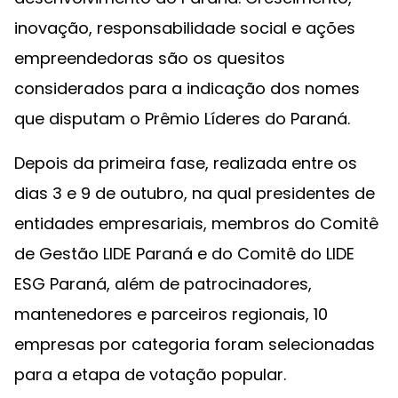
inovação, responsabilidade social e ações
empreendedoras são os quesitos
considerados para a indicação dos nomes
que disputam o Prêmio Líderes do Paraná.
Depois da primeira fase, realizada entre os
dias 3 e 9 de outubro, na qual presidentes de
entidades empresariais, membros do Comitê
de Gestão LIDE Paraná e do Comitê do LIDE
ESG Paraná, além de patrocinadores,
mantenedores e parceiros regionais, 10
empresas por categoria foram selecionadas
para a etapa de votação popular.