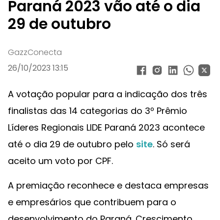
Paraná 2023 vão até o dia
29 de outubro
GazzConecta
26/10/2023 13:15
A votação popular para a indicação dos três
finalistas das 14 categorias do 3º Prêmio
Líderes Regionais LIDE Paraná 2023 acontece
até o dia 29 de outubro pelo
site
. Só será
aceito um voto por CPF.
A premiação reconhece e destaca empresas
e empresários que contribuem para o
desenvolvimento do Paraná. Crescimento,