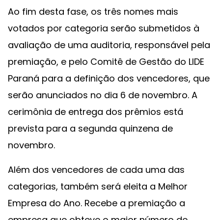
Ao fim desta fase, os três nomes mais
votados por categoria serão submetidos à
avaliação de uma auditoria, responsável pela
premiação, e pelo Comitê de Gestão do LIDE
Paraná para a definição dos vencedores, que
serão anunciados no dia 6 de novembro. A
cerimônia de entrega dos prêmios está
prevista para a segunda quinzena de
novembro.
Além dos vencedores de cada uma das
categorias, também será eleita a Melhor
Empresa do Ano. Recebe a premiação a
empresa que obteve o maior número de