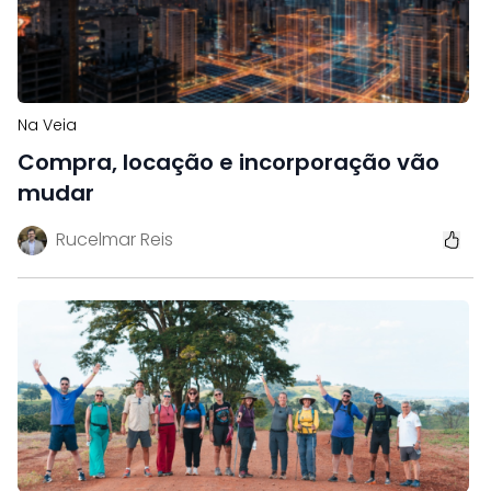
Na Veia
Compra, locação e incorporação vão
mudar
Rucelmar Reis