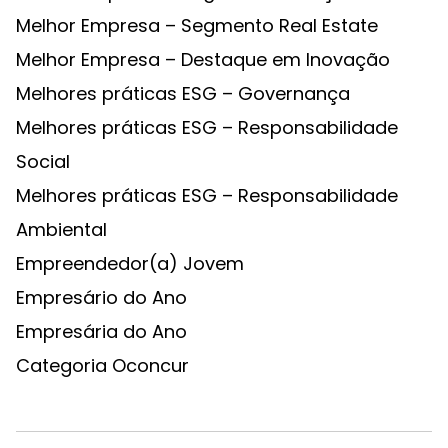
Melhor Empresa – Segmento Real Estate
Melhor Empresa – Destaque em Inovação
Melhores práticas ESG – Governança
Melhores práticas ESG – Responsabilidade
Social
Melhores práticas ESG – Responsabilidade
Ambiental
Empreendedor(a) Jovem
Empresário do Ano
Empresária do Ano
Categoria Oconcur