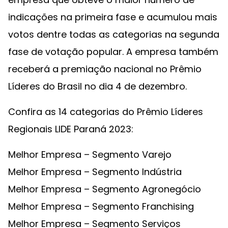
indicações na primeira fase e acumulou mais
votos dentre todas as categorias na segunda
fase de votação popular. A empresa também
receberá a premiação nacional no Prêmio
Líderes do Brasil no dia 4 de dezembro.
Confira as 14 categorias do Prêmio Líderes
Regionais LIDE Paraná 2023:
Melhor Empresa – Segmento Varejo
Melhor Empresa – Segmento Indústria
Melhor Empresa – Segmento Agronegócio
Melhor Empresa – Segmento Franchising
Melhor Empresa – Segmento Serviços