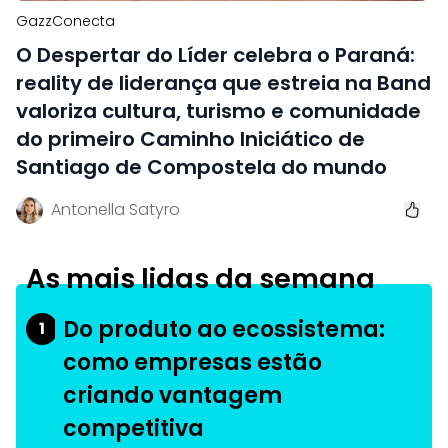
GazzConecta
O Despertar do Líder celebra o Paraná:
reality de liderança que estreia na Band
valoriza cultura, turismo e comunidade
do primeiro Caminho Iniciático de
Santiago de Compostela do mundo
Antonella Satyro
As mais lidas da semana
Do produto ao ecossistema:
1
como empresas estão
criando vantagem
competitiva