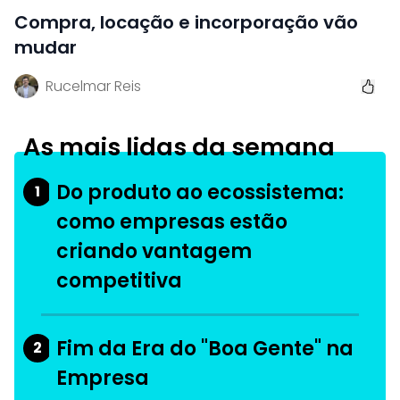
Compra, locação e incorporação vão
mudar
Rucelmar Reis
As mais lidas da semana
Do produto ao ecossistema:
1
como empresas estão
criando vantagem
competitiva
Fim da Era do "Boa Gente" na
2
Empresa