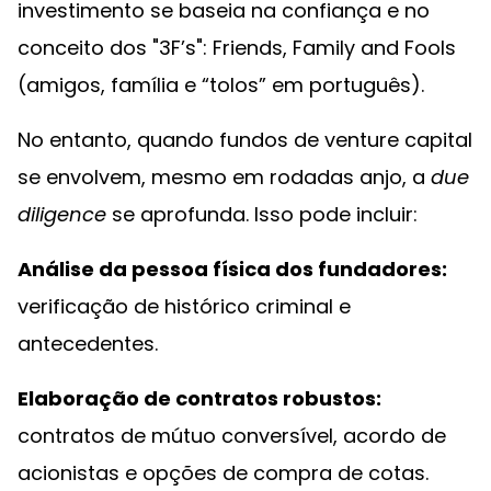
investimento se baseia na confiança e no
conceito dos "3F’s": Friends, Family and Fools
(amigos, família e “tolos” em português).
No entanto, quando fundos de venture capital
se envolvem, mesmo em rodadas anjo, a
due
diligence
se aprofunda. Isso pode incluir:
Análise da pessoa física dos fundadores:
verificação de histórico criminal e
antecedentes.
Elaboração de contratos robustos:
contratos de mútuo conversível, acordo de
acionistas e opções de compra de cotas.