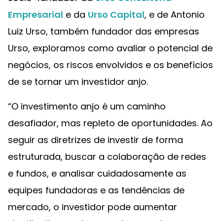
Empresarial
e da
Urso Capital
, e de Antonio
Luiz Urso, também fundador das empresas
Urso, exploramos como avaliar o potencial de
negócios, os riscos envolvidos e os benefícios
de se tornar um investidor anjo.
“O investimento anjo é um caminho
desafiador, mas repleto de oportunidades. Ao
seguir as diretrizes de investir de forma
estruturada, buscar a colaboração de redes
e fundos, e analisar cuidadosamente as
equipes fundadoras e as tendências de
mercado, o investidor pode aumentar