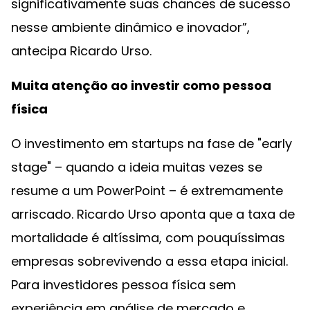
significativamente suas chances de sucesso
nesse ambiente dinâmico e inovador”,
antecipa Ricardo Urso.
Muita atenção ao investir como pessoa
física
O investimento em startups na fase de "early
stage" – quando a ideia muitas vezes se
resume a um PowerPoint – é extremamente
arriscado. Ricardo Urso aponta que a taxa de
mortalidade é altíssima, com pouquíssimas
empresas sobrevivendo a essa etapa inicial.
Para investidores pessoa física sem
experiência em análise de mercado e