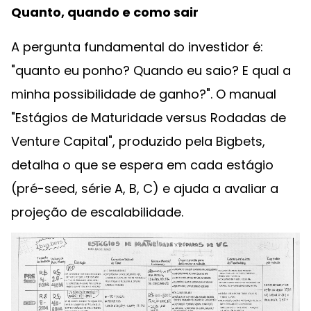
Quanto, quando e como sair
A pergunta fundamental do investidor é:
"quanto eu ponho? Quando eu saio? E qual a
minha possibilidade de ganho?". O manual
"Estágios de Maturidade versus Rodadas de
Venture Capital", produzido pela Bigbets,
detalha o que se espera em cada estágio
(pré-seed, série A, B, C) e ajuda a avaliar a
projeção de escalabilidade.