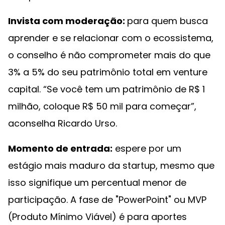
Invista com moderação:
para quem busca
aprender e se relacionar com o ecossistema,
o conselho é não comprometer mais do que
3% a 5% do seu patrimônio total em venture
capital. “Se você tem um patrimônio de R$ 1
milhão, coloque R$ 50 mil para começar”,
aconselha Ricardo Urso.
Momento de entrada:
espere por um
estágio mais maduro da startup, mesmo que
isso signifique um percentual menor de
participação. A fase de "PowerPoint" ou MVP
(Produto Mínimo Viável) é para aportes