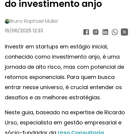
do investimento anjo
Bruno Raphael Müller
16/06/2025 12:33
Investir em startups em estágio inicial,
conhecido como investimento anjo, é uma
jornada de alto risco, mas com potencial de
retornos exponenciais. Para quem busca
entrar nesse universo, é crucial entender os
desafios e as melhores estratégias.
Neste guia, baseado na expertise de Ricardo
Urso, especialista em gestão empresarial e
sócio-fundador da
Urso Consultoria