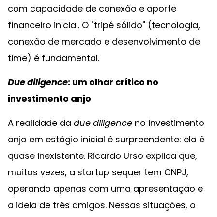
com capacidade de conexão e aporte
financeiro inicial. O "tripé sólido" (tecnologia,
conexão de mercado e desenvolvimento de
time) é fundamental.
Due diligence
: um olhar crítico no
investimento anjo
A realidade da
due diligence
no investimento
anjo em estágio inicial é surpreendente: ela é
quase inexistente. Ricardo Urso explica que,
muitas vezes, a startup sequer tem CNPJ,
operando apenas com uma apresentação e
a ideia de três amigos. Nessas situações, o