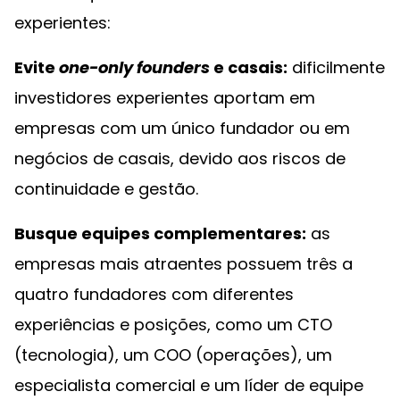
experientes:
Evite
one-only founders
e casais:
dificilmente
investidores experientes aportam em
empresas com um único fundador ou em
negócios de casais, devido aos riscos de
continuidade e gestão.
Busque equipes complementares:
as
empresas mais atraentes possuem três a
quatro fundadores com diferentes
experiências e posições, como um CTO
(tecnologia), um COO (operações), um
especialista comercial e um líder de equipe