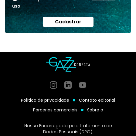
uso
Cadastrar
Instagram
GitHub
GitHub
Política de privacidade
Contato editorial
Parcerias comerciais
Sobre o
Nosso Encarregado pelo tratamento de
Dados Pessoais (DPO):