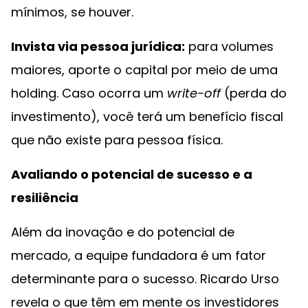
mínimos, se houver.
Invista via pessoa jurídica:
para volumes
maiores, aporte o capital por meio de uma
holding. Caso ocorra um
write-off
(perda do
investimento), você terá um benefício fiscal
que não existe para pessoa física.
Avaliando o potencial de sucesso e a
resiliência
Além da inovação e do potencial de
mercado, a equipe fundadora é um fator
determinante para o sucesso. Ricardo Urso
revela o que têm em mente os investidores