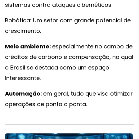
sistemas contra ataques cibernéticos.
Robótica: Um setor com grande potencial de
crescimento.
Meio ambiente:
especialmente no campo de
créditos de carbono e compensação, no qual
o Brasil se destaca como um espaço
interessante.
Automação:
em geral, tudo que visa otimizar
operações de ponta a ponta.