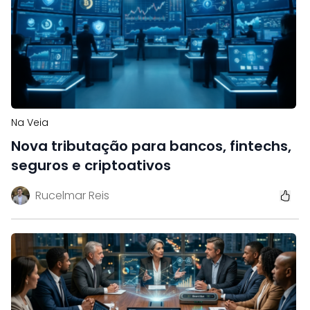
Na Veia
Nova tributação para bancos, fintechs,
seguros e criptoativos
Rucelmar Reis