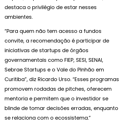
destaca o privilégio de estar nesses
ambientes.
“Para quem não tem acesso a fundos
convite, a recomendação é participar de
iniciativas de startups de órgãos
governamentais como FIEP, SESI, SENAI,
Sebrae Startups e o Vale do Pinhão em
Curitiba”, diz Ricardo Urso. “Esses programas
promovem rodadas de pitches, oferecem
mentoria e permitem que o investidor se
blinde de tomar decisões erradas, enquanto
se relaciona com o ecossistema.”