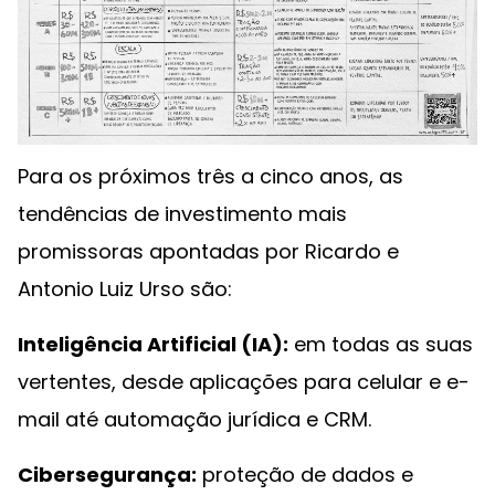
Para os próximos três a cinco anos, as
tendências de investimento mais
promissoras apontadas por Ricardo e
Antonio Luiz Urso são:
Inteligência Artificial (IA):
em todas as suas
vertentes, desde aplicações para celular e e-
mail até automação jurídica e CRM.
Cibersegurança:
proteção de dados e