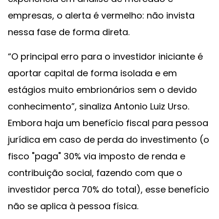
empresas, o alerta é vermelho: não invista
nessa fase de forma direta.
“O principal erro para o investidor iniciante é
aportar capital de forma isolada e em
estágios muito embrionários sem o devido
conhecimento”, sinaliza Antonio Luiz Urso.
Embora haja um benefício fiscal para pessoa
jurídica em caso de perda do investimento (o
fisco "paga" 30% via imposto de renda e
contribuição social, fazendo com que o
investidor perca 70% do total), esse benefício
não se aplica à pessoa física.