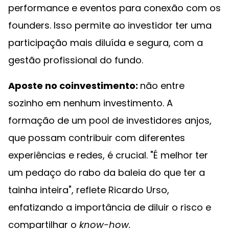
performance e eventos para conexão com os
founders. Isso permite ao investidor ter uma
participação mais diluída e segura, com a
gestão profissional do fundo.
Aposte no coinvestimento:
não entre
sozinho em nenhum investimento. A
formação de um pool de investidores anjos,
que possam contribuir com diferentes
experiências e redes, é crucial. "É melhor ter
um pedaço do rabo da baleia do que ter a
tainha inteira", reflete Ricardo Urso,
enfatizando a importância de diluir o risco e
compartilhar o
know-how.