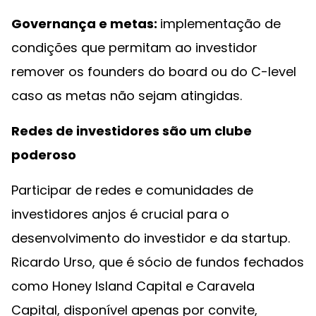
Governança e metas:
implementação de
condições que permitam ao investidor
remover os founders do board ou do C-level
caso as metas não sejam atingidas.
Redes de investidores são um clube
poderoso
Participar de redes e comunidades de
investidores anjos é crucial para o
desenvolvimento do investidor e da startup.
Ricardo Urso, que é sócio de fundos fechados
como Honey Island Capital e Caravela
Capital, disponível apenas por convite,