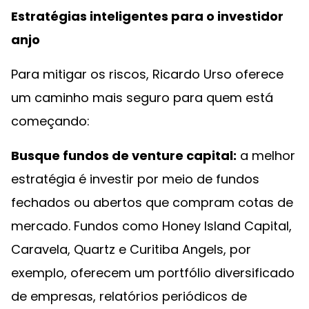
Estratégias inteligentes para o investidor
anjo
Para mitigar os riscos, Ricardo Urso oferece
um caminho mais seguro para quem está
começando:
Busque fundos de venture capital:
a melhor
estratégia é investir por meio de fundos
fechados ou abertos que compram cotas de
mercado. Fundos como Honey Island Capital,
Caravela, Quartz e Curitiba Angels, por
exemplo, oferecem um portfólio diversificado
de empresas, relatórios periódicos de