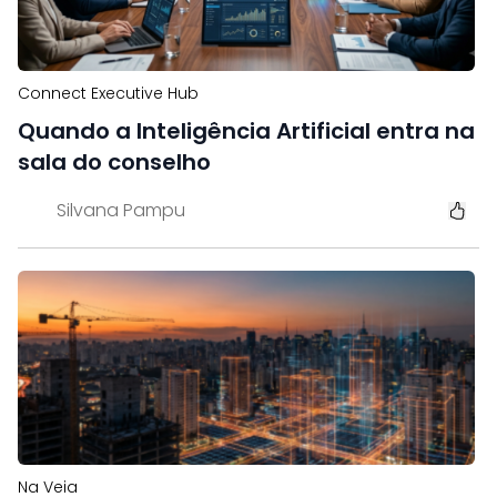
Connect Executive Hub
Quando a Inteligência Artificial entra na
sala do conselho
Silvana Pampu
Na Veia