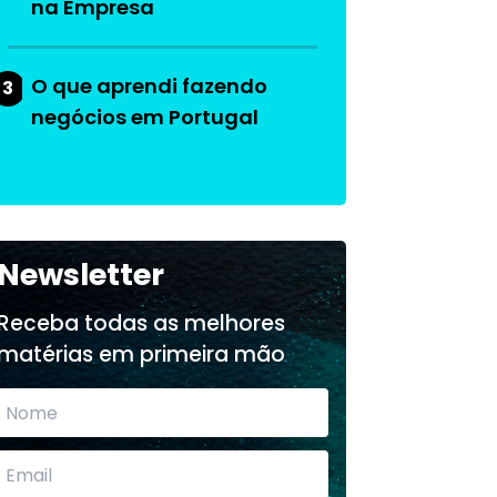
na Empresa
O que aprendi fazendo
3
negócios em Portugal
Newsletter
Receba todas as melhores
matérias em primeira mão