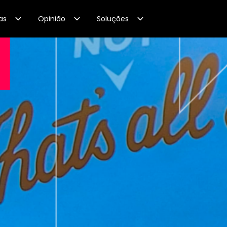
as
Opinião
Soluções