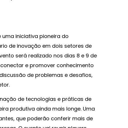
uma iniciativa pioneira do
io de inovação em dois setores de
vento será realizado nos dias 8 e 9 de
 conectar e promover conhecimento
discussão de problemas e desafios,
tor.
ação de tecnologias e práticas de
ira produtiva ainda mais longe. Uma
pantes, que poderão conferir mais de