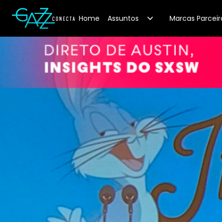
Your Company
Home
Assuntos
Marcas Parceir