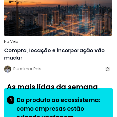
Na Veia
Compra, locação e incorporação vão
mudar
Rucelmar Reis
As mais lidas da semana
Do produto ao ecossistema:
1
como empresas estão