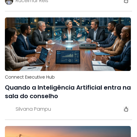
Rucelmar Reis
Connect Executive Hub
Quando a Inteligência Artificial entra na
sala do conselho
Silvana Pampu