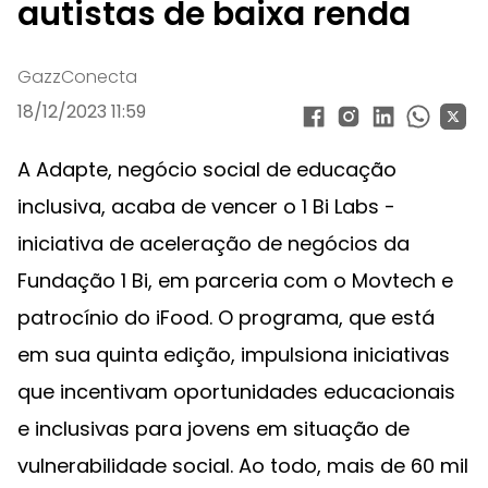
autistas de baixa renda
GazzConecta
18/12/2023 11:59
A Adapte, negócio social de educação
inclusiva, acaba de vencer o 1 Bi Labs -
iniciativa de aceleração de negócios da
Fundação 1 Bi, em parceria com o Movtech e
patrocínio do iFood. O programa, que está
em sua quinta edição, impulsiona iniciativas
que incentivam oportunidades educacionais
e inclusivas para jovens em situação de
vulnerabilidade social. Ao todo, mais de 60 mil