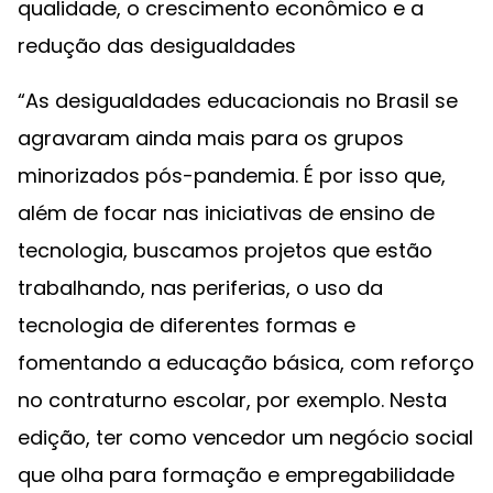
qualidade, o crescimento econômico e a
redução das desigualdades
“As desigualdades educacionais no Brasil se
agravaram ainda mais para os grupos
minorizados pós-pandemia. É por isso que,
além de focar nas iniciativas de ensino de
tecnologia, buscamos projetos que estão
trabalhando, nas periferias, o uso da
tecnologia de diferentes formas e
fomentando a educação básica, com reforço
no contraturno escolar, por exemplo. Nesta
edição, ter como vencedor um negócio social
que olha para formação e empregabilidade