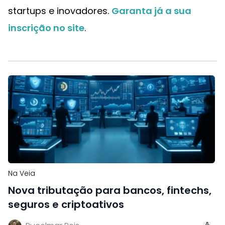
startups e inovadores.
Garanta já a sua
inscrição no site
.
Na Veia
Nova tributação para bancos, fintechs,
seguros e criptoativos