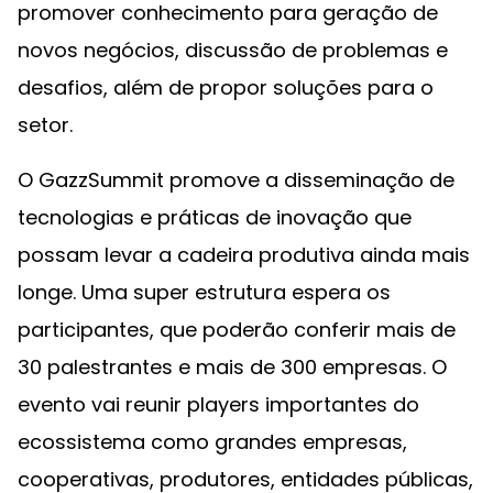
promover conhecimento para geração de
novos negócios, discussão de problemas e
desafios, além de propor soluções para o
setor.
O GazzSummit promove a disseminação de
tecnologias e práticas de inovação que
possam levar a cadeira produtiva ainda mais
longe. Uma super estrutura espera os
participantes, que poderão conferir mais de
30 palestrantes e mais de 300 empresas. O
evento vai reunir players importantes do
ecossistema como grandes empresas,
cooperativas, produtores, entidades públicas,