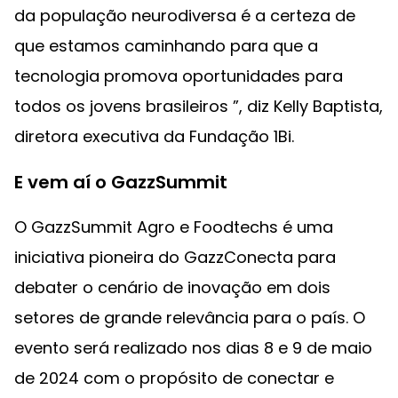
da população neurodiversa é a certeza de
que estamos caminhando para que a
tecnologia promova oportunidades para
todos os jovens brasileiros ”, diz Kelly Baptista,
diretora executiva da Fundação 1Bi.
E vem aí o GazzSummit
O GazzSummit Agro e Foodtechs é uma
iniciativa pioneira do GazzConecta para
debater o cenário de inovação em dois
setores de grande relevância para o país. O
evento será realizado nos dias 8 e 9 de maio
de 2024 com o propósito de conectar e