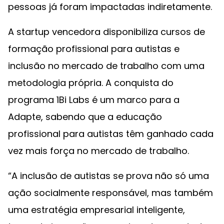
pessoas já foram impactadas indiretamente.
A startup vencedora disponibiliza cursos de
formação profissional para autistas e
inclusão no mercado de trabalho com uma
metodologia própria. A conquista do
programa 1Bi Labs é um marco para a
Adapte, sabendo que a educação
profissional para autistas têm ganhado cada
vez mais força no mercado de trabalho.
“A inclusão de autistas se prova não só uma
ação socialmente responsável, mas também
uma estratégia empresarial inteligente,