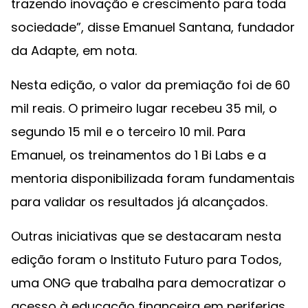
trazendo inovação e crescimento para toda
sociedade”, disse Emanuel Santana, fundador
da Adapte, em nota.
Nesta edição, o valor da premiação foi de 60
mil reais. O primeiro lugar recebeu 35 mil, o
segundo 15 mil e o terceiro 10 mil. Para
Emanuel, os treinamentos do 1 Bi Labs e a
mentoria disponibilizada foram fundamentais
para validar os resultados já alcançados.
Outras iniciativas que se destacaram nesta
edição foram o Instituto Futuro para Todos,
uma ONG que trabalha para democratizar o
acesso à educação financeira em periferias