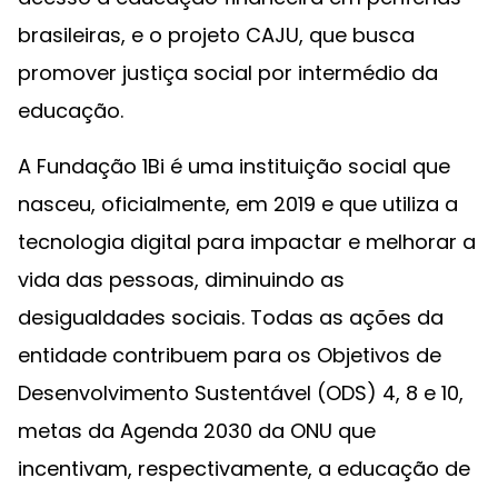
brasileiras, e o projeto CAJU, que busca
promover justiça social por intermédio da
educação.
A Fundação 1Bi é uma instituição social que
nasceu, oficialmente, em 2019 e que utiliza a
tecnologia digital para impactar e melhorar a
vida das pessoas, diminuindo as
desigualdades sociais. Todas as ações da
entidade contribuem para os Objetivos de
Desenvolvimento Sustentável (ODS) 4, 8 e 10,
metas da Agenda 2030 da ONU que
incentivam, respectivamente, a educação de