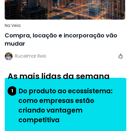
Na Veia
Compra, locação e incorporação vão
mudar
Rucelmar Reis
As mais lidas da semana
Do produto ao ecossistema:
1
como empresas estão
criando vantagem
competitiva