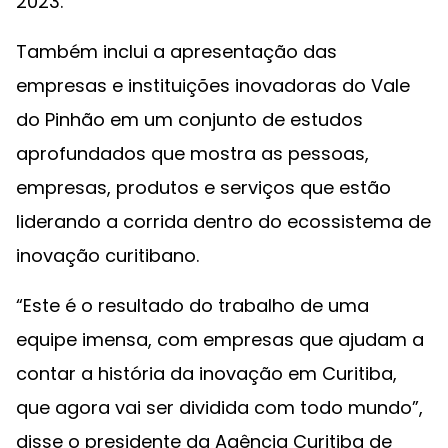
2023.
Também inclui a apresentação das
empresas e instituições inovadoras do Vale
do Pinhão em um conjunto de estudos
aprofundados que mostra as pessoas,
empresas, produtos e serviços que estão
liderando a corrida dentro do ecossistema de
inovação curitibano.
“Este é o resultado do trabalho de uma
equipe imensa, com empresas que ajudam a
contar a história da inovação em Curitiba,
que agora vai ser dividida com todo mundo”,
disse o presidente da Agência Curitiba de