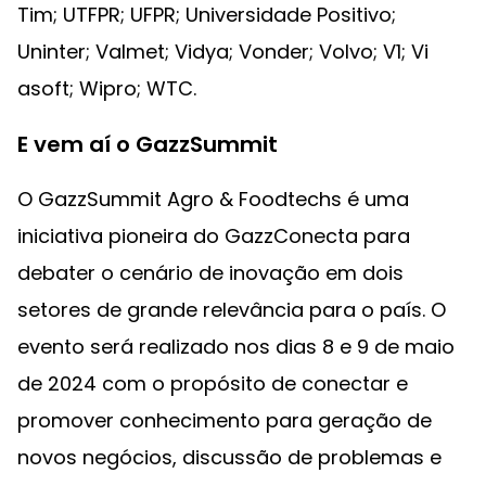
Tim; UTFPR; UFPR; Universidade Positivo;
Uninter; Valmet; Vidya; Vonder; Volvo; V1; Vi
asoft; Wipro; WTC.
E vem aí o GazzSummit
O GazzSummit Agro & Foodtechs é uma
iniciativa pioneira do GazzConecta para
debater o cenário de inovação em dois
setores de grande relevância para o país. O
evento será realizado nos dias 8 e 9 de maio
de 2024 com o propósito de conectar e
promover conhecimento para geração de
novos negócios, discussão de problemas e