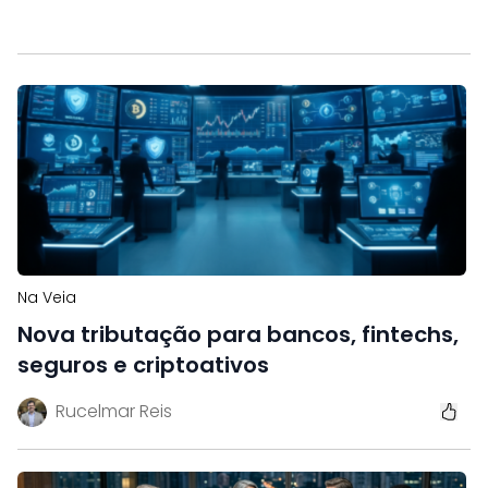
Na Veia
Nova tributação para bancos, fintechs,
seguros e criptoativos
Rucelmar Reis