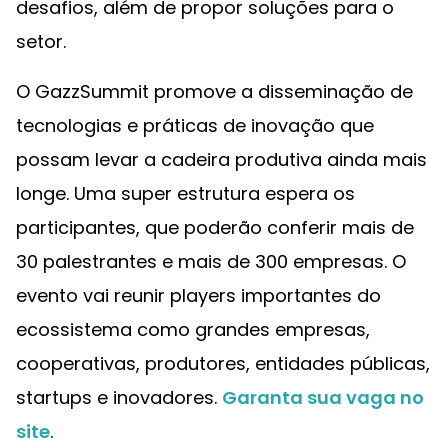
desafios, além de propor soluções para o
setor.
O GazzSummit promove a disseminação de
tecnologias e práticas de inovação que
possam levar a cadeira produtiva ainda mais
longe. Uma super estrutura espera os
participantes, que poderão conferir mais de
30 palestrantes e mais de 300 empresas. O
evento vai reunir players importantes do
ecossistema como grandes empresas,
cooperativas, produtores, entidades públicas,
startups e inovadores.
Garanta sua vaga no
site
.