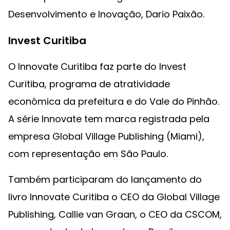
Desenvolvimento e Inovação, Dario Paixão.
Invest Curitiba
O Innovate Curitiba faz parte do Invest
Curitiba, programa de atratividade
econômica da prefeitura e do Vale do Pinhão.
A série Innovate tem marca registrada pela
empresa Global Village Publishing (Miami),
com representação em São Paulo.
Também participaram do lançamento do
livro Innovate Curitiba o CEO da Global Village
Publishing, Callie van Graan, o CEO da CSCOM,