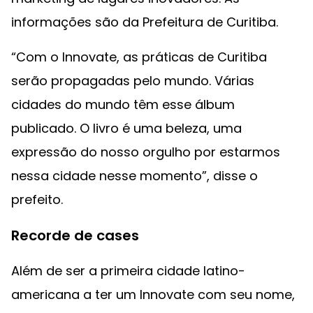
informações são da Prefeitura de Curitiba.
“Com o Innovate, as práticas de Curitiba
serão propagadas pelo mundo. Várias
cidades do mundo têm esse álbum
publicado. O livro é uma beleza, uma
expressão do nosso orgulho por estarmos
nessa cidade nesse momento”, disse o
prefeito.
Recorde de cases
Além de ser a primeira cidade latino-
americana a ter um Innovate com seu nome,