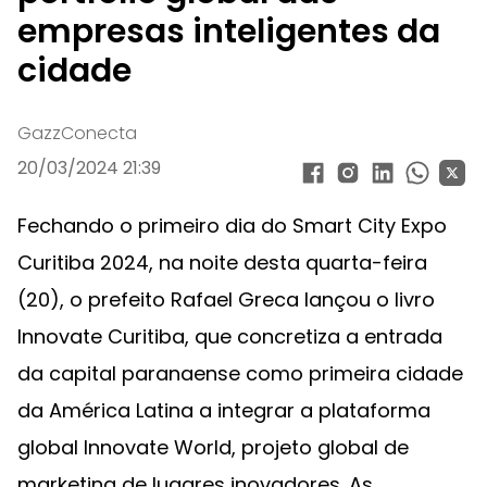
empresas inteligentes da
cidade
GazzConecta
20/03/2024 21:39
Fechando o primeiro dia do Smart City Expo
Curitiba 2024, na noite desta quarta-feira
(20), o prefeito Rafael Greca lançou o livro
Innovate Curitiba, que concretiza a entrada
da capital paranaense como primeira cidade
da América Latina a integrar a plataforma
global Innovate World, projeto global de
marketing de lugares inovadores. As