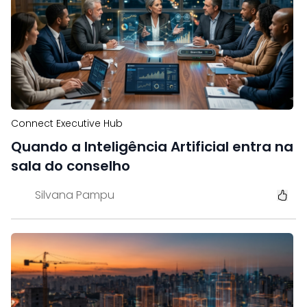
Connect Executive Hub
Quando a Inteligência Artificial entra na
sala do conselho
Silvana Pampu