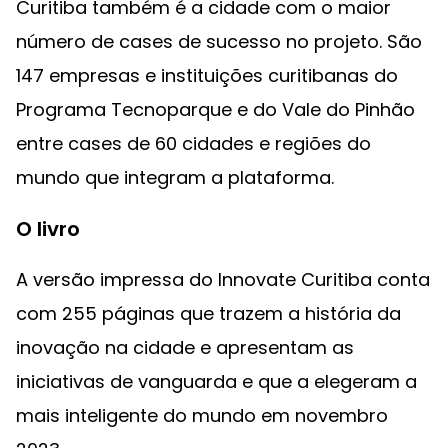
Curitiba também é a cidade com o maior
número de cases de sucesso no projeto. São
147 empresas e instituições curitibanas do
Programa Tecnoparque e do Vale do Pinhão
entre cases de 60 cidades e regiões do
mundo que integram a plataforma.
O livro
A versão impressa do Innovate Curitiba conta
com 255 páginas que trazem a história da
inovação na cidade e apresentam as
iniciativas de vanguarda e que a elegeram a
mais inteligente do mundo em novembro