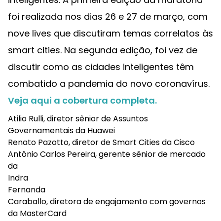
foi realizada nos dias 26 e 27 de março, com
nove lives que discutiram temas correlatos às
smart cities. Na segunda edição, foi vez de
discutir como as cidades inteligentes têm
combatido a pandemia do novo coronavírus.
Veja aqui a cobertura completa.
Atilio Rulli, diretor sênior de Assuntos
Governamentais da Huawei
Renato Pazotto, diretor de Smart Cities da Cisco
Antônio Carlos Pereira, gerente sênior de mercado
da
Indra
Fernanda
Caraballo, diretora de engajamento com governos
da MasterCard