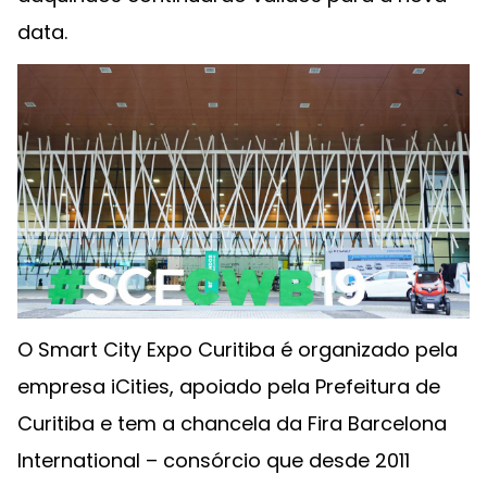
data.
O Smart City Expo Curitiba é organizado pela
empresa iCities, apoiado pela Prefeitura de
Curitiba e tem a chancela da Fira Barcelona
International – consórcio que desde 2011