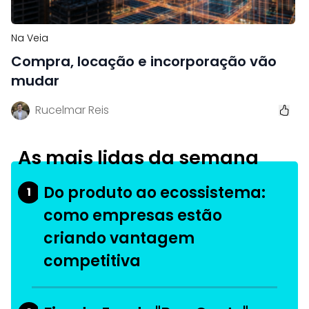
Na Veia
Compra, locação e incorporação vão
mudar
Rucelmar Reis
As mais lidas da semana
Do produto ao ecossistema:
1
como empresas estão
criando vantagem
competitiva