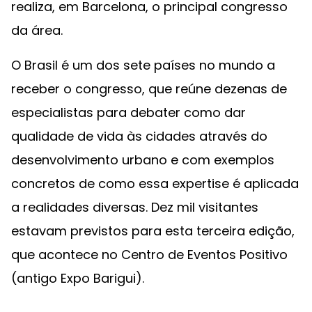
realiza, em Barcelona, o principal congresso
da área.
O Brasil é um dos sete países no mundo a
receber o congresso, que reúne dezenas de
especialistas para debater como dar
qualidade de vida às cidades através do
desenvolvimento urbano e com exemplos
concretos de como essa expertise é aplicada
a realidades diversas. Dez mil visitantes
estavam previstos para esta terceira edição,
que acontece no Centro de Eventos Positivo
(antigo Expo Barigui).