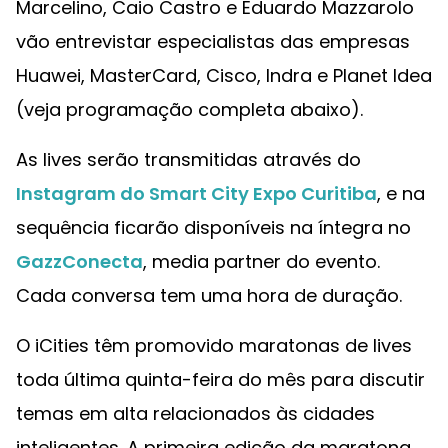
Marcelino, Caio Castro e Eduardo Mazzarolo
vão entrevistar especialistas das empresas
Huawei, MasterCard, Cisco, Indra e Planet Idea
(veja programação completa abaixo).
As lives serão transmitidas através do
Instagram do Smart City Expo Curitiba
, e na
sequência ficarão disponíveis na íntegra no
GazzConecta
, media partner do evento.
Cada conversa tem uma hora de duração.
O iCities têm promovido maratonas de lives
toda última quinta-feira do mês para discutir
temas em alta relacionados às cidades
inteligentes. A primeira edição da maratona