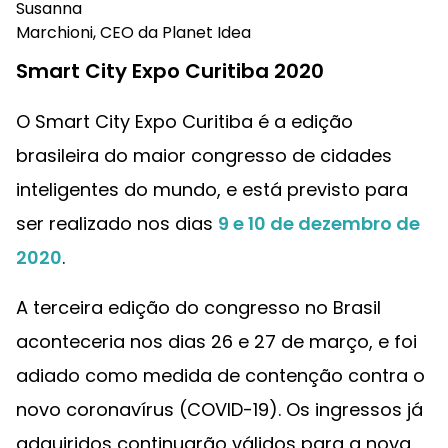
Susanna
Marchioni, CEO da Planet Idea
Smart City Expo Curitiba 2020
O Smart City Expo Curitiba é a edição
brasileira do maior congresso de cidades
inteligentes do mundo, e está previsto para
ser realizado nos dias
9 e 10 de dezembro de
2020
.
A terceira edição do congresso no Brasil
aconteceria nos dias 26 e 27 de março, e foi
adiado como medida de contenção contra o
novo coronavírus (COVID-19). Os ingressos já
adquiridos continuarão válidos para a nova