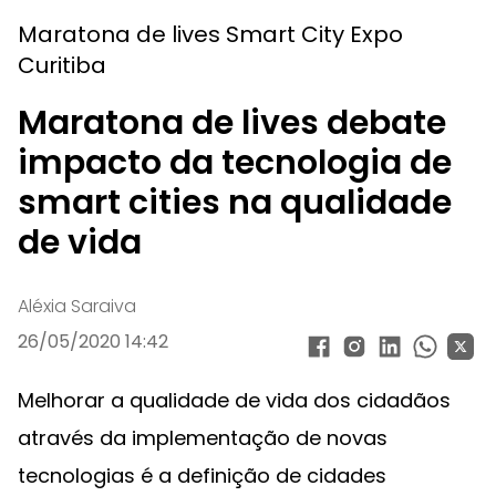
Maratona de lives Smart City Expo
Curitiba
Maratona de lives debate
impacto da tecnologia de
smart cities na qualidade
de vida
Aléxia Saraiva
26/05/2020 14:42
Melhorar a qualidade de vida dos cidadãos
através da implementação de novas
tecnologias é a definição de cidades