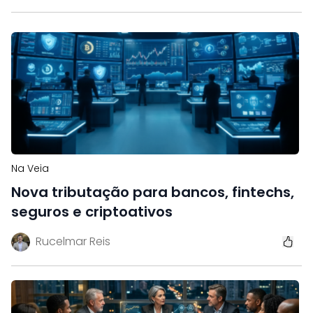
Na Veia
Nova tributação para bancos, fintechs,
seguros e criptoativos
Rucelmar Reis