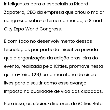
inteligentes para o especialista Ricard
Zapatero, CEO da empresa que criou o maior
congresso sobre o tema no mundo, o Smart
City Expo World Congress.
É com foco no desenvolvimento dessas
tecnologias por parte da iniciativa privada
que a organização da edição brasileira do
evento, realizada pelo iCities, promove nesta
quinta-feira (28) uma maratona de cinco
lives para discutir como esse avanço
impacta na qualidade de vida dos cidadãos.
Para isso, os sócios-diretores do iCities Beto