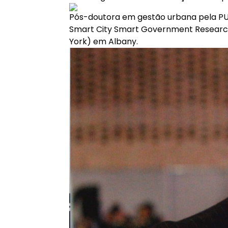
Pós-doutora em gestão urbana pela P
Smart City Smart Government Research 
York) em Albany.