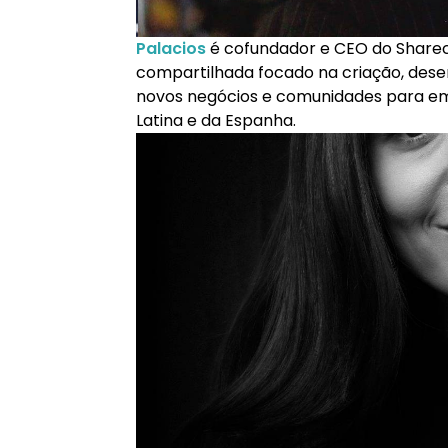
Palacios
é cofundador e CEO do Sharec
compartilhada focado na criação, dese
novos negócios e comunidades para em
Latina e da Espanha.