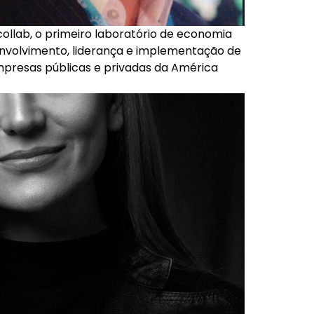
ollab, o primeiro laboratório de economia
nvolvimento, liderança e implementação de
presas públicas e privadas da América