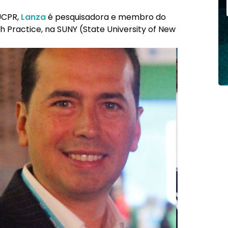
UCPR,
Lanza
é pesquisadora e membro do
Practice, na SUNY (State University of New