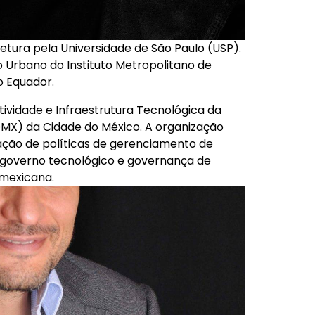
etura pela Universidade de São Paulo (USP).
 Urbano do Instituto Metropolitano de
o Equador.
ividade e Infraestrutura Tecnológica da
DMX) da Cidade do México. A organização
ação de políticas de gerenciamento de
, governo tecnológico e governança de
 mexicana.