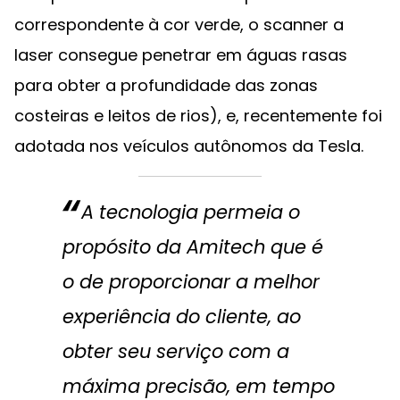
correspondente à cor verde, o scanner a
laser consegue penetrar em águas rasas
para obter a profundidade das zonas
costeiras e leitos de rios), e, recentemente foi
adotada nos veículos autônomos da Tesla.
A tecnologia permeia o
propósito da Amitech que é
o de proporcionar a melhor
experiência do cliente, ao
obter seu serviço com a
máxima precisão, em tempo