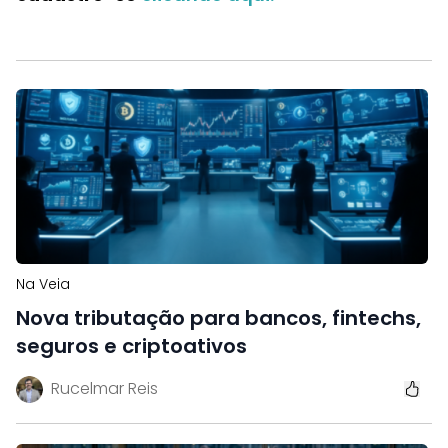
Na Veia
Nova tributação para bancos, fintechs,
seguros e criptoativos
Rucelmar Reis