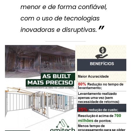
menor e de forma confiável,
com o uso de tecnologias
inovadoras e disruptivas.