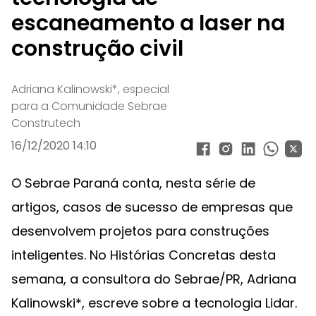
escaneamento a laser na
construção civil
Adriana Kalinowski*, especial
para a Comunidade Sebrae
Construtech
16/12/2020 14:10
O Sebrae Paraná conta, nesta série de
artigos, casos de sucesso de empresas que
desenvolvem projetos para construções
inteligentes. No Histórias Concretas desta
semana, a consultora do Sebrae/PR, Adriana
Kalinowski*, escreve sobre a tecnologia Lidar.