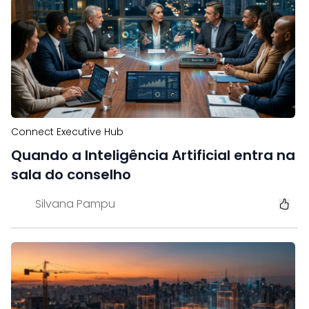
Connect Executive Hub
Quando a Inteligência Artificial entra na
sala do conselho
Silvana Pampu