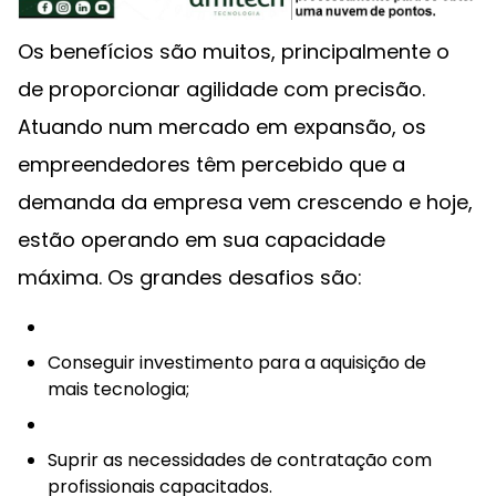
Os benefícios são muitos, principalmente o
de proporcionar agilidade com precisão.
Atuando num mercado em expansão, os
empreendedores têm percebido que a
demanda da empresa vem crescendo e hoje,
estão operando em sua capacidade
máxima. Os grandes desafios são:
Conseguir investimento para a aquisição de
mais tecnologia;
Suprir as necessidades de contratação com
profissionais capacitados.