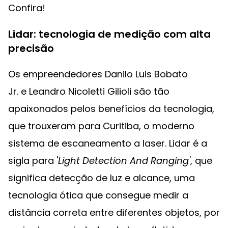
Confira!
Lidar: tecnologia de medição com alta
precisão
Os empreendedores Danilo Luis Bobato
Jr. e Leandro Nicoletti Gilioli são tão
apaixonados pelos benefícios da tecnologia,
que trouxeram para Curitiba, o moderno
sistema de escaneamento a laser. Lidar é a
sigla para '
Light Detection And Ranging'
, que
significa detecção de luz e alcance, uma
tecnologia ótica que consegue medir a
distância correta entre diferentes objetos, por