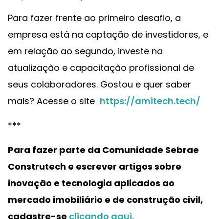
Para fazer frente ao primeiro desafio, a
empresa está na captação de investidores, e
em relação ao segundo, investe na
atualização e capacitação profissional de
seus colaboradores. Gostou e quer saber
mais? Acesse o site
https://amitech.tech/
***
Para fazer parte da Comunidade Sebrae
Construtech e escrever artigos sobre
inovação e tecnologia aplicados ao
mercado imobiliário e de construção civil,
cadastre-se
clicando aqui.