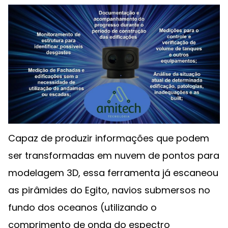
Capaz de produzir informações que podem
ser transformadas em nuvem de pontos para
modelagem 3D, essa ferramenta já escaneou
as pirâmides do Egito, navios submersos no
fundo dos oceanos (utilizando o
comprimento de onda do espectro