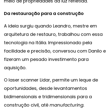
meio de propriedades da luz refletida.
Da restauração para a construção
A ideia surgiu quando Leandro, mestre em
arquitetura de restauro, trabalhou com essa
tecnologia na Itália. Impressionado pela
facilidade e precisão, conversou com Danilo e
fizeram um pesado investimento para
aquisição.
O laser scanner Lidar, permite um leque de
oportunidades, desde levantamentos
bidimensionais e tridimensionais para a
construção civil, até
manufacturing.