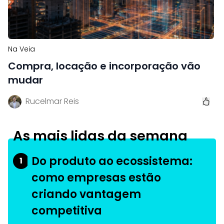
Na Veia
Compra, locação e incorporação vão
mudar
Rucelmar Reis
As mais lidas da semana
Do produto ao ecossistema:
1
como empresas estão
criando vantagem
competitiva