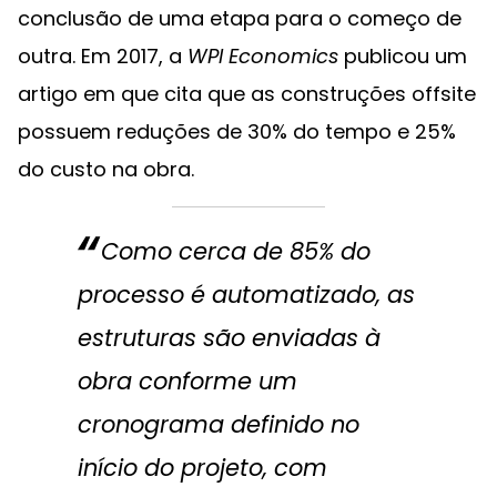
conclusão de uma etapa para o começo de
outra. Em 2017, a
WPI Economics
publicou um
artigo em que cita que as construções offsite
possuem reduções de 30% do tempo e 25%
do custo na obra.
Como cerca de 85% do
processo é automatizado, as
estruturas são enviadas à
obra conforme um
cronograma definido no
início do projeto, com