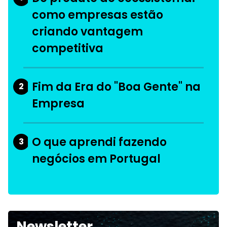
como empresas estão
criando vantagem
competitiva
Fim da Era do "Boa Gente" na
2
Empresa
O que aprendi fazendo
3
negócios em Portugal
Newsletter