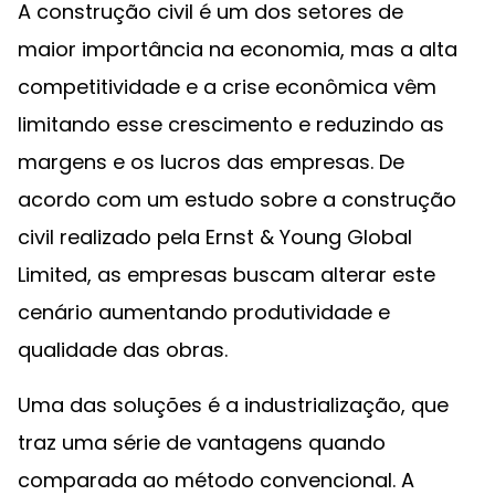
A construção civil é um dos setores de
maior importância na economia, mas a alta
competitividade e a crise econômica vêm
limitando esse crescimento e reduzindo as
margens e os lucros das empresas. De
acordo com um estudo sobre a construção
civil realizado pela Ernst & Young Global
Limited, as empresas buscam alterar este
cenário aumentando produtividade e
qualidade das obras.
Uma das soluções é a industrialização, que
traz uma série de vantagens quando
comparada ao método convencional. A