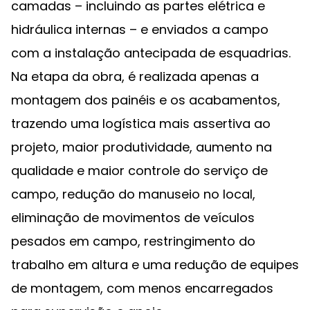
camadas – incluindo as partes elétrica e
hidráulica internas – e enviados a campo
com a instalação antecipada de esquadrias.
Na etapa da obra, é realizada apenas a
montagem dos painéis e os acabamentos,
trazendo uma logística mais assertiva ao
projeto, maior produtividade, aumento na
qualidade e maior controle do serviço de
campo, redução do manuseio no local,
eliminação de movimentos de veículos
pesados em campo, restringimento do
trabalho em altura e uma redução de equipes
de montagem, com menos encarregados