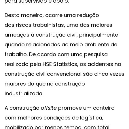
para supervisão e apoio.
Desta maneira, ocorre uma redução
dos riscos trabalhistas, uma das maiores
ameaças à construção civil, principalmente
quando relacionados ao meio ambiente de
trabalho. De acordo com uma pesquisa
realizada pela HSE Statistics, os acidentes na
construção civil convencional são cinco vezes
maiores do que na construção
industrializada.
A construção
offsite
promove um canteiro
com melhores condições de logística,
mobilizado por menos tempo, com total