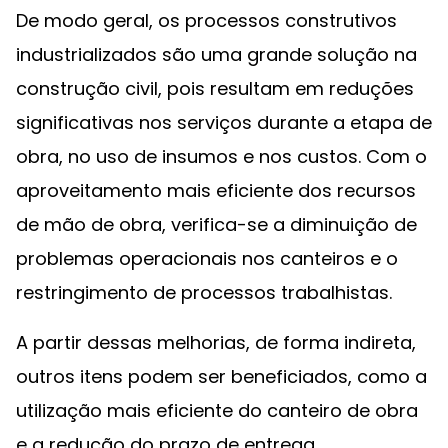
De modo geral, os processos construtivos
industrializados são uma grande solução na
construção civil, pois resultam em reduções
significativas nos serviços durante a etapa de
obra, no uso de insumos e nos custos. Com o
aproveitamento mais eficiente dos recursos
de mão de obra, verifica-se a diminuição de
problemas operacionais nos canteiros e o
restringimento de processos trabalhistas.
A partir dessas melhorias, de forma indireta,
outros itens podem ser beneficiados, como a
utilização mais eficiente do canteiro de obra
e a redução do prazo de entrega,