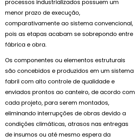
processos industrializados possuem um
menor prazo de execução,
comparativamente ao sistema convencional,
pois as etapas acabam se sobrepondo entre
fábrica e obra.
Os componentes ou elementos estruturais
são concebidos e produzidos em um sistema
fabril com alto controle de qualidade e
enviados prontos ao canteiro, de acordo com
cada projeto, para serem montados,
eliminando interrupções de obras devido a
condições climáticas, atrasos nas entregas
de insumos ou até mesmo espera da