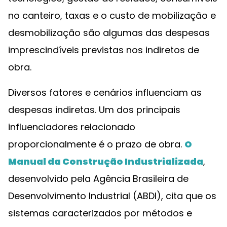
no canteiro, taxas e o custo de mobilização e
desmobilização são algumas das despesas
imprescindíveis previstas nos indiretos de
obra.
Diversos fatores e cenários influenciam as
despesas indiretas. Um dos principais
influenciadores relacionado
proporcionalmente é o prazo de obra.
O
Manual da Construção Industrializada
,
desenvolvido pela Agência Brasileira de
Desenvolvimento Industrial (ABDI), cita que os
sistemas caracterizados por métodos e