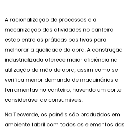
A racionalização de processos e a
mecanização das atividades no canteiro
estão entre as práticas positivas para
melhorar a qualidade da obra. A construção
industrializada oferece maior eficiência na
utilização de mão de obra, assim como se
verifica menor demanda de maquinários e
ferramentas no canteiro, havendo um corte
considerável de consumíveis.
Na Tecverde, os painéis são produzidos em
ambiente fabril com todos os elementos das