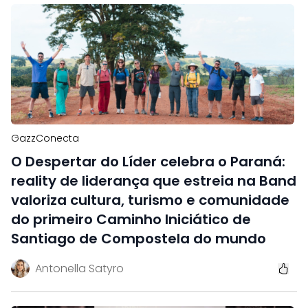
GazzConecta
O Despertar do Líder celebra o Paraná:
reality de liderança que estreia na Band
valoriza cultura, turismo e comunidade
do primeiro Caminho Iniciático de
Santiago de Compostela do mundo
Antonella Satyro