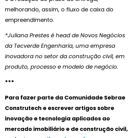
melhorando, assim, o fluxo de caixa do
empreendimento.
*Juliana Prestes é head de Novos Negócios
da Tecverde Engenharia, uma empresa
inovadora no setor da construção civil, em
produto, processo e modelo de negócio.
***
Para fazer parte da Comunidade Sebrae
Construtech e escrever artigos sobre
inovação e tecnologia aplicados ao
mercado imobiliário e de construção civil,