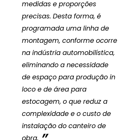
medidas e proporções
precisas. Desta forma, é
programada uma linha de
montagem, conforme ocorre
na indústria automobilística,
eliminando a necessidade
de espaço para produção in
loco e de área para
estocagem, o que reduz a
complexidade e o custo de
instalação do canteiro de
obra.