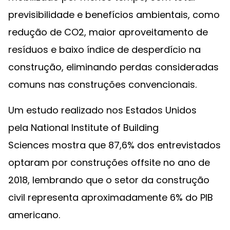
previsibilidade e benefícios ambientais, como
redução de CO2, maior aproveitamento de
resíduos e baixo índice de desperdício na
construção, eliminando perdas consideradas
comuns nas construções convencionais.
Um estudo realizado nos Estados Unidos
pela National Institute of Building
Sciences mostra que 87,6% dos entrevistados
optaram por construções offsite
no ano de
2018, lembrando que o setor da construção
civil representa aproximadamente 6% do PIB
americano.