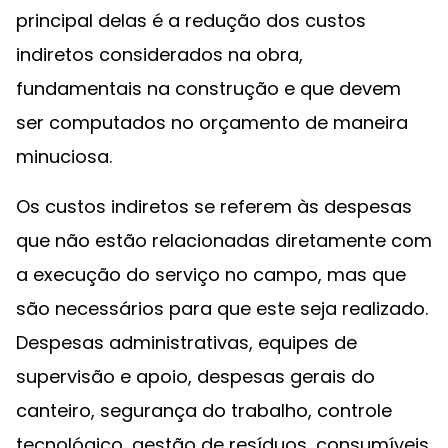
principal delas é a redução dos custos
indiretos considerados na obra,
fundamentais na construção e que devem
ser computados no orçamento de maneira
minuciosa.
Os custos indiretos se referem às despesas
que não estão relacionadas diretamente com
a execução do serviço no campo, mas que
são necessários para que este seja realizado.
Despesas administrativas, equipes de
supervisão e apoio, despesas gerais do
canteiro, segurança do trabalho, controle
tecnológico, gestão de resíduos, consumíveis