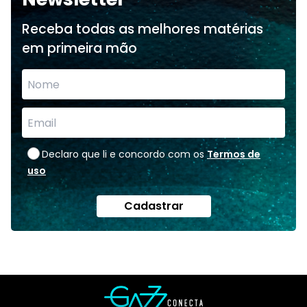
Receba todas as melhores matérias
em primeira mão
Declaro que li e concordo com os
Termos de
uso
Cadastrar