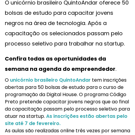
O unicórnio brasileiro QuintoAndar oferece 50
bolsas de estudo para capacitar jovens
negros na área de tecnologia. Após a
capacitação os selecionados passam pelo
processo seletivo para trabalhar na startup.
Confira todas as oportunidades da
semana na agenda do empreendedor
.
O
unicórnio brasileiro QuintoAndar
tem inscrições
abertas para 50 bolsas de estudo para o curso de
programação da Digital House. O programa Código
Preto pretende capacitar jovens negros que ao final
da capacitação passam pelo processo seletivo para
atuar na startup.
As inscrições estão abertas pelo
site até 7 de fevereiro.
As aulas são realizadas online três vezes por semana