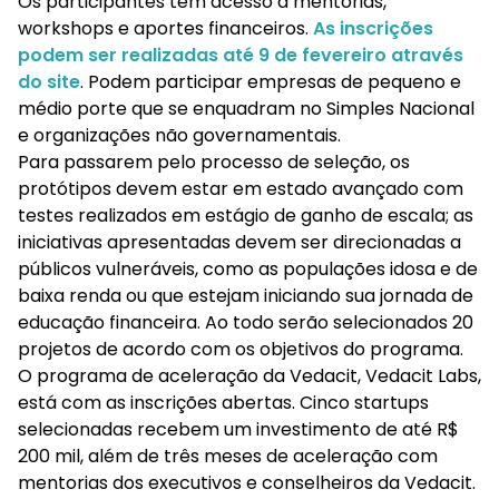
Os participantes tem acesso a mentorias,
workshops e aportes financeiros.
As inscrições
podem ser realizadas até 9 de fevereiro através
do site
. Podem participar empresas de pequeno e
médio porte que se enquadram no Simples Nacional
e organizações não governamentais.
Para passarem pelo processo de seleção, os
protótipos devem estar em estado avançado com
testes realizados em estágio de ganho de escala; as
iniciativas apresentadas devem ser direcionadas a
públicos vulneráveis, como as populações idosa e de
baixa renda ou que estejam iniciando sua jornada de
educação financeira. Ao todo serão selecionados 20
projetos de acordo com os objetivos do programa.
O programa de aceleração da Vedacit, Vedacit Labs,
está com as inscrições abertas. Cinco startups
selecionadas recebem um investimento de até R$
200 mil, além de três meses de aceleração com
mentorias dos executivos e conselheiros da Vedacit.